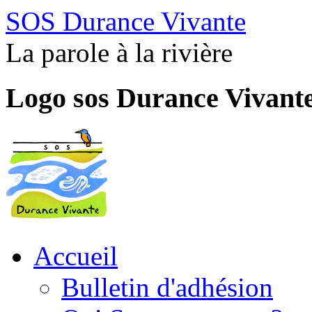
SOS Durance Vivante
La parole à la rivière
Logo sos Durance Vivant
Accueil
Bulletin d'adhésion