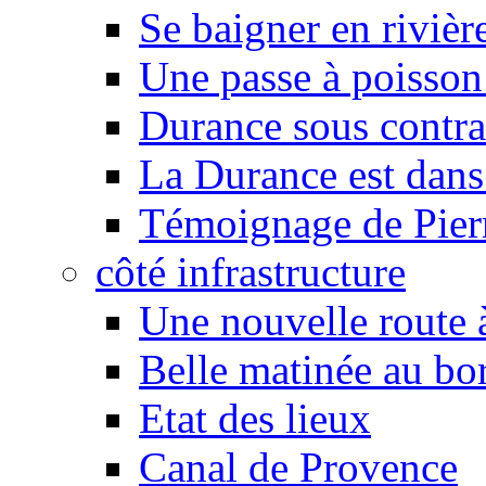
Se baigner en rivièr
Une passe à poisson
Durance sous contra
La Durance est dans 
Témoignage de Pier
côté infrastructure
Une nouvelle route à
Belle matinée au bo
Etat des lieux
Canal de Provence