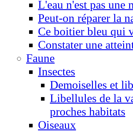
L'eau n'est pas une
Peut-on réparer la n
Ce boitier bleu qui v
Constater une atteint
Faune
Insectes
Demoiselles et lib
Libellules de la v
proches habitats
Oiseaux