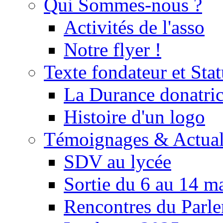
Qui Sommes-nous ?
Activités de l'asso
Notre flyer !
Texte fondateur et Stat
La Durance donatrice
Histoire d'un logo
Témoignages & Actual
SDV au lycée
Sortie du 6 au 14 m
Rencontres du Parle