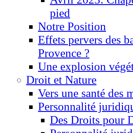
pied
Notre Position
Effets pervers des b
Provence ?
Une explosion végét
Droit et Nature
Vers une santé des 
Personnalité juridiqu
Des Droits pour 