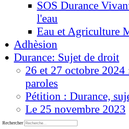
SOS Durance Vivante
l'eau
Eau et Agriculture 
Adhèsion
Durance: Sujet de droit
26 et 27 octobre 2024 
paroles
Pétition : Durance, suj
Le 25 novembre 2023
Rechercher