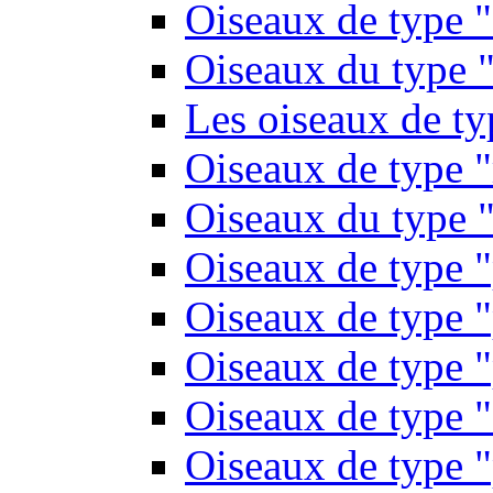
Oiseaux de type 
Oiseaux du type "
Les oiseaux de t
Oiseaux de type 
Oiseaux du type "
Oiseaux de type 
Oiseaux de type "
Oiseaux de type "
Oiseaux de type "
Oiseaux de type "