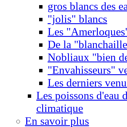
gros blancs des e
"jolis" blancs
Les "Amerloques
De la "blanchaille"
Nobliaux "bien d
"Envahisseurs" ve
Les derniers venu
Les poissons d'eau 
climatique
En savoir plus