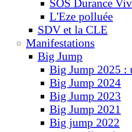
SOS Durance Viva
L'Eze polluée
SDV et la CLE
Manifestations
Big Jump
Big Jump 2025 : 
Big Jump 2024
Big Jump 2023
Big Jump 2021
Big jump 2022