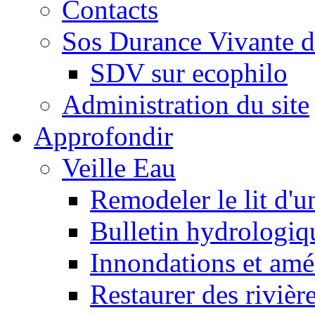
Contacts
Sos Durance Vivante d
SDV sur ecophilo
Administration du site
Approfondir
Veille Eau
Remodeler le lit d'u
Bulletin hydrologiq
Innondations et am
Restaurer des rivièr