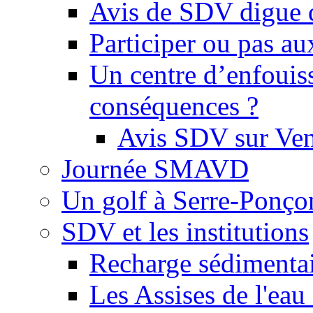
Avis de SDV digue 
Participer ou pas au
Un centre d’enfouis
conséquences ?
Avis SDV sur Ve
Journée SMAVD
Un golf à Serre-Ponço
SDV et les institutions
Recharge sédimenta
Les Assises de l'eau