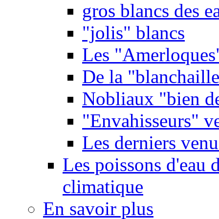
gros blancs des e
"jolis" blancs
Les "Amerloques
De la "blanchaille"
Nobliaux "bien d
"Envahisseurs" ve
Les derniers venu
Les poissons d'eau 
climatique
En savoir plus