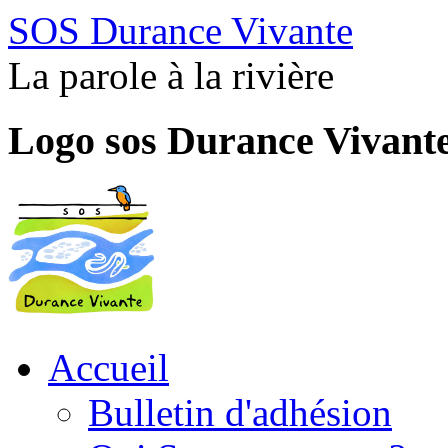
SOS Durance Vivante
La parole à la rivière
Logo sos Durance Vivant
Accueil
Bulletin d'adhésion