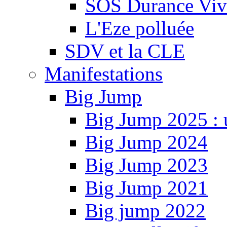
SOS Durance Viva
L'Eze polluée
SDV et la CLE
Manifestations
Big Jump
Big Jump 2025 : 
Big Jump 2024
Big Jump 2023
Big Jump 2021
Big jump 2022