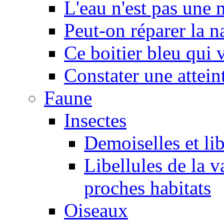
L'eau n'est pas une
Peut-on réparer la n
Ce boitier bleu qui v
Constater une atteint
Faune
Insectes
Demoiselles et lib
Libellules de la v
proches habitats
Oiseaux