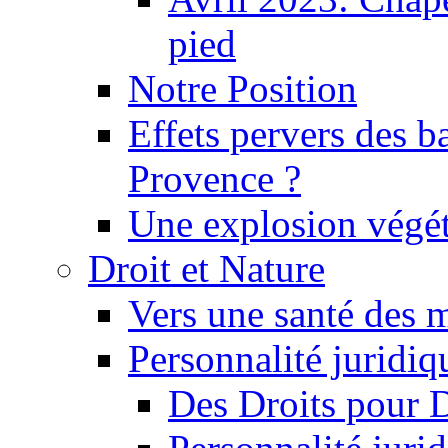
pied
Notre Position
Effets pervers des b
Provence ?
Une explosion végét
Droit et Nature
Vers une santé des 
Personnalité juridiqu
Des Droits pour 