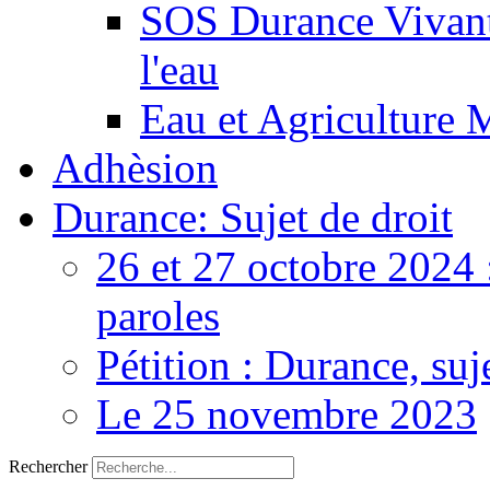
SOS Durance Vivante
l'eau
Eau et Agriculture 
Adhèsion
Durance: Sujet de droit
26 et 27 octobre 2024 
paroles
Pétition : Durance, suj
Le 25 novembre 2023
Rechercher