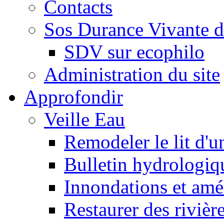
Contacts
Sos Durance Vivante d
SDV sur ecophilo
Administration du site
Approfondir
Veille Eau
Remodeler le lit d'u
Bulletin hydrologiq
Innondations et am
Restaurer des rivièr