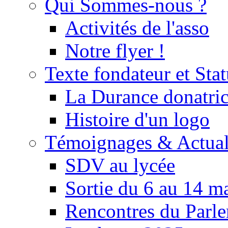
Qui Sommes-nous ?
Activités de l'asso
Notre flyer !
Texte fondateur et Stat
La Durance donatrice
Histoire d'un logo
Témoignages & Actual
SDV au lycée
Sortie du 6 au 14 m
Rencontres du Parle