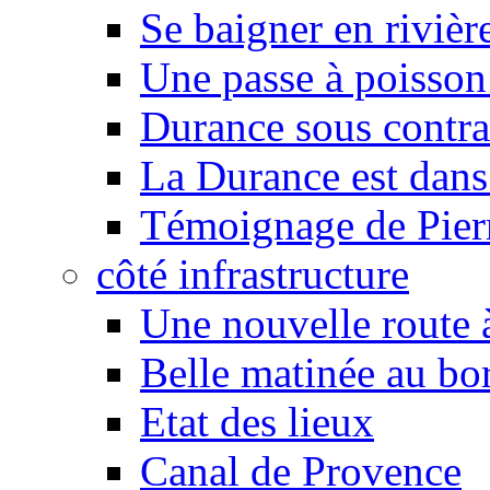
Se baigner en rivièr
Une passe à poisson
Durance sous contra
La Durance est dans 
Témoignage de Pier
côté infrastructure
Une nouvelle route à
Belle matinée au bo
Etat des lieux
Canal de Provence