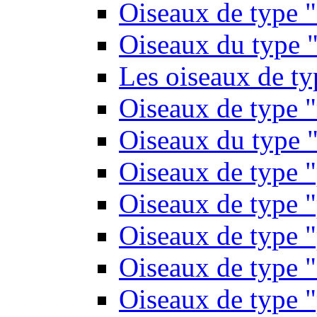
Oiseaux de type 
Oiseaux du type "
Les oiseaux de t
Oiseaux de type 
Oiseaux du type "
Oiseaux de type 
Oiseaux de type "
Oiseaux de type "
Oiseaux de type "
Oiseaux de type "