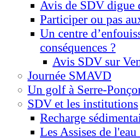
Avis de SDV digue 
Participer ou pas au
Un centre d’enfouis
conséquences ?
Avis SDV sur Ve
Journée SMAVD
Un golf à Serre-Ponço
SDV et les institutions
Recharge sédimenta
Les Assises de l'eau