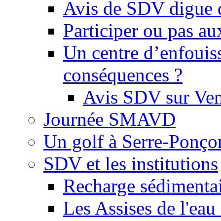
Avis de SDV digue 
Participer ou pas au
Un centre d’enfouis
conséquences ?
Avis SDV sur Ve
Journée SMAVD
Un golf à Serre-Ponço
SDV et les institutions
Recharge sédimenta
Les Assises de l'eau