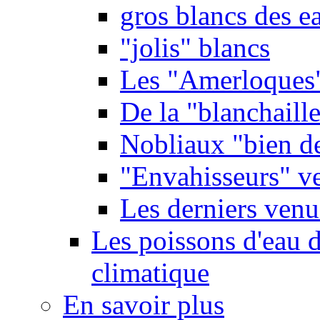
gros blancs des e
"jolis" blancs
Les "Amerloques
De la "blanchaille"
Nobliaux "bien d
"Envahisseurs" ve
Les derniers venu
Les poissons d'eau 
climatique
En savoir plus