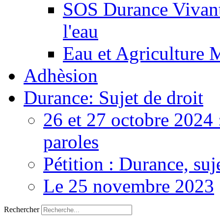
SOS Durance Vivante
l'eau
Eau et Agriculture 
Adhèsion
Durance: Sujet de droit
26 et 27 octobre 2024 
paroles
Pétition : Durance, suj
Le 25 novembre 2023
Rechercher