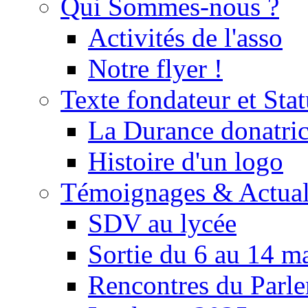
Qui Sommes-nous ?
Activités de l'asso
Notre flyer !
Texte fondateur et Stat
La Durance donatrice
Histoire d'un logo
Témoignages & Actual
SDV au lycée
Sortie du 6 au 14 m
Rencontres du Parle