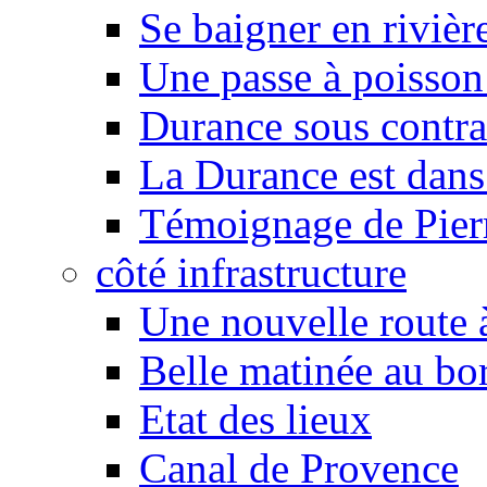
Se baigner en rivièr
Une passe à poisson
Durance sous contra
La Durance est dans 
Témoignage de Pier
côté infrastructure
Une nouvelle route à
Belle matinée au bo
Etat des lieux
Canal de Provence