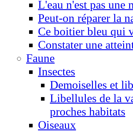
L'eau n'est pas une
Peut-on réparer la n
Ce boitier bleu qui v
Constater une atteint
Faune
Insectes
Demoiselles et lib
Libellules de la v
proches habitats
Oiseaux