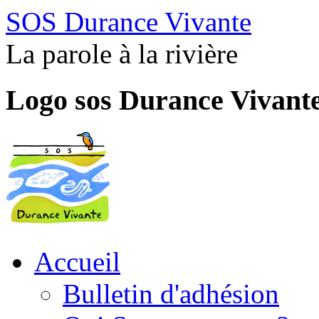
SOS Durance Vivante
La parole à la rivière
Logo sos Durance Vivant
Accueil
Bulletin d'adhésion