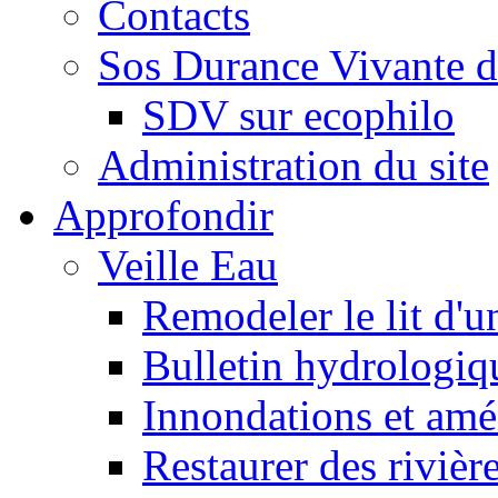
Contacts
Sos Durance Vivante d
SDV sur ecophilo
Administration du site
Approfondir
Veille Eau
Remodeler le lit d'u
Bulletin hydrologiq
Innondations et am
Restaurer des rivièr