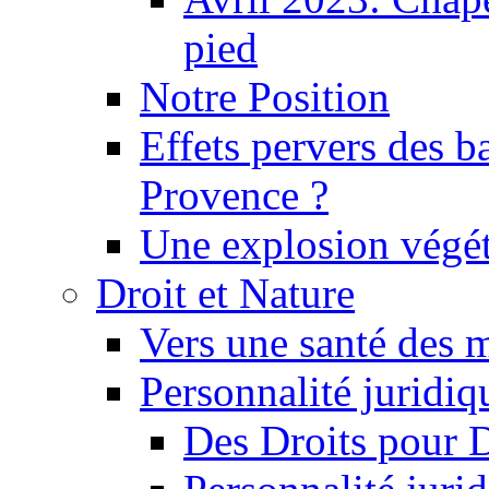
pied
Notre Position
Effets pervers des b
Provence ?
Une explosion végét
Droit et Nature
Vers une santé des 
Personnalité juridiqu
Des Droits pour 