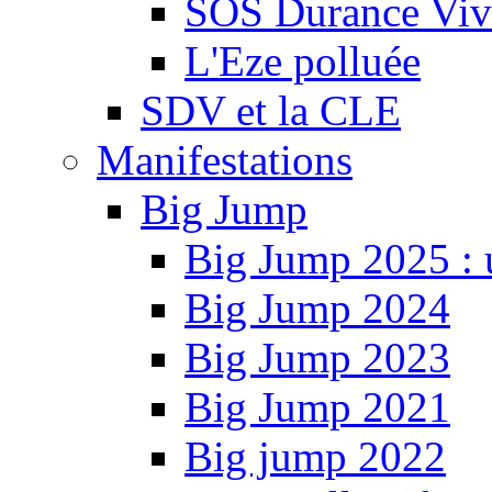
SOS Durance Viva
L'Eze polluée
SDV et la CLE
Manifestations
Big Jump
Big Jump 2025 : 
Big Jump 2024
Big Jump 2023
Big Jump 2021
Big jump 2022