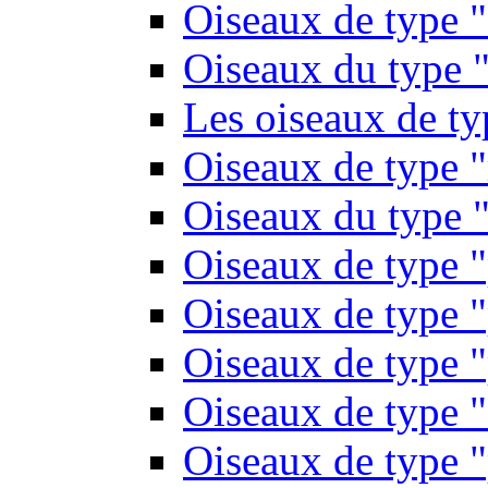
Oiseaux de type 
Oiseaux du type "
Les oiseaux de t
Oiseaux de type 
Oiseaux du type "
Oiseaux de type 
Oiseaux de type "
Oiseaux de type "
Oiseaux de type "
Oiseaux de type "