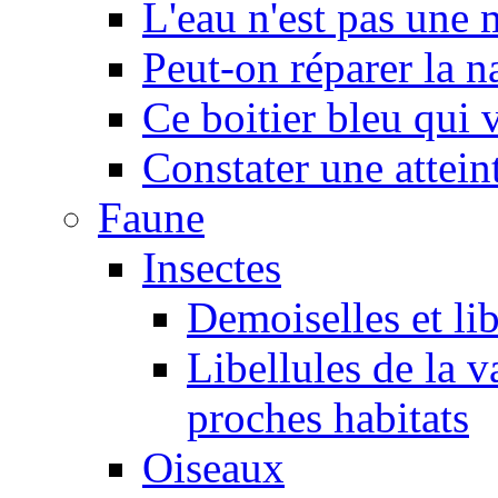
L'eau n'est pas une
Peut-on réparer la n
Ce boitier bleu qui v
Constater une atteint
Faune
Insectes
Demoiselles et lib
Libellules de la v
proches habitats
Oiseaux