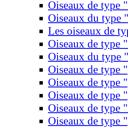
Oiseaux de type 
Oiseaux du type "
Les oiseaux de t
Oiseaux de type 
Oiseaux du type "
Oiseaux de type 
Oiseaux de type "
Oiseaux de type "
Oiseaux de type "
Oiseaux de type "