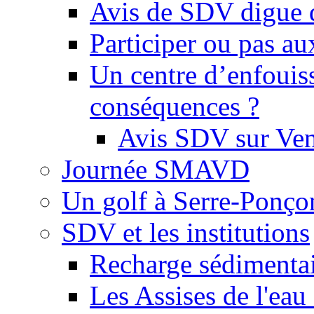
Avis de SDV digue 
Participer ou pas au
Un centre d’enfouis
conséquences ?
Avis SDV sur Ve
Journée SMAVD
Un golf à Serre-Ponço
SDV et les institutions
Recharge sédimenta
Les Assises de l'eau