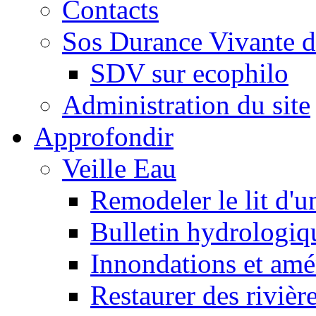
Contacts
Sos Durance Vivante d
SDV sur ecophilo
Administration du site
Approfondir
Veille Eau
Remodeler le lit d'u
Bulletin hydrologiq
Innondations et am
Restaurer des rivièr