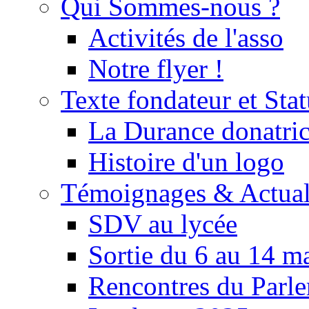
Qui Sommes-nous ?
Activités de l'asso
Notre flyer !
Texte fondateur et Stat
La Durance donatrice
Histoire d'un logo
Témoignages & Actual
SDV au lycée
Sortie du 6 au 14 m
Rencontres du Parle