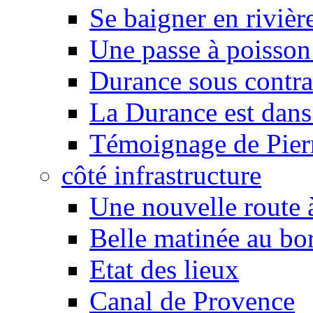
Se baigner en rivièr
Une passe à poisson
Durance sous contra
La Durance est dans 
Témoignage de Pier
côté infrastructure
Une nouvelle route à
Belle matinée au bo
Etat des lieux
Canal de Provence