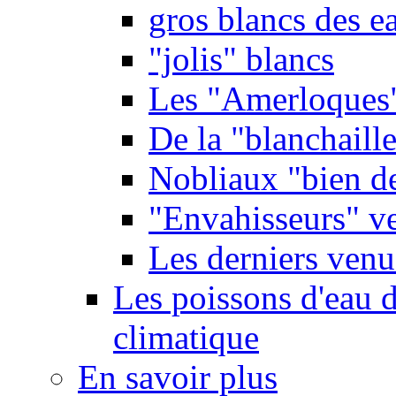
gros blancs des e
"jolis" blancs
Les "Amerloques
De la "blanchaille"
Nobliaux "bien d
"Envahisseurs" ve
Les derniers venu
Les poissons d'eau 
climatique
En savoir plus