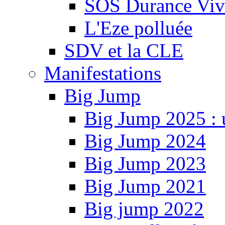
SOS Durance Viva
L'Eze polluée
SDV et la CLE
Manifestations
Big Jump
Big Jump 2025 : 
Big Jump 2024
Big Jump 2023
Big Jump 2021
Big jump 2022