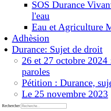
SOS Durance Vivante
l'eau
Eau et Agriculture 
Adhèsion
Durance: Sujet de droit
26 et 27 octobre 2024 
paroles
Pétition : Durance, suj
Le 25 novembre 2023
Rechercher