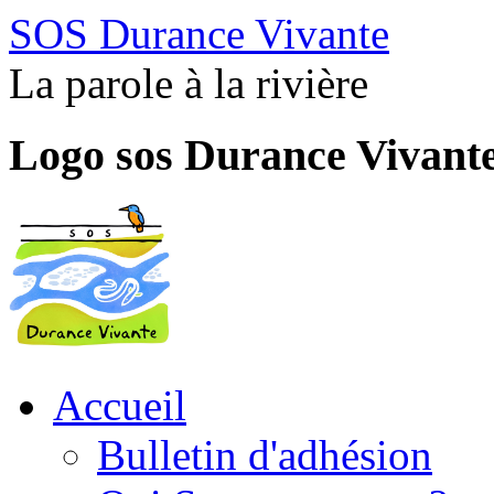
SOS Durance Vivante
La parole à la rivière
Logo sos Durance Vivant
Accueil
Bulletin d'adhésion