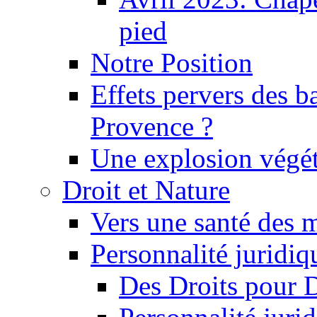
pied
Notre Position
Effets pervers des b
Provence ?
Une explosion végét
Droit et Nature
Vers une santé des 
Personnalité juridiqu
Des Droits pour 