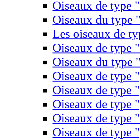
Oiseaux de type 
Oiseaux du type "
Les oiseaux de t
Oiseaux de type 
Oiseaux du type "
Oiseaux de type 
Oiseaux de type "
Oiseaux de type "
Oiseaux de type "
Oiseaux de type "