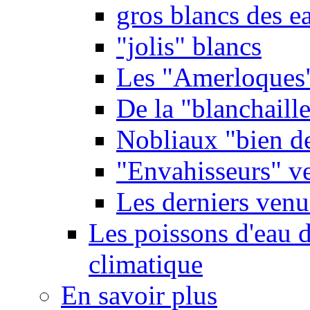
gros blancs des e
"jolis" blancs
Les "Amerloques
De la "blanchaille"
Nobliaux "bien d
"Envahisseurs" ve
Les derniers venu
Les poissons d'eau 
climatique
En savoir plus