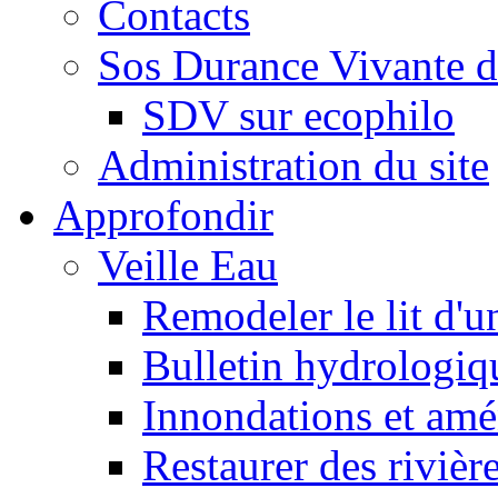
Contacts
Sos Durance Vivante d
SDV sur ecophilo
Administration du site
Approfondir
Veille Eau
Remodeler le lit d'u
Bulletin hydrologiq
Innondations et am
Restaurer des rivièr