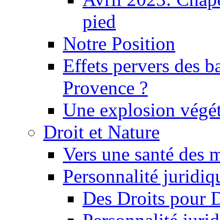
pied
Notre Position
Effets pervers des b
Provence ?
Une explosion végét
Droit et Nature
Vers une santé des 
Personnalité juridiqu
Des Droits pour 