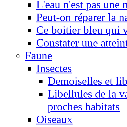
L'eau n'est pas une
Peut-on réparer la n
Ce boitier bleu qui v
Constater une atteint
Faune
Insectes
Demoiselles et lib
Libellules de la v
proches habitats
Oiseaux