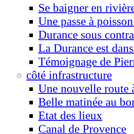
Se baigner en rivièr
Une passe à poisson
Durance sous contra
La Durance est dans 
Témoignage de Pier
côté infrastructure
Une nouvelle route à
Belle matinée au bo
Etat des lieux
Canal de Provence