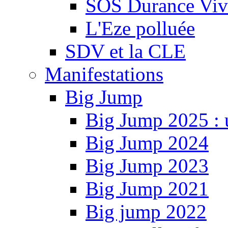
SOS Durance Viva
L'Eze polluée
SDV et la CLE
Manifestations
Big Jump
Big Jump 2025 : 
Big Jump 2024
Big Jump 2023
Big Jump 2021
Big jump 2022