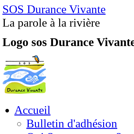
SOS Durance Vivante
La parole à la rivière
Logo sos Durance Vivant
Accueil
Bulletin d'adhésion