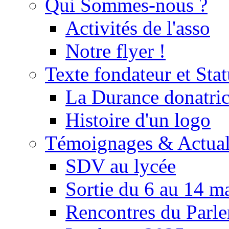
Qui Sommes-nous ?
Activités de l'asso
Notre flyer !
Texte fondateur et Stat
La Durance donatrice
Histoire d'un logo
Témoignages & Actual
SDV au lycée
Sortie du 6 au 14 m
Rencontres du Parle