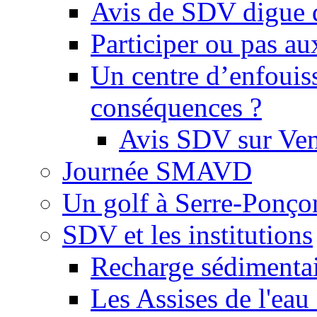
Avis de SDV digue 
Participer ou pas au
Un centre d’enfouis
conséquences ?
Avis SDV sur Ve
Journée SMAVD
Un golf à Serre-Ponço
SDV et les institutions
Recharge sédimenta
Les Assises de l'eau