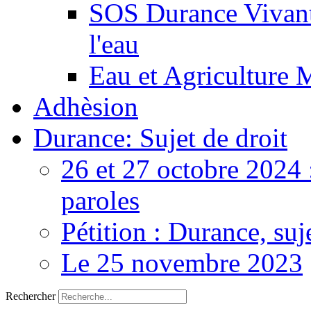
SOS Durance Vivante
l'eau
Eau et Agriculture 
Adhèsion
Durance: Sujet de droit
26 et 27 octobre 2024 
paroles
Pétition : Durance, suj
Le 25 novembre 2023
Rechercher