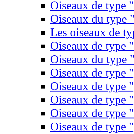
Oiseaux de type 
Oiseaux du type "
Les oiseaux de t
Oiseaux de type 
Oiseaux du type "
Oiseaux de type 
Oiseaux de type "
Oiseaux de type "
Oiseaux de type "
Oiseaux de type "