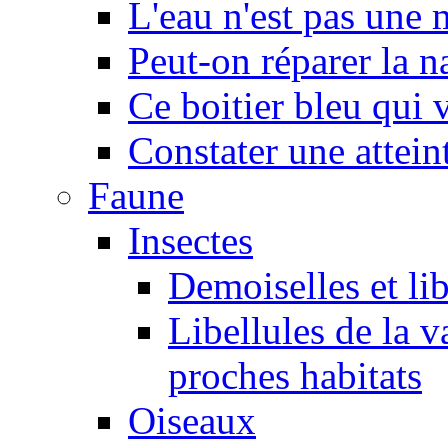
L'eau n'est pas une
Peut-on réparer la n
Ce boitier bleu qui v
Constater une atteint
Faune
Insectes
Demoiselles et lib
Libellules de la v
proches habitats
Oiseaux