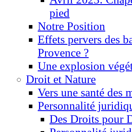
pied
Notre Position
Effets pervers des b
Provence ?
Une explosion végét
Droit et Nature
Vers une santé des 
Personnalité juridiqu
Des Droits pour 