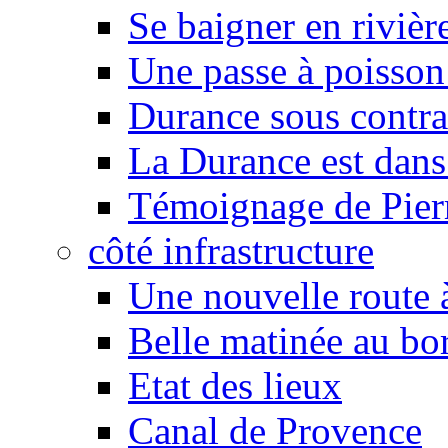
Se baigner en rivièr
Une passe à poisson
Durance sous contra
La Durance est dans 
Témoignage de Pier
côté infrastructure
Une nouvelle route à
Belle matinée au bo
Etat des lieux
Canal de Provence