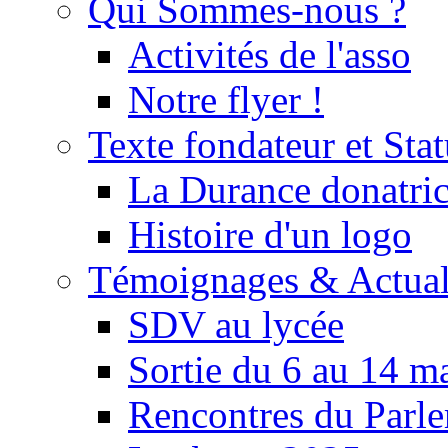
Qui Sommes-nous ?
Activités de l'asso
Notre flyer !
Texte fondateur et Stat
La Durance donatrice
Histoire d'un logo
Témoignages & Actual
SDV au lycée
Sortie du 6 au 14 m
Rencontres du Parle