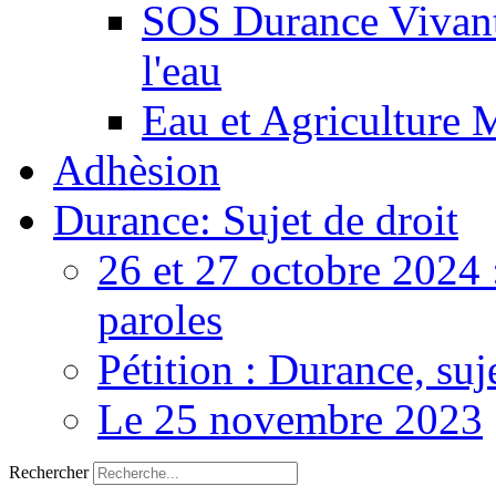
SOS Durance Vivante
l'eau
Eau et Agriculture 
Adhèsion
Durance: Sujet de droit
26 et 27 octobre 2024 
paroles
Pétition : Durance, suj
Le 25 novembre 2023
Rechercher