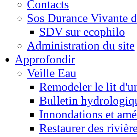
Contacts
Sos Durance Vivante d
SDV sur ecophilo
Administration du site
Approfondir
Veille Eau
Remodeler le lit d'u
Bulletin hydrologiq
Innondations et am
Restaurer des rivièr