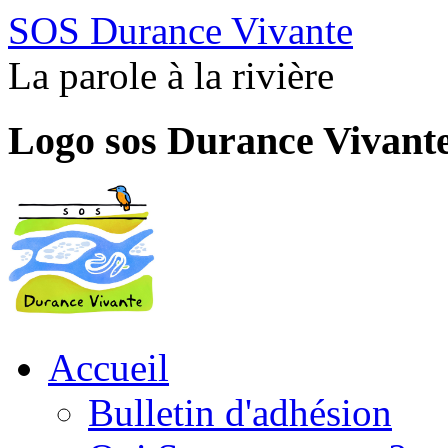
SOS Durance Vivante
La parole à la rivière
Logo sos Durance Vivant
Accueil
Bulletin d'adhésion