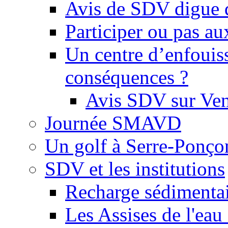
Avis de SDV digue 
Participer ou pas au
Un centre d’enfouis
conséquences ?
Avis SDV sur Ve
Journée SMAVD
Un golf à Serre-Ponço
SDV et les institutions
Recharge sédimenta
Les Assises de l'eau