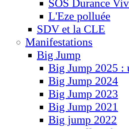
SOS Durance Viva
L'Eze polluée
SDV et la CLE
Manifestations
Big Jump
Big Jump 2025 : 
Big Jump 2024
Big Jump 2023
Big Jump 2021
Big jump 2022