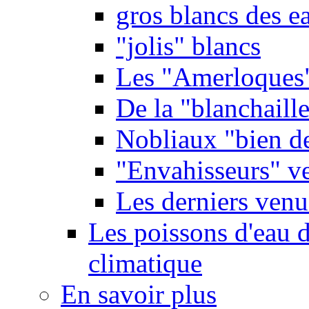
gros blancs des e
"jolis" blancs
Les "Amerloques
De la "blanchaille"
Nobliaux "bien d
"Envahisseurs" ve
Les derniers venu
Les poissons d'eau 
climatique
En savoir plus