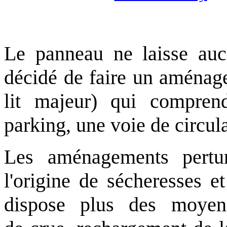
Le panneau ne laisse aucu
décidé de faire un aménage
lit majeur) qui compren
parking, une voie de circula
Les aménagements pertur
l'origine de sécheresses et
dispose plus des moyens