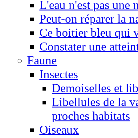
L'eau n'est pas une
Peut-on réparer la n
Ce boitier bleu qui v
Constater une atteint
Faune
Insectes
Demoiselles et lib
Libellules de la v
proches habitats
Oiseaux