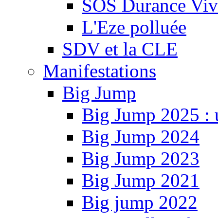
SOS Durance Viva
L'Eze polluée
SDV et la CLE
Manifestations
Big Jump
Big Jump 2025 : 
Big Jump 2024
Big Jump 2023
Big Jump 2021
Big jump 2022