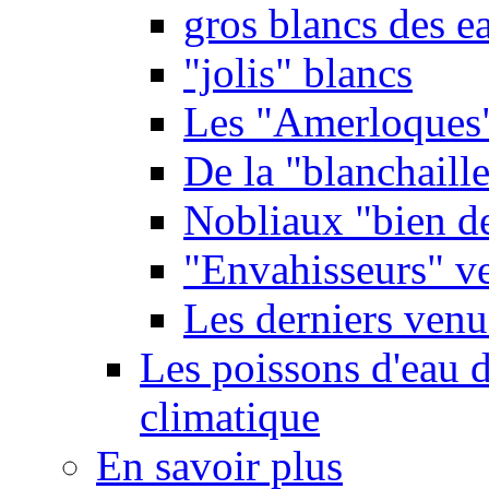
gros blancs des e
"jolis" blancs
Les "Amerloques
De la "blanchaille"
Nobliaux "bien d
"Envahisseurs" ve
Les derniers venu
Les poissons d'eau 
climatique
En savoir plus