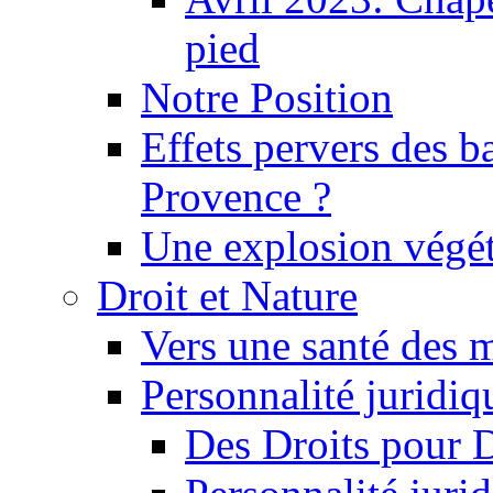
pied
Notre Position
Effets pervers des b
Provence ?
Une explosion végét
Droit et Nature
Vers une santé des 
Personnalité juridiqu
Des Droits pour 