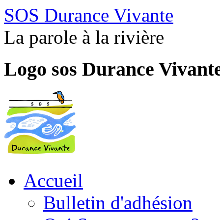
SOS Durance Vivante
La parole à la rivière
Logo sos Durance Vivant
Accueil
Bulletin d'adhésion