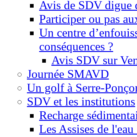
Avis de SDV digue 
Participer ou pas au
Un centre d’enfouis
conséquences ?
Avis SDV sur Ve
Journée SMAVD
Un golf à Serre-Ponço
SDV et les institutions
Recharge sédimenta
Les Assises de l'eau