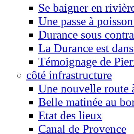
Se baigner en rivièr
Une passe à poisson
Durance sous contra
La Durance est dans 
Témoignage de Pier
côté infrastructure
Une nouvelle route à
Belle matinée au bo
Etat des lieux
Canal de Provence