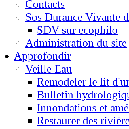
Contacts
Sos Durance Vivante d
SDV sur ecophilo
Administration du site
Approfondir
Veille Eau
Remodeler le lit d'u
Bulletin hydrologiq
Innondations et am
Restaurer des rivièr