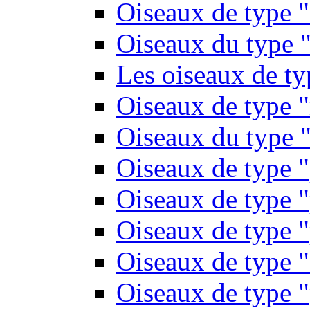
Oiseaux de type 
Oiseaux du type "
Les oiseaux de t
Oiseaux de type 
Oiseaux du type "
Oiseaux de type 
Oiseaux de type "
Oiseaux de type "
Oiseaux de type "
Oiseaux de type "