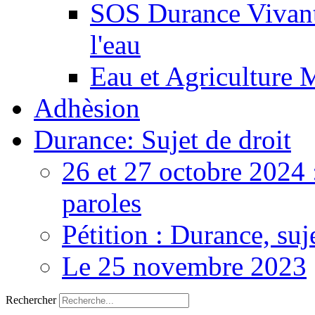
SOS Durance Vivante
l'eau
Eau et Agriculture 
Adhèsion
Durance: Sujet de droit
26 et 27 octobre 2024 
paroles
Pétition : Durance, suj
Le 25 novembre 2023
Rechercher