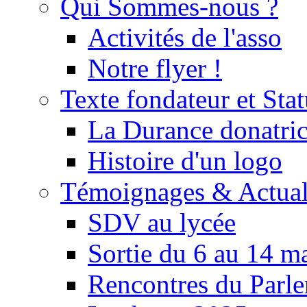
Qui Sommes-nous ?
Activités de l'asso
Notre flyer !
Texte fondateur et Stat
La Durance donatrice
Histoire d'un logo
Témoignages & Actual
SDV au lycée
Sortie du 6 au 14 m
Rencontres du Parle