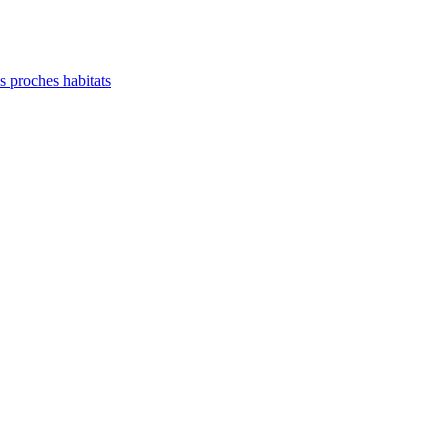
es proches habitats