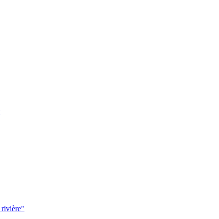
 rivière"