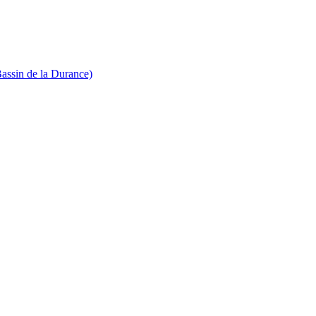
Bassin de la Durance)