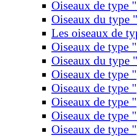
Oiseaux de type 
Oiseaux du type "
Les oiseaux de t
Oiseaux de type 
Oiseaux du type "
Oiseaux de type 
Oiseaux de type "
Oiseaux de type "
Oiseaux de type "
Oiseaux de type "