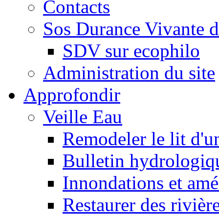
Contacts
Sos Durance Vivante d
SDV sur ecophilo
Administration du site
Approfondir
Veille Eau
Remodeler le lit d'u
Bulletin hydrologiq
Innondations et am
Restaurer des rivièr