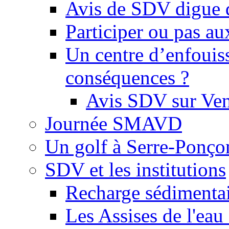
Avis de SDV digue 
Participer ou pas au
Un centre d’enfouis
conséquences ?
Avis SDV sur Ve
Journée SMAVD
Un golf à Serre-Ponço
SDV et les institutions
Recharge sédimenta
Les Assises de l'eau