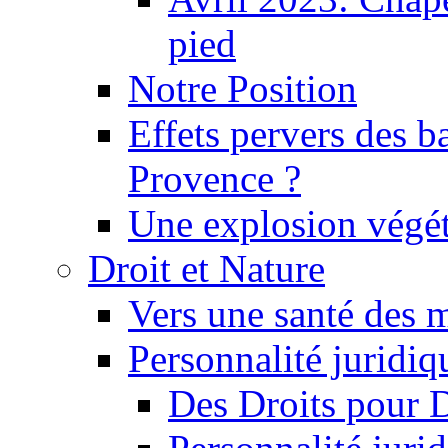
pied
Notre Position
Effets pervers des b
Provence ?
Une explosion végét
Droit et Nature
Vers une santé des 
Personnalité juridiqu
Des Droits pour 