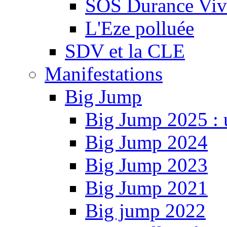
SOS Durance Viva
L'Eze polluée
SDV et la CLE
Manifestations
Big Jump
Big Jump 2025 : 
Big Jump 2024
Big Jump 2023
Big Jump 2021
Big jump 2022