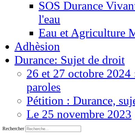
SOS Durance Vivante
l'eau
Eau et Agriculture 
Adhèsion
Durance: Sujet de droit
26 et 27 octobre 2024 
paroles
Pétition : Durance, suj
Le 25 novembre 2023
Rechercher