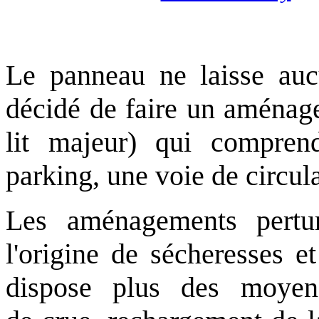
Le panneau ne laisse aucu
décidé de faire un aménage
lit majeur) qui compren
parking, une voie de circula
Les aménagements pertur
l'origine de sécheresses et
dispose plus des moyens