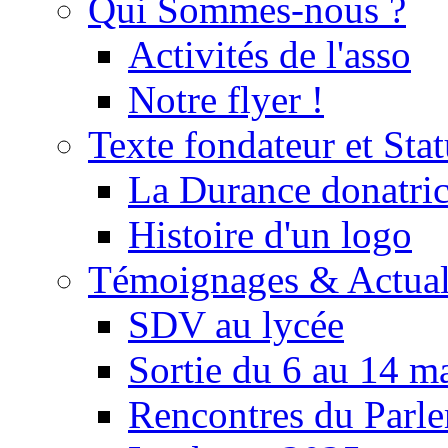
Qui Sommes-nous ?
Activités de l'asso
Notre flyer !
Texte fondateur et Stat
La Durance donatrice
Histoire d'un logo
Témoignages & Actual
SDV au lycée
Sortie du 6 au 14 m
Rencontres du Parle