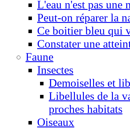
L'eau n'est pas une
Peut-on réparer la n
Ce boitier bleu qui v
Constater une atteint
Faune
Insectes
Demoiselles et lib
Libellules de la v
proches habitats
Oiseaux