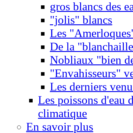
gros blancs des e
"jolis" blancs
Les "Amerloques
De la "blanchaille"
Nobliaux "bien d
"Envahisseurs" ve
Les derniers venu
Les poissons d'eau 
climatique
En savoir plus