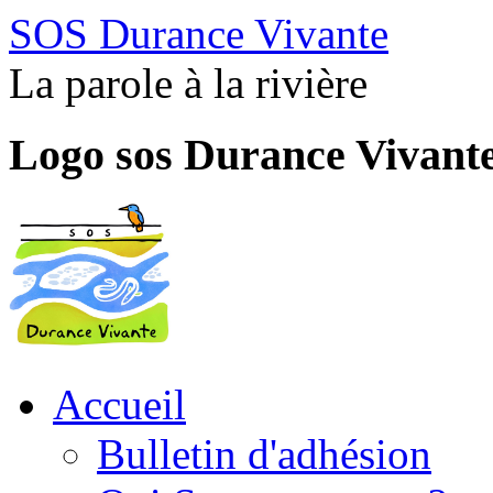
SOS Durance Vivante
La parole à la rivière
Logo sos Durance Vivant
Accueil
Bulletin d'adhésion