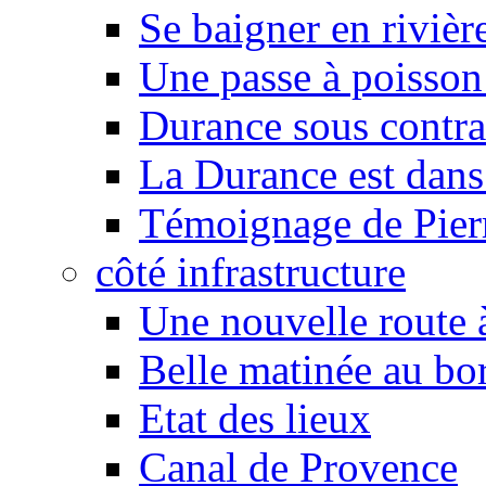
Se baigner en rivièr
Une passe à poisson
Durance sous contra
La Durance est dans 
Témoignage de Pier
côté infrastructure
Une nouvelle route à
Belle matinée au bo
Etat des lieux
Canal de Provence