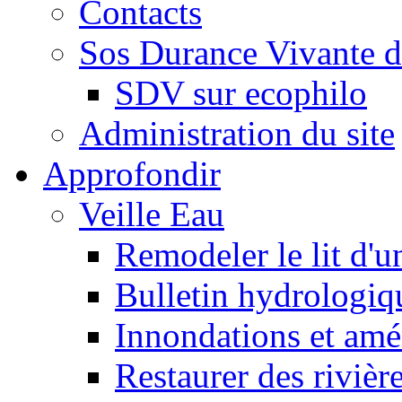
Contacts
Sos Durance Vivante d
SDV sur ecophilo
Administration du site
Approfondir
Veille Eau
Remodeler le lit d'u
Bulletin hydrologiq
Innondations et am
Restaurer des rivièr