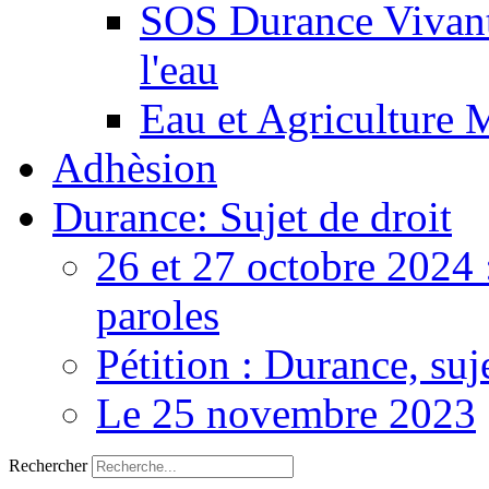
SOS Durance Vivante
l'eau
Eau et Agriculture 
Adhèsion
Durance: Sujet de droit
26 et 27 octobre 2024 
paroles
Pétition : Durance, suj
Le 25 novembre 2023
Rechercher