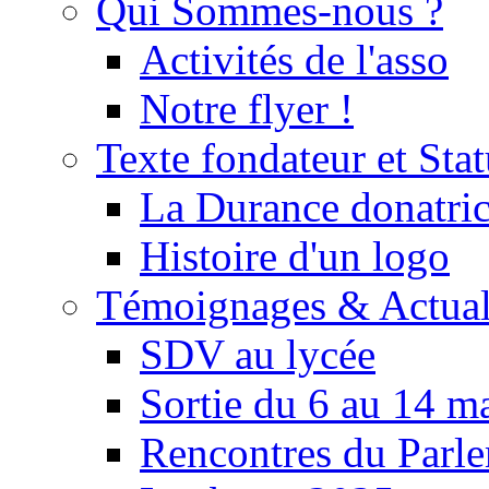
Qui Sommes-nous ?
Activités de l'asso
Notre flyer !
Texte fondateur et Stat
La Durance donatrice
Histoire d'un logo
Témoignages & Actual
SDV au lycée
Sortie du 6 au 14 m
Rencontres du Parle