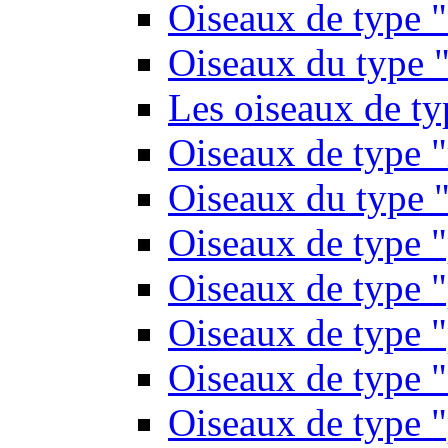
Oiseaux de type 
Oiseaux du type "
Les oiseaux de t
Oiseaux de type 
Oiseaux du type "
Oiseaux de type 
Oiseaux de type "
Oiseaux de type "
Oiseaux de type "
Oiseaux de type "