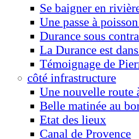
Se baigner en rivièr
Une passe à poisson
Durance sous contra
La Durance est dans 
Témoignage de Pier
côté infrastructure
Une nouvelle route à
Belle matinée au bo
Etat des lieux
Canal de Provence