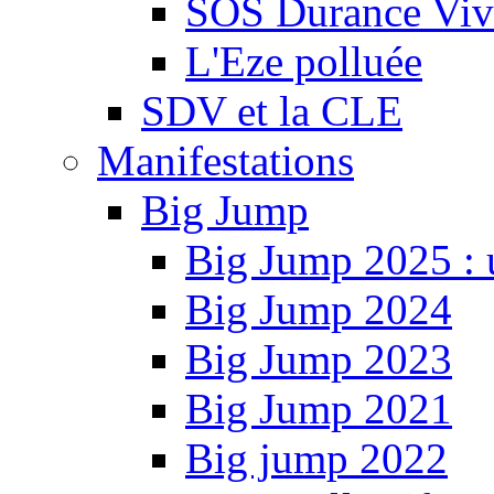
SOS Durance Viva
L'Eze polluée
SDV et la CLE
Manifestations
Big Jump
Big Jump 2025 : 
Big Jump 2024
Big Jump 2023
Big Jump 2021
Big jump 2022