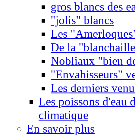
gros blancs des e
"jolis" blancs
Les "Amerloques
De la "blanchaille"
Nobliaux "bien d
"Envahisseurs" ve
Les derniers venu
Les poissons d'eau 
climatique
En savoir plus