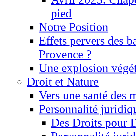
pied
Notre Position
Effets pervers des b
Provence ?
Une explosion végét
Droit et Nature
Vers une santé des 
Personnalité juridiqu
Des Droits pour 