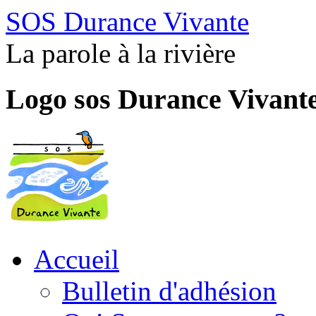
SOS Durance Vivante
La parole à la rivière
Logo sos Durance Vivant
Accueil
Bulletin d'adhésion