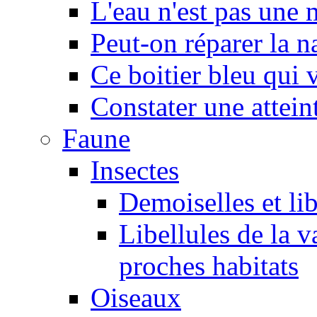
L'eau n'est pas une
Peut-on réparer la n
Ce boitier bleu qui v
Constater une atteint
Faune
Insectes
Demoiselles et lib
Libellules de la v
proches habitats
Oiseaux