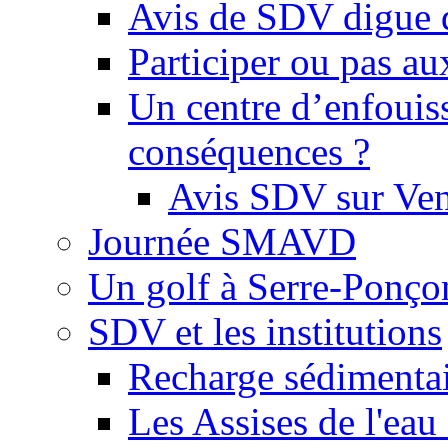
Avis de SDV digue 
Participer ou pas au
Un centre d’enfouis
conséquences ?
Avis SDV sur Ve
Journée SMAVD
Un golf à Serre-Ponço
SDV et les institutions
Recharge sédimenta
Les Assises de l'eau