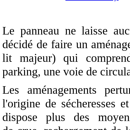
Le panneau ne laisse aucu
décidé de faire un aménage
lit majeur) qui compren
parking, une voie de circula
Les aménagements pertur
l'origine de sécheresses et
dispose plus des moyens