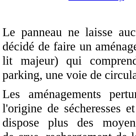
Le panneau ne laisse aucu
décidé de faire un aménage
lit majeur) qui compren
parking, une voie de circula
Les aménagements pertur
l'origine de sécheresses et
dispose plus des moyens