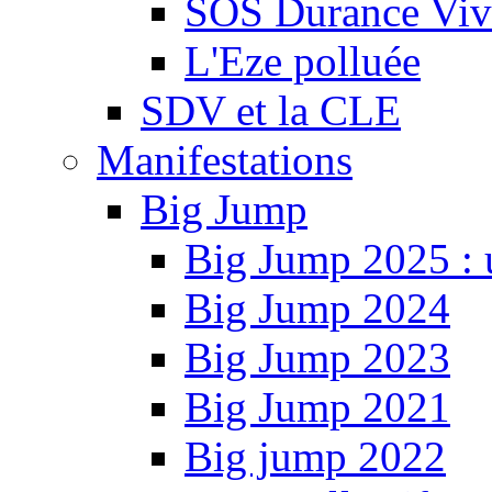
SOS Durance Viva
L'Eze polluée
SDV et la CLE
Manifestations
Big Jump
Big Jump 2025 : 
Big Jump 2024
Big Jump 2023
Big Jump 2021
Big jump 2022