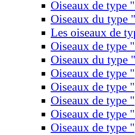
Oiseaux de type 
Oiseaux du type "
Les oiseaux de t
Oiseaux de type 
Oiseaux du type "
Oiseaux de type 
Oiseaux de type "
Oiseaux de type "
Oiseaux de type "
Oiseaux de type "