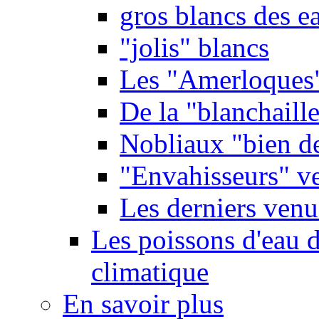
gros blancs des e
"jolis" blancs
Les "Amerloques
De la "blanchaille"
Nobliaux "bien d
"Envahisseurs" ve
Les derniers venu
Les poissons d'eau 
climatique
En savoir plus