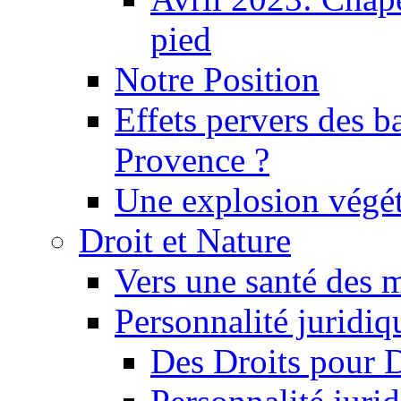
pied
Notre Position
Effets pervers des b
Provence ?
Une explosion végét
Droit et Nature
Vers une santé des 
Personnalité juridiqu
Des Droits pour 