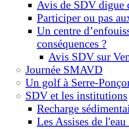
Avis de SDV digue 
Participer ou pas au
Un centre d’enfouis
conséquences ?
Avis SDV sur Ve
Journée SMAVD
Un golf à Serre-Ponço
SDV et les institutions
Recharge sédimenta
Les Assises de l'eau