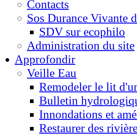
Contacts
Sos Durance Vivante d
SDV sur ecophilo
Administration du site
Approfondir
Veille Eau
Remodeler le lit d'u
Bulletin hydrologiq
Innondations et am
Restaurer des rivièr