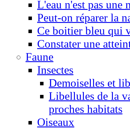
L'eau n'est pas une
Peut-on réparer la n
Ce boitier bleu qui v
Constater une atteint
Faune
Insectes
Demoiselles et lib
Libellules de la v
proches habitats
Oiseaux