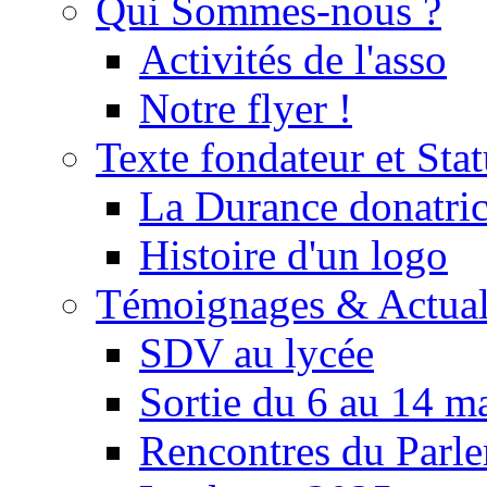
Qui Sommes-nous ?
Activités de l'asso
Notre flyer !
Texte fondateur et Stat
La Durance donatrice
Histoire d'un logo
Témoignages & Actual
SDV au lycée
Sortie du 6 au 14 m
Rencontres du Parle