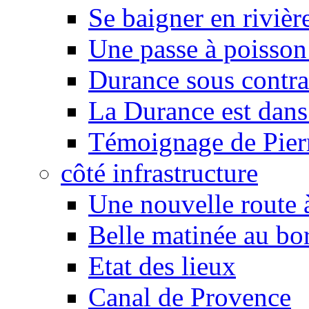
Se baigner en rivièr
Une passe à poisson
Durance sous contra
La Durance est dans 
Témoignage de Pier
côté infrastructure
Une nouvelle route à
Belle matinée au bo
Etat des lieux
Canal de Provence