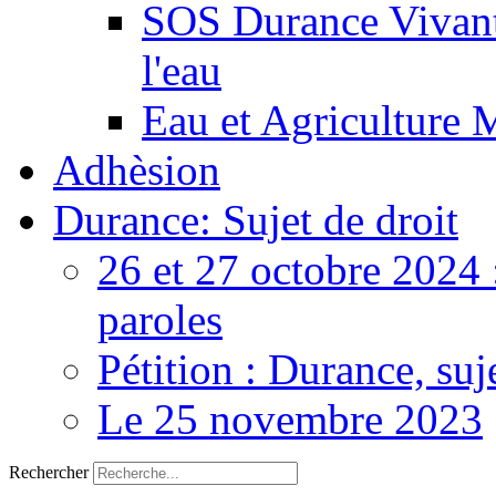
SOS Durance Vivante
l'eau
Eau et Agriculture 
Adhèsion
Durance: Sujet de droit
26 et 27 octobre 2024 
paroles
Pétition : Durance, suj
Le 25 novembre 2023
Rechercher