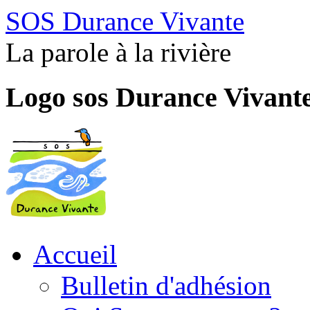
SOS Durance Vivante
La parole à la rivière
Logo sos Durance Vivant
Accueil
Bulletin d'adhésion