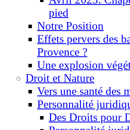
pied
Notre Position
Effets pervers des b
Provence ?
Une explosion végét
Droit et Nature
Vers une santé des 
Personnalité juridiqu
Des Droits pour 