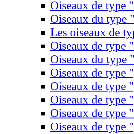
Oiseaux de type 
Oiseaux du type "
Les oiseaux de t
Oiseaux de type 
Oiseaux du type "
Oiseaux de type 
Oiseaux de type "
Oiseaux de type "
Oiseaux de type "
Oiseaux de type "