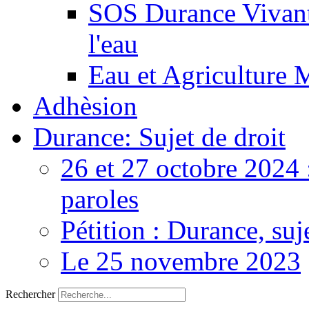
SOS Durance Vivante
l'eau
Eau et Agriculture 
Adhèsion
Durance: Sujet de droit
26 et 27 octobre 2024 
paroles
Pétition : Durance, suj
Le 25 novembre 2023
Rechercher