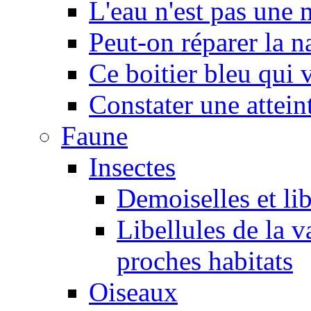
L'eau n'est pas une
Peut-on réparer la n
Ce boitier bleu qui v
Constater une atteint
Faune
Insectes
Demoiselles et lib
Libellules de la v
proches habitats
Oiseaux