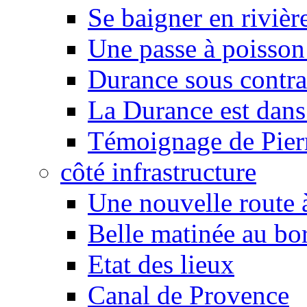
Se baigner en rivièr
Une passe à poisson
Durance sous contra
La Durance est dans 
Témoignage de Pier
côté infrastructure
Une nouvelle route à
Belle matinée au bo
Etat des lieux
Canal de Provence