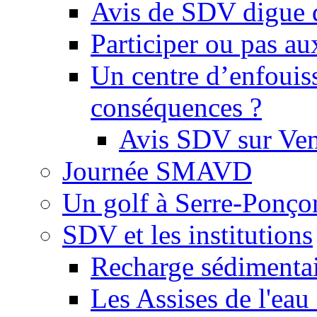
Avis de SDV digue 
Participer ou pas au
Un centre d’enfouis
conséquences ?
Avis SDV sur Ve
Journée SMAVD
Un golf à Serre-Ponço
SDV et les institutions
Recharge sédimenta
Les Assises de l'eau