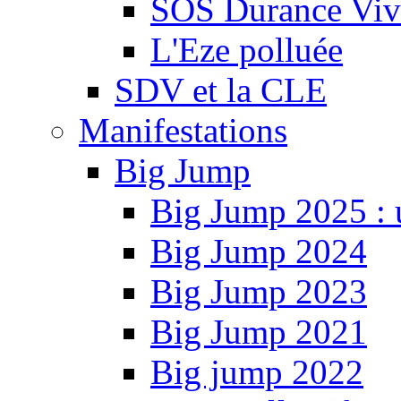
SOS Durance Viva
L'Eze polluée
SDV et la CLE
Manifestations
Big Jump
Big Jump 2025 : 
Big Jump 2024
Big Jump 2023
Big Jump 2021
Big jump 2022