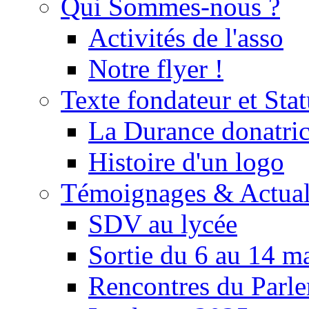
Qui Sommes-nous ?
Activités de l'asso
Notre flyer !
Texte fondateur et Stat
La Durance donatrice
Histoire d'un logo
Témoignages & Actual
SDV au lycée
Sortie du 6 au 14 m
Rencontres du Parle