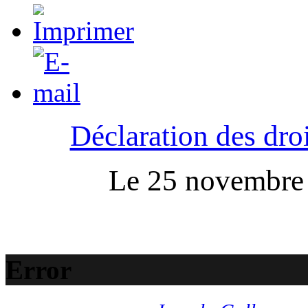
Déclaration des droi
Le 25 novembre :
Error