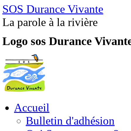
SOS Durance Vivante
La parole à la rivière
Logo sos Durance Vivant
Accueil
Bulletin d'adhésion