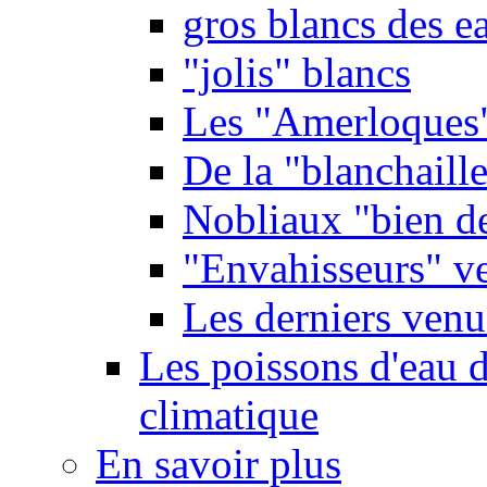
gros blancs des e
"jolis" blancs
Les "Amerloques
De la "blanchaille"
Nobliaux "bien d
"Envahisseurs" ve
Les derniers venu
Les poissons d'eau 
climatique
En savoir plus