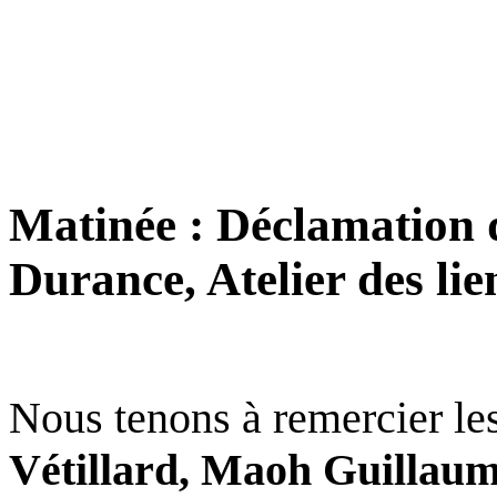
Matinée : Déclamation de
Durance, Atelier des lie
Nous tenons à remercier les
Vétillard, Maoh Guillaume