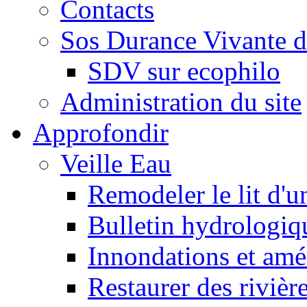
Contacts
Sos Durance Vivante d
SDV sur ecophilo
Administration du site
Approfondir
Veille Eau
Remodeler le lit d'u
Bulletin hydrologiq
Innondations et am
Restaurer des rivièr