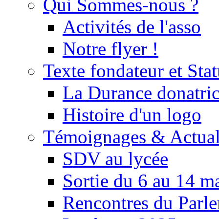
Qui Sommes-nous ?
Activités de l'asso
Notre flyer !
Texte fondateur et Stat
La Durance donatrice
Histoire d'un logo
Témoignages & Actual
SDV au lycée
Sortie du 6 au 14 m
Rencontres du Parle