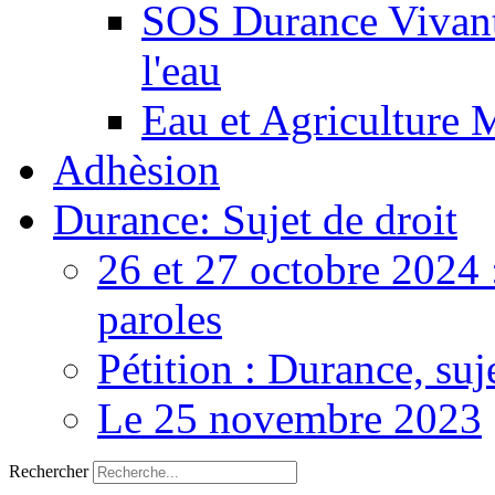
SOS Durance Vivante
l'eau
Eau et Agriculture 
Adhèsion
Durance: Sujet de droit
26 et 27 octobre 2024 
paroles
Pétition : Durance, suj
Le 25 novembre 2023
Rechercher