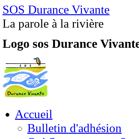
SOS Durance Vivante
La parole à la rivière
Logo sos Durance Vivant
Accueil
Bulletin d'adhésion