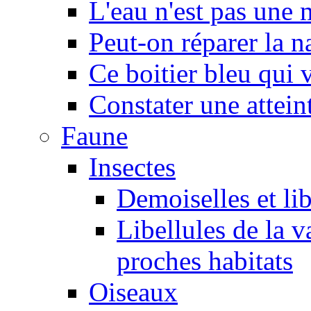
L'eau n'est pas une
Peut-on réparer la n
Ce boitier bleu qui v
Constater une atteint
Faune
Insectes
Demoiselles et lib
Libellules de la v
proches habitats
Oiseaux