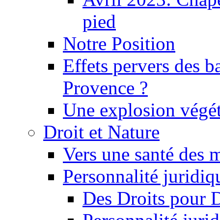
pied
Notre Position
Effets pervers des b
Provence ?
Une explosion végét
Droit et Nature
Vers une santé des 
Personnalité juridiqu
Des Droits pour 