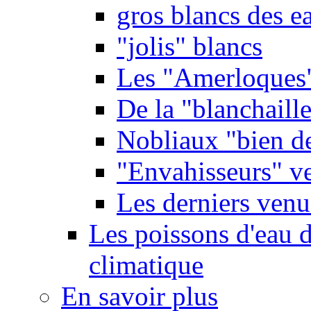
gros blancs des e
"jolis" blancs
Les "Amerloques
De la "blanchaille"
Nobliaux "bien d
"Envahisseurs" ve
Les derniers venu
Les poissons d'eau 
climatique
En savoir plus