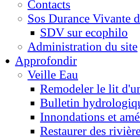
Contacts
Sos Durance Vivante d
SDV sur ecophilo
Administration du site
Approfondir
Veille Eau
Remodeler le lit d'u
Bulletin hydrologiq
Innondations et am
Restaurer des rivièr