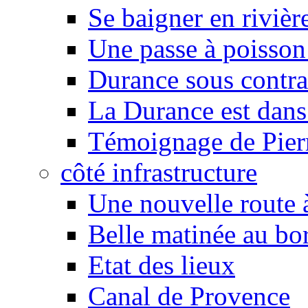
Se baigner en rivièr
Une passe à poisson
Durance sous contra
La Durance est dans 
Témoignage de Pier
côté infrastructure
Une nouvelle route à
Belle matinée au bo
Etat des lieux
Canal de Provence