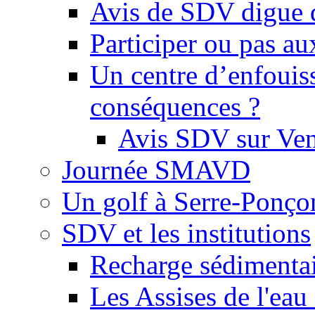
Avis de SDV digue 
Participer ou pas au
Un centre d’enfouis
conséquences ?
Avis SDV sur Ve
Journée SMAVD
Un golf à Serre-Ponço
SDV et les institutions
Recharge sédimenta
Les Assises de l'eau