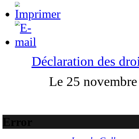
Déclaration des droi
Le 25 novembre :
Error