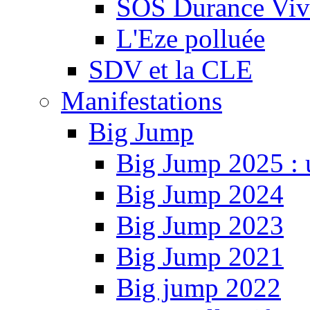
SOS Durance Viva
L'Eze polluée
SDV et la CLE
Manifestations
Big Jump
Big Jump 2025 : 
Big Jump 2024
Big Jump 2023
Big Jump 2021
Big jump 2022