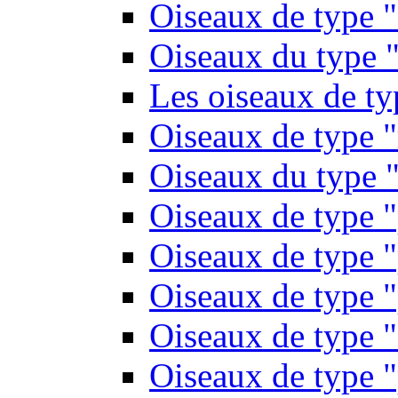
Oiseaux de type 
Oiseaux du type "
Les oiseaux de t
Oiseaux de type 
Oiseaux du type "
Oiseaux de type 
Oiseaux de type "
Oiseaux de type "
Oiseaux de type "
Oiseaux de type "