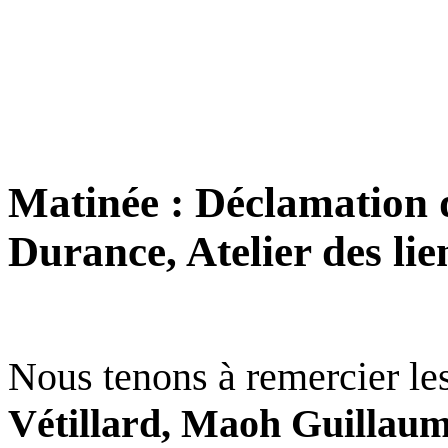
Matinée : Déclamation de
Durance, Atelier des lie
Nous tenons à remercier les
Vétillard, Maoh Guillaume