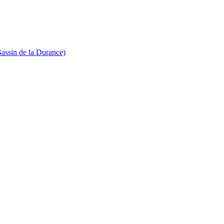
Bassin de la Durance)