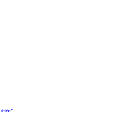
 rivière"