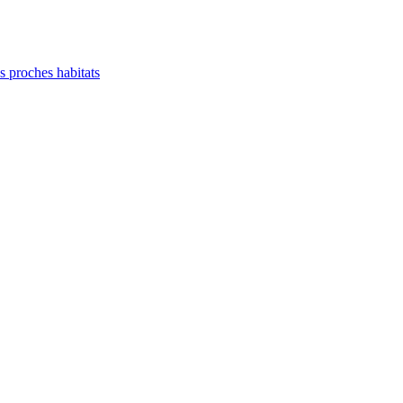
es proches habitats