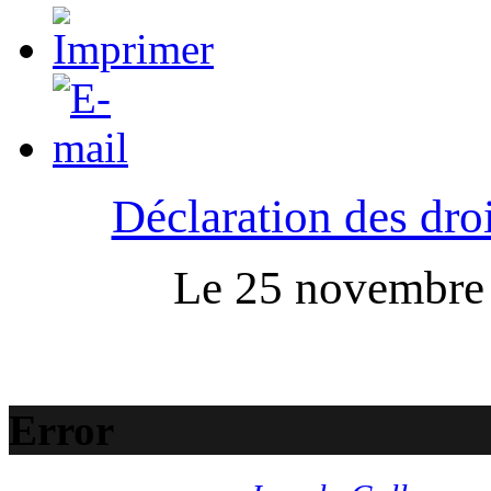
Déclaration des droi
Le 25 novembre :
Error