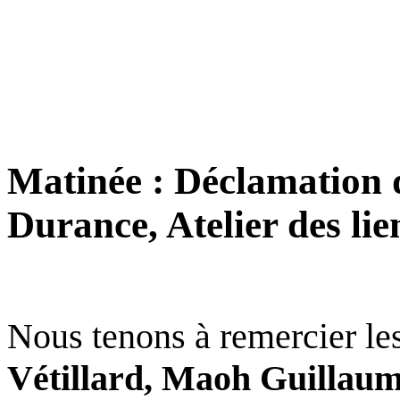
Matinée : Déclamation de
Durance, Atelier des lie
Nous tenons à remercier les
Vétillard, Maoh Guillaume