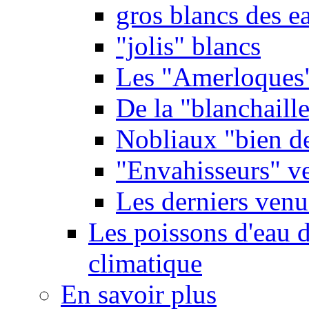
gros blancs des e
"jolis" blancs
Les "Amerloques
De la "blanchaille"
Nobliaux "bien d
"Envahisseurs" ve
Les derniers venu
Les poissons d'eau 
climatique
En savoir plus