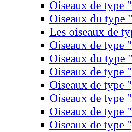
Oiseaux de type 
Oiseaux du type "
Les oiseaux de t
Oiseaux de type 
Oiseaux du type "
Oiseaux de type 
Oiseaux de type "
Oiseaux de type "
Oiseaux de type "
Oiseaux de type "