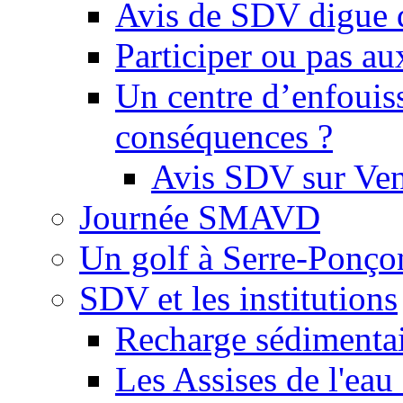
Avis de SDV digue 
Participer ou pas au
Un centre d’enfouis
conséquences ?
Avis SDV sur Ve
Journée SMAVD
Un golf à Serre-Ponço
SDV et les institutions
Recharge sédimenta
Les Assises de l'eau