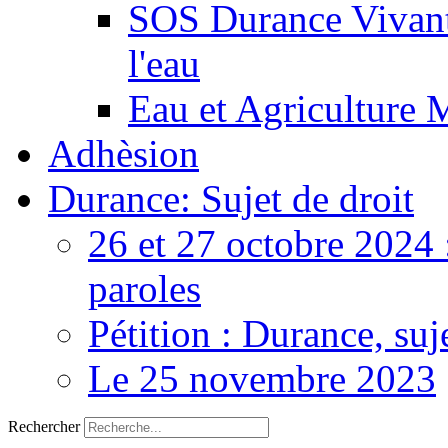
SOS Durance Vivante
l'eau
Eau et Agriculture 
Adhèsion
Durance: Sujet de droit
26 et 27 octobre 2024 
paroles
Pétition : Durance, suj
Le 25 novembre 2023
Rechercher