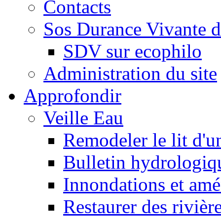
Contacts
Sos Durance Vivante d
SDV sur ecophilo
Administration du site
Approfondir
Veille Eau
Remodeler le lit d'u
Bulletin hydrologiq
Innondations et am
Restaurer des rivièr