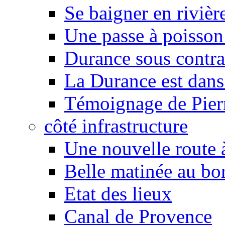
Se baigner en rivièr
Une passe à poisson
Durance sous contra
La Durance est dans 
Témoignage de Pier
côté infrastructure
Une nouvelle route à
Belle matinée au bo
Etat des lieux
Canal de Provence