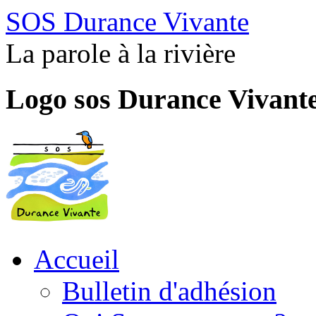
SOS Durance Vivante
La parole à la rivière
Logo sos Durance Vivant
Accueil
Bulletin d'adhésion