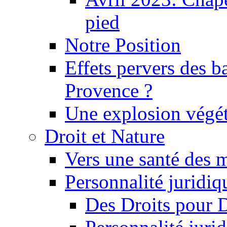
pied
Notre Position
Effets pervers des b
Provence ?
Une explosion végét
Droit et Nature
Vers une santé des 
Personnalité juridiqu
Des Droits pour 