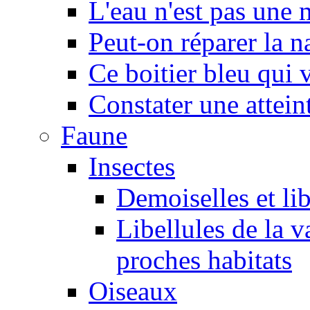
L'eau n'est pas une
Peut-on réparer la n
Ce boitier bleu qui v
Constater une atteint
Faune
Insectes
Demoiselles et lib
Libellules de la v
proches habitats
Oiseaux