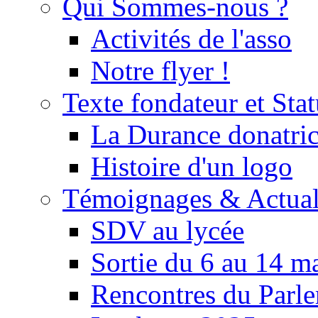
Qui Sommes-nous ?
Activités de l'asso
Notre flyer !
Texte fondateur et Stat
La Durance donatrice
Histoire d'un logo
Témoignages & Actual
SDV au lycée
Sortie du 6 au 14 m
Rencontres du Parle