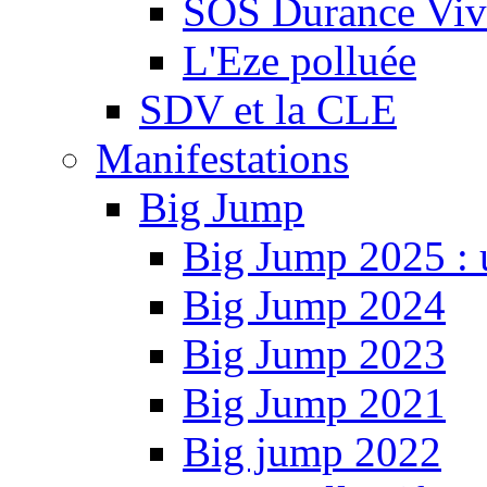
SOS Durance Viva
L'Eze polluée
SDV et la CLE
Manifestations
Big Jump
Big Jump 2025 : 
Big Jump 2024
Big Jump 2023
Big Jump 2021
Big jump 2022