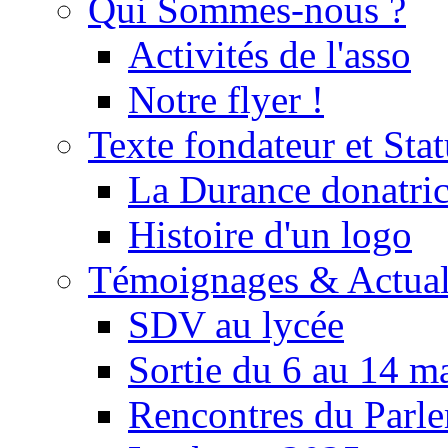
Qui Sommes-nous ?
Activités de l'asso
Notre flyer !
Texte fondateur et Stat
La Durance donatrice
Histoire d'un logo
Témoignages & Actual
SDV au lycée
Sortie du 6 au 14 m
Rencontres du Parle