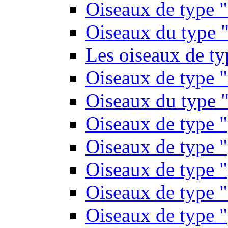
Oiseaux de type 
Oiseaux du type "
Les oiseaux de t
Oiseaux de type 
Oiseaux du type "
Oiseaux de type 
Oiseaux de type "
Oiseaux de type "
Oiseaux de type "
Oiseaux de type "