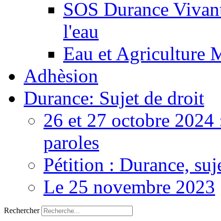
SOS Durance Vivante
l'eau
Eau et Agriculture 
Adhèsion
Durance: Sujet de droit
26 et 27 octobre 2024 
paroles
Pétition : Durance, suj
Le 25 novembre 2023
Rechercher