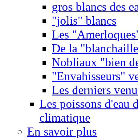
gros blancs des e
"jolis" blancs
Les "Amerloques
De la "blanchaille"
Nobliaux "bien d
"Envahisseurs" ve
Les derniers venu
Les poissons d'eau 
climatique
En savoir plus