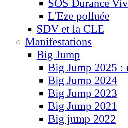
SOS Durance Viva
L'Eze polluée
SDV et la CLE
Manifestations
Big Jump
Big Jump 2025 : 
Big Jump 2024
Big Jump 2023
Big Jump 2021
Big jump 2022