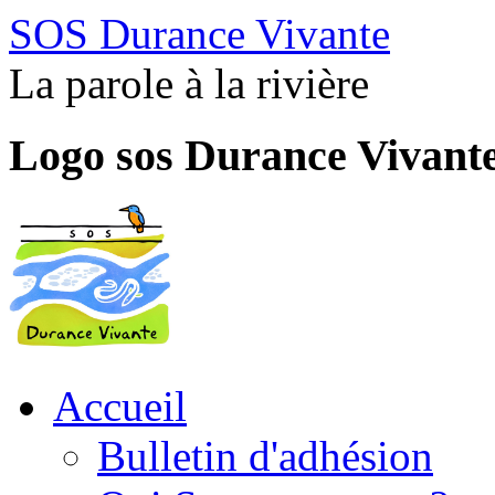
SOS Durance Vivante
La parole à la rivière
Logo sos Durance Vivant
Accueil
Bulletin d'adhésion