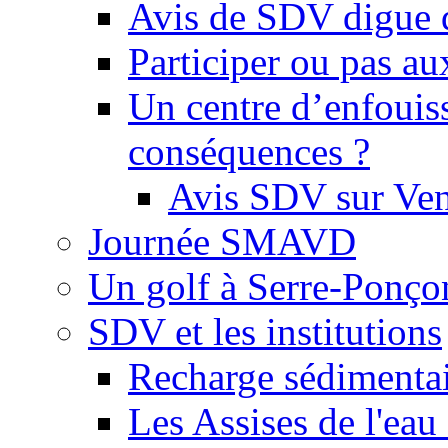
Avis de SDV digue 
Participer ou pas au
Un centre d’enfouis
conséquences ?
Avis SDV sur Ve
Journée SMAVD
Un golf à Serre-Ponço
SDV et les institutions
Recharge sédimenta
Les Assises de l'eau