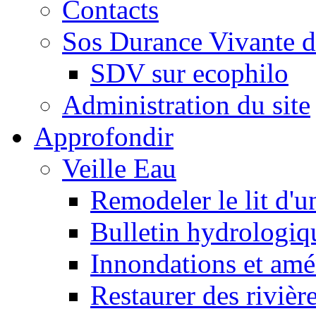
Contacts
Sos Durance Vivante d
SDV sur ecophilo
Administration du site
Approfondir
Veille Eau
Remodeler le lit d'u
Bulletin hydrologiq
Innondations et am
Restaurer des rivièr