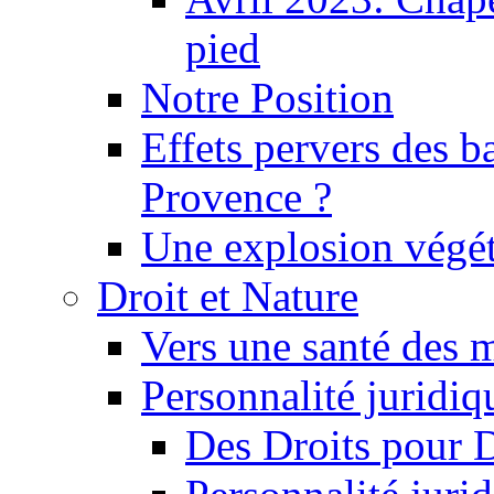
pied
Notre Position
Effets pervers des b
Provence ?
Une explosion végét
Droit et Nature
Vers une santé des 
Personnalité juridiqu
Des Droits pour 