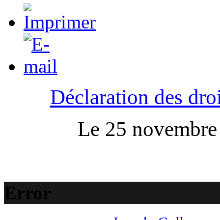
Déclaration des droi
Le 25 novembre :
Error