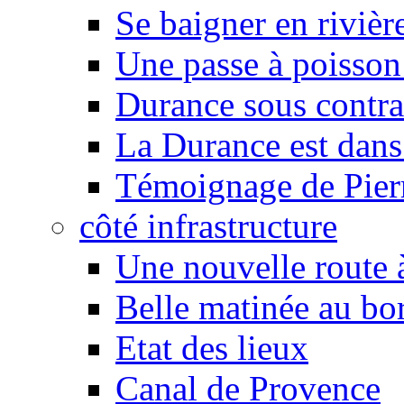
Se baigner en rivièr
Une passe à poisson
Durance sous contra
La Durance est dans 
Témoignage de Pier
côté infrastructure
Une nouvelle route à
Belle matinée au bo
Etat des lieux
Canal de Provence