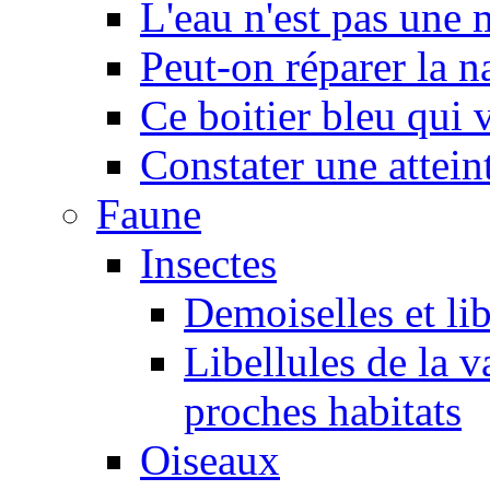
L'eau n'est pas une
Peut-on réparer la n
Ce boitier bleu qui v
Constater une atteint
Faune
Insectes
Demoiselles et lib
Libellules de la v
proches habitats
Oiseaux