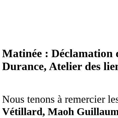
Matinée : Déclamation de
Durance, Atelier des lie
Nous tenons à remercier les
Vétillard, Maoh Guillaume