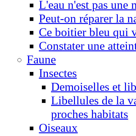
L'eau n'est pas une
Peut-on réparer la n
Ce boitier bleu qui v
Constater une atteint
Faune
Insectes
Demoiselles et lib
Libellules de la v
proches habitats
Oiseaux