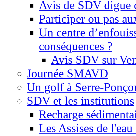
Avis de SDV digue 
Participer ou pas au
Un centre d’enfouis
conséquences ?
Avis SDV sur Ve
Journée SMAVD
Un golf à Serre-Ponço
SDV et les institutions
Recharge sédimenta
Les Assises de l'eau