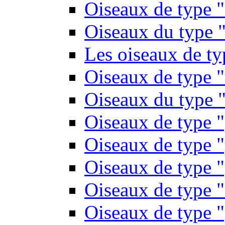
Oiseaux de type 
Oiseaux du type "
Les oiseaux de t
Oiseaux de type 
Oiseaux du type "
Oiseaux de type 
Oiseaux de type "
Oiseaux de type "
Oiseaux de type "
Oiseaux de type "