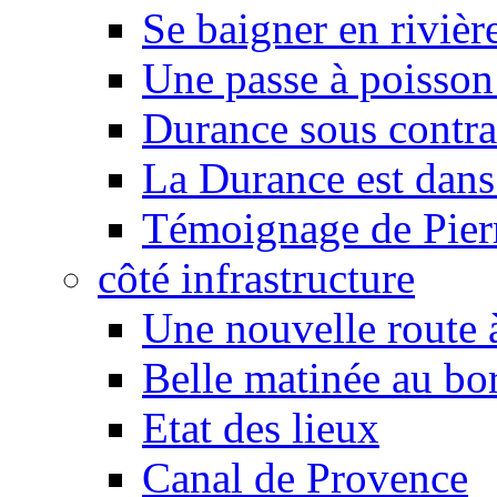
Se baigner en rivièr
Une passe à poisson
Durance sous contra
La Durance est dans 
Témoignage de Pier
côté infrastructure
Une nouvelle route à
Belle matinée au bo
Etat des lieux
Canal de Provence