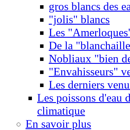
gros blancs des e
"jolis" blancs
Les "Amerloques
De la "blanchaille"
Nobliaux "bien d
"Envahisseurs" ve
Les derniers venu
Les poissons d'eau 
climatique
En savoir plus