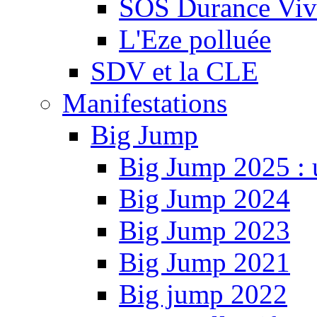
SOS Durance Viva
L'Eze polluée
SDV et la CLE
Manifestations
Big Jump
Big Jump 2025 : 
Big Jump 2024
Big Jump 2023
Big Jump 2021
Big jump 2022