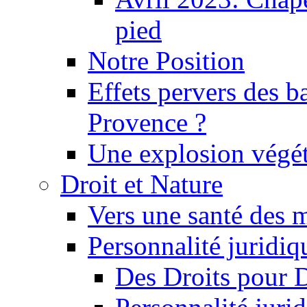
pied
Notre Position
Effets pervers des b
Provence ?
Une explosion végét
Droit et Nature
Vers une santé des 
Personnalité juridiqu
Des Droits pour 