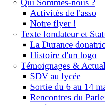
Qui Sommes-nous ?
Activités de l'asso
Notre flyer !
Texte fondateur et Stat
La Durance donatrice
Histoire d'un logo
Témoignages & Actual
SDV au lycée
Sortie du 6 au 14 m
Rencontres du Parle