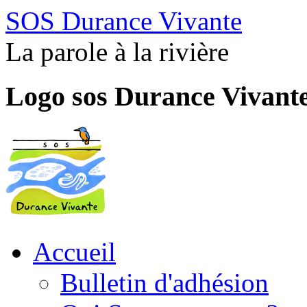
SOS Durance Vivante
La parole à la rivière
Logo sos Durance Vivant
Accueil
Bulletin d'adhésion