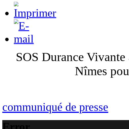
SOS Durance Vivante a
Nîmes pour
communiqué de presse
Error