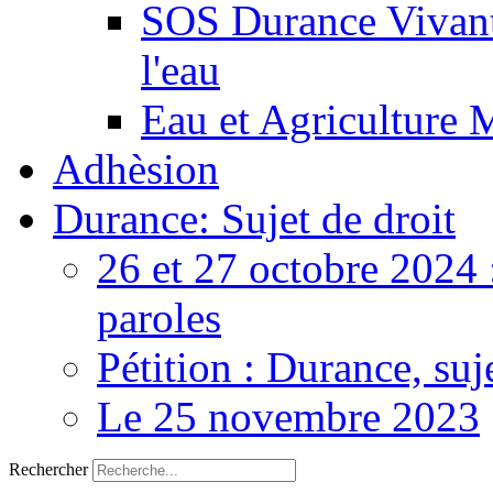
SOS Durance Vivante
l'eau
Eau et Agriculture 
Adhèsion
Durance: Sujet de droit
26 et 27 octobre 2024 
paroles
Pétition : Durance, suj
Le 25 novembre 2023
Rechercher