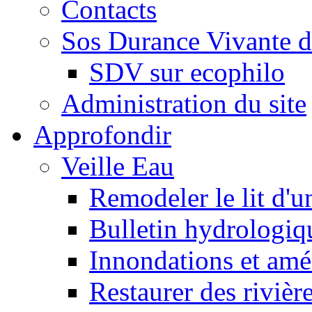
Contacts
Sos Durance Vivante d
SDV sur ecophilo
Administration du site
Approfondir
Veille Eau
Remodeler le lit d'u
Bulletin hydrologiq
Innondations et am
Restaurer des rivièr