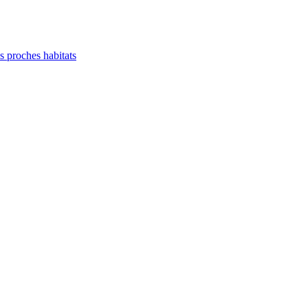
es proches habitats