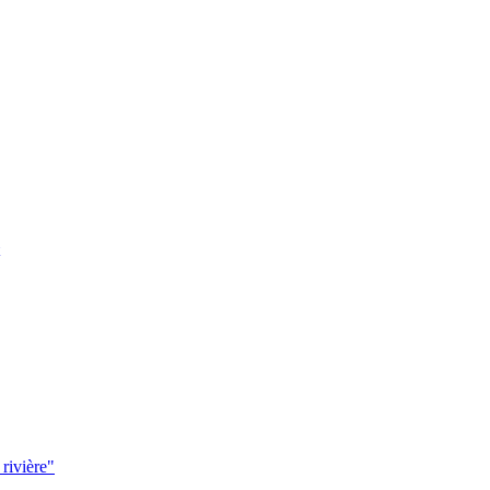
 rivière"