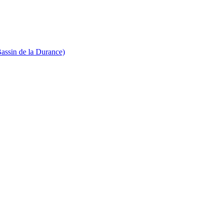
Bassin de la Durance)