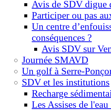
Avis de SDV digue 
Participer ou pas au
Un centre d’enfouis
conséquences ?
Avis SDV sur Ve
Journée SMAVD
Un golf à Serre-Ponço
SDV et les institutions
Recharge sédimenta
Les Assises de l'eau