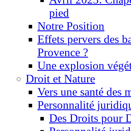
pied
Notre Position
Effets pervers des b
Provence ?
Une explosion végét
Droit et Nature
Vers une santé des 
Personnalité juridiqu
Des Droits pour 