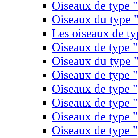
Oiseaux de type 
Oiseaux du type "
Les oiseaux de t
Oiseaux de type 
Oiseaux du type "
Oiseaux de type 
Oiseaux de type "
Oiseaux de type "
Oiseaux de type "
Oiseaux de type "