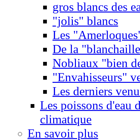
gros blancs des e
"jolis" blancs
Les "Amerloques
De la "blanchaille"
Nobliaux "bien d
"Envahisseurs" ve
Les derniers venu
Les poissons d'eau 
climatique
En savoir plus