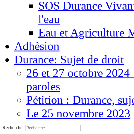
SOS Durance Vivante
l'eau
Eau et Agriculture 
Adhèsion
Durance: Sujet de droit
26 et 27 octobre 2024 
paroles
Pétition : Durance, suj
Le 25 novembre 2023
Rechercher