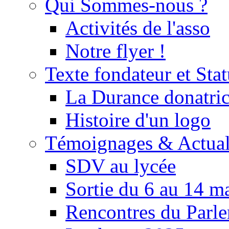
Qui Sommes-nous ?
Activités de l'asso
Notre flyer !
Texte fondateur et Stat
La Durance donatrice
Histoire d'un logo
Témoignages & Actual
SDV au lycée
Sortie du 6 au 14 m
Rencontres du Parle