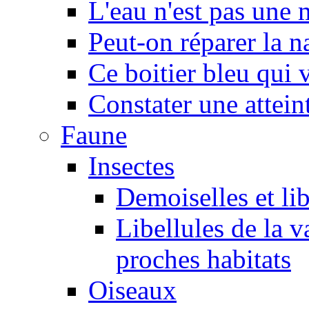
L'eau n'est pas une
Peut-on réparer la n
Ce boitier bleu qui v
Constater une atteint
Faune
Insectes
Demoiselles et lib
Libellules de la v
proches habitats
Oiseaux