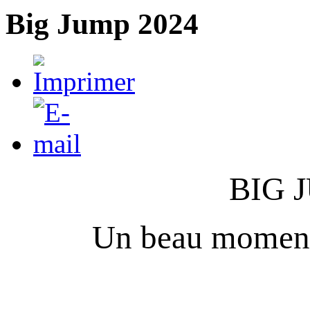
Big Jump 2024
BIG 
Un beau moment