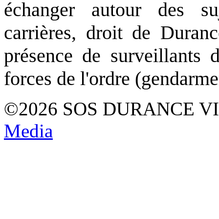
échanger autour des su
carrières, droit de Duranc
présence de surveillants d
forces de l'ordre (gendarme
©2026 SOS DURANCE V
Media