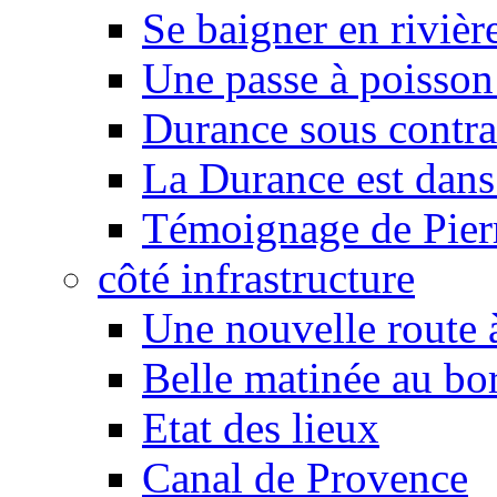
Se baigner en rivièr
Une passe à poisson
Durance sous contra
La Durance est dans 
Témoignage de Pier
côté infrastructure
Une nouvelle route à
Belle matinée au bo
Etat des lieux
Canal de Provence