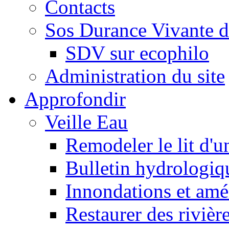
Contacts
Sos Durance Vivante d
SDV sur ecophilo
Administration du site
Approfondir
Veille Eau
Remodeler le lit d'u
Bulletin hydrologiq
Innondations et am
Restaurer des rivièr