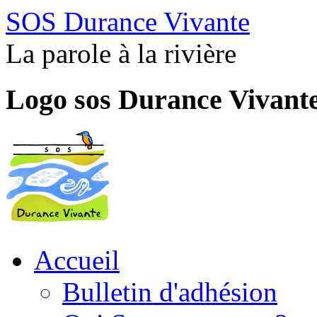
SOS Durance Vivante
La parole à la rivière
Logo sos Durance Vivant
Accueil
Bulletin d'adhésion