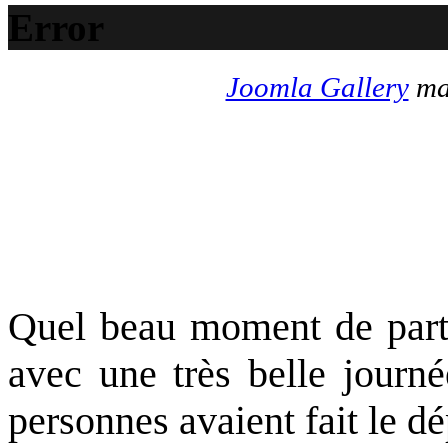
Error
Joomla Gallery
mak
Quel beau moment de part
avec une très belle journé
personnes avaient fait le d