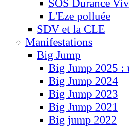
SOS Durance Viva
L'Eze polluée
SDV et la CLE
Manifestations
Big Jump
Big Jump 2025 : 
Big Jump 2024
Big Jump 2023
Big Jump 2021
Big jump 2022