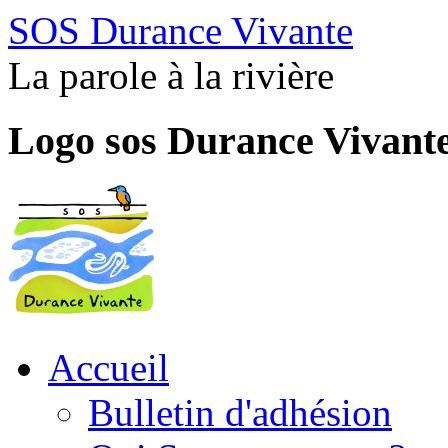
SOS Durance Vivante
La parole à la rivière
Logo sos Durance Vivant
Accueil
Bulletin d'adhésion