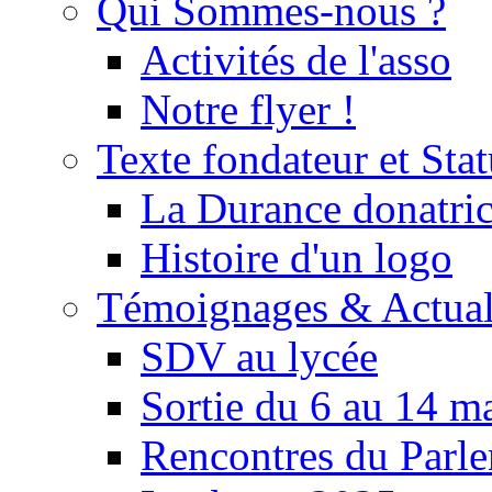
Qui Sommes-nous ?
Activités de l'asso
Notre flyer !
Texte fondateur et Stat
La Durance donatrice
Histoire d'un logo
Témoignages & Actual
SDV au lycée
Sortie du 6 au 14 m
Rencontres du Parle