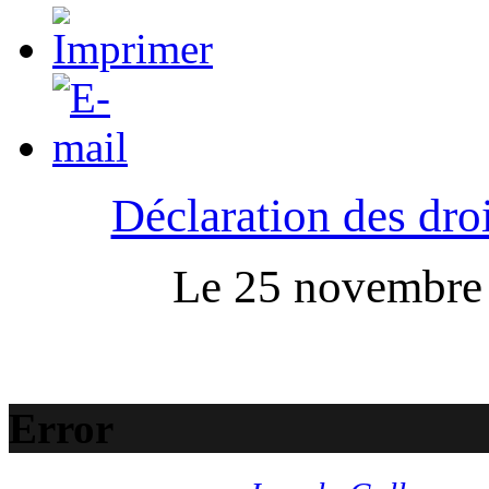
Déclaration des droi
Le 25 novembre :
Error