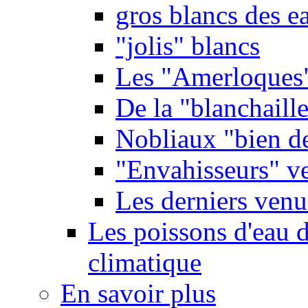
gros blancs des e
"jolis" blancs
Les "Amerloques
De la "blanchaille"
Nobliaux "bien d
"Envahisseurs" ve
Les derniers venu
Les poissons d'eau 
climatique
En savoir plus