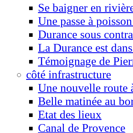
Se baigner en rivièr
Une passe à poisson
Durance sous contra
La Durance est dans 
Témoignage de Pier
côté infrastructure
Une nouvelle route à
Belle matinée au bo
Etat des lieux
Canal de Provence