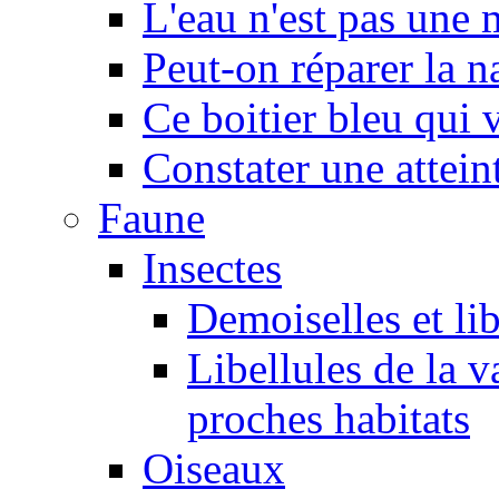
L'eau n'est pas une
Peut-on réparer la n
Ce boitier bleu qui v
Constater une atteint
Faune
Insectes
Demoiselles et lib
Libellules de la v
proches habitats
Oiseaux