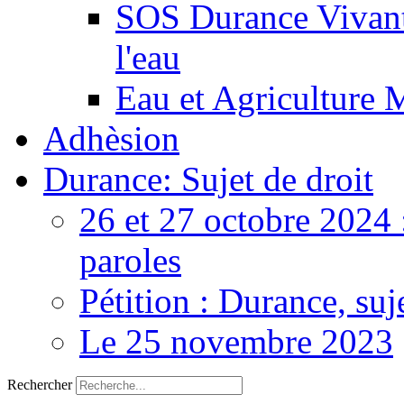
SOS Durance Vivante
l'eau
Eau et Agriculture 
Adhèsion
Durance: Sujet de droit
26 et 27 octobre 2024 
paroles
Pétition : Durance, suj
Le 25 novembre 2023
Rechercher