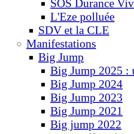
SOS Durance Viva
L'Eze polluée
SDV et la CLE
Manifestations
Big Jump
Big Jump 2025 : 
Big Jump 2024
Big Jump 2023
Big Jump 2021
Big jump 2022