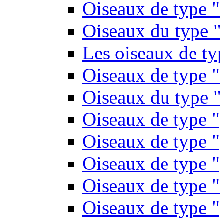
Oiseaux de type 
Oiseaux du type "
Les oiseaux de t
Oiseaux de type 
Oiseaux du type "
Oiseaux de type 
Oiseaux de type "
Oiseaux de type "
Oiseaux de type "
Oiseaux de type "