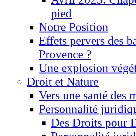
pied
Notre Position
Effets pervers des b
Provence ?
Une explosion végét
Droit et Nature
Vers une santé des 
Personnalité juridiqu
Des Droits pour 