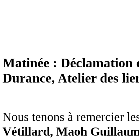
Matinée : Déclamation de
Durance, Atelier des lie
Nous tenons à remercier les
Vétillard, Maoh Guillaume