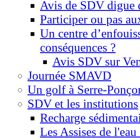
Avis de SDV digue 
Participer ou pas au
Un centre d’enfouis
conséquences ?
Avis SDV sur Ve
Journée SMAVD
Un golf à Serre-Ponço
SDV et les institutions
Recharge sédimenta
Les Assises de l'eau