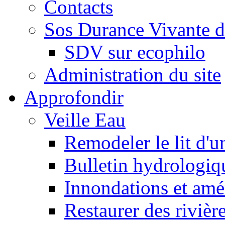
Contacts
Sos Durance Vivante d
SDV sur ecophilo
Administration du site
Approfondir
Veille Eau
Remodeler le lit d'u
Bulletin hydrologiq
Innondations et am
Restaurer des rivièr