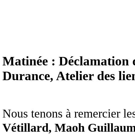
Matinée : Déclamation de
Durance, Atelier des lie
Nous tenons à remercier les
Vétillard, Maoh Guillaume