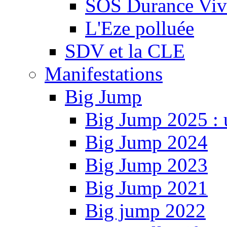
SOS Durance Viva
L'Eze polluée
SDV et la CLE
Manifestations
Big Jump
Big Jump 2025 : 
Big Jump 2024
Big Jump 2023
Big Jump 2021
Big jump 2022