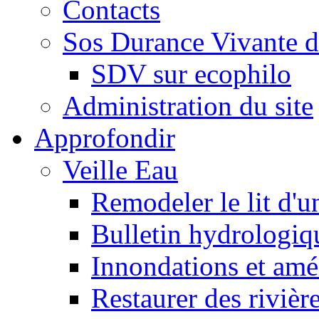
Contacts
Sos Durance Vivante d
SDV sur ecophilo
Administration du site
Approfondir
Veille Eau
Remodeler le lit d'u
Bulletin hydrologiq
Innondations et am
Restaurer des rivièr