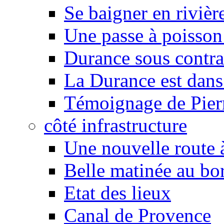
Se baigner en rivièr
Une passe à poisson
Durance sous contra
La Durance est dans 
Témoignage de Pier
côté infrastructure
Une nouvelle route à
Belle matinée au bo
Etat des lieux
Canal de Provence