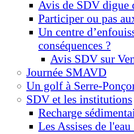
Avis de SDV digue 
Participer ou pas au
Un centre d’enfouis
conséquences ?
Avis SDV sur Ve
Journée SMAVD
Un golf à Serre-Ponço
SDV et les institutions
Recharge sédimenta
Les Assises de l'eau