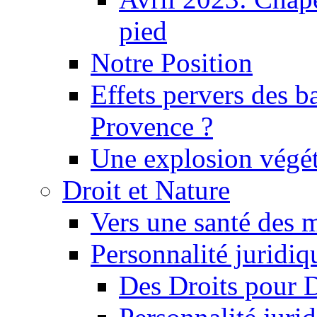
pied
Notre Position
Effets pervers des b
Provence ?
Une explosion végét
Droit et Nature
Vers une santé des 
Personnalité juridiqu
Des Droits pour 