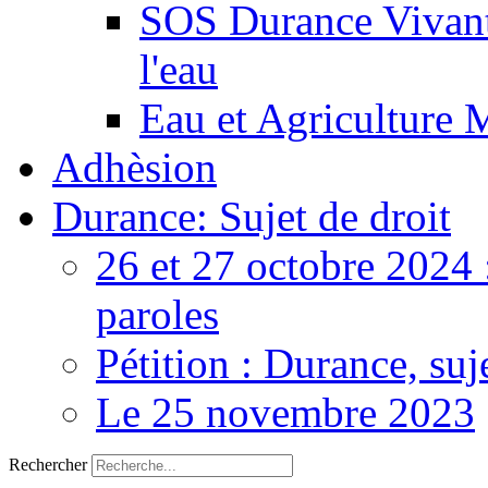
SOS Durance Vivante
l'eau
Eau et Agriculture 
Adhèsion
Durance: Sujet de droit
26 et 27 octobre 2024 
paroles
Pétition : Durance, suj
Le 25 novembre 2023
Rechercher