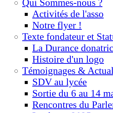
Qui Sommes-nous ?
Activités de l'asso
Notre flyer !
Texte fondateur et Stat
La Durance donatrice
Histoire d'un logo
Témoignages & Actual
SDV au lycée
Sortie du 6 au 14 m
Rencontres du Parle