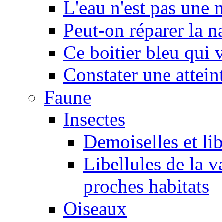
L'eau n'est pas une
Peut-on réparer la n
Ce boitier bleu qui v
Constater une atteint
Faune
Insectes
Demoiselles et lib
Libellules de la v
proches habitats
Oiseaux