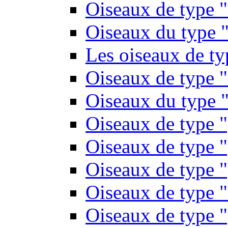
Oiseaux de type 
Oiseaux du type "
Les oiseaux de t
Oiseaux de type 
Oiseaux du type "
Oiseaux de type 
Oiseaux de type "
Oiseaux de type "
Oiseaux de type "
Oiseaux de type "