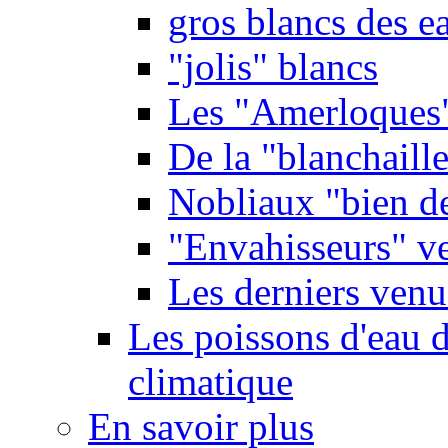
gros blancs des e
"jolis" blancs
Les "Amerloques
De la "blanchaille"
Nobliaux "bien d
"Envahisseurs" ve
Les derniers venu
Les poissons d'eau 
climatique
En savoir plus