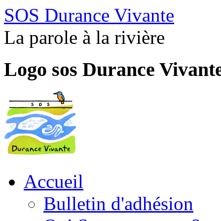
SOS Durance Vivante
La parole à la rivière
Logo sos Durance Vivant
Accueil
Bulletin d'adhésion