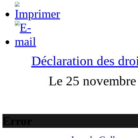
Déclaration des droi
Le 25 novembre :
Error