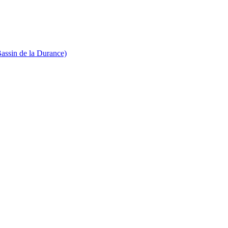
Bassin de la Durance)