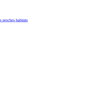
es proches habitats