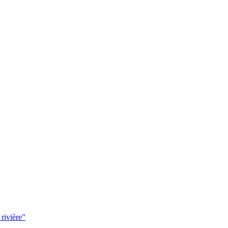
 rivière"