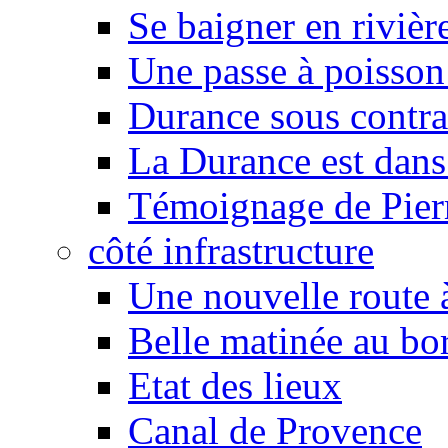
Se baigner en rivièr
Une passe à poisson
Durance sous contra
La Durance est dans 
Témoignage de Pier
côté infrastructure
Une nouvelle route à
Belle matinée au bo
Etat des lieux
Canal de Provence