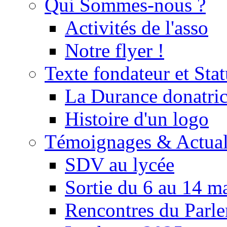
Qui Sommes-nous ?
Activités de l'asso
Notre flyer !
Texte fondateur et Stat
La Durance donatrice
Histoire d'un logo
Témoignages & Actual
SDV au lycée
Sortie du 6 au 14 m
Rencontres du Parle