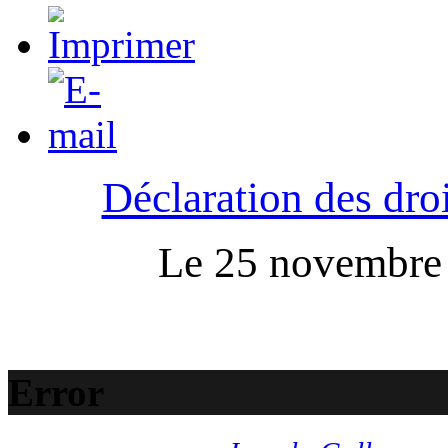
Déclaration des droi
Le 25 novembre :
Error