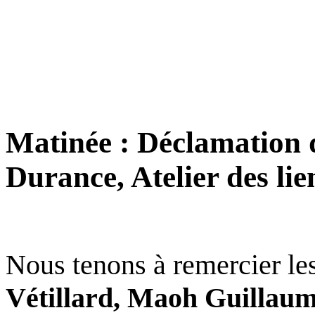
Matinée : Déclamation de
Durance, Atelier des lie
Nous tenons à remercier les
Vétillard, Maoh Guillaume