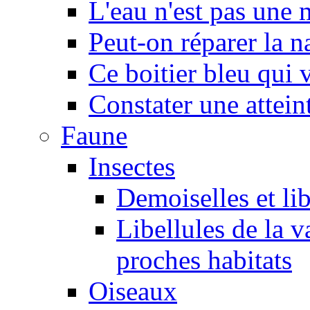
L'eau n'est pas une
Peut-on réparer la n
Ce boitier bleu qui v
Constater une atteint
Faune
Insectes
Demoiselles et lib
Libellules de la v
proches habitats
Oiseaux