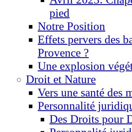
pied
Notre Position
Effets pervers des b
Provence ?
Une explosion végét
Droit et Nature
Vers une santé des 
Personnalité juridiqu
Des Droits pour 