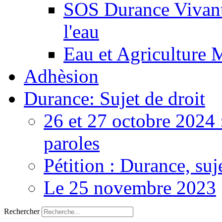
SOS Durance Vivante
l'eau
Eau et Agriculture 
Adhèsion
Durance: Sujet de droit
26 et 27 octobre 2024 
paroles
Pétition : Durance, suj
Le 25 novembre 2023
Rechercher