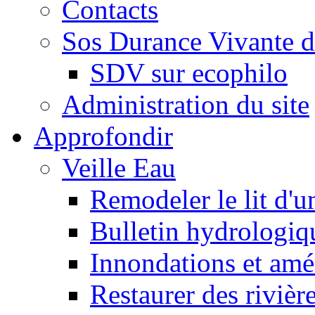
Contacts
Sos Durance Vivante d
SDV sur ecophilo
Administration du site
Approfondir
Veille Eau
Remodeler le lit d'u
Bulletin hydrologiq
Innondations et am
Restaurer des rivièr