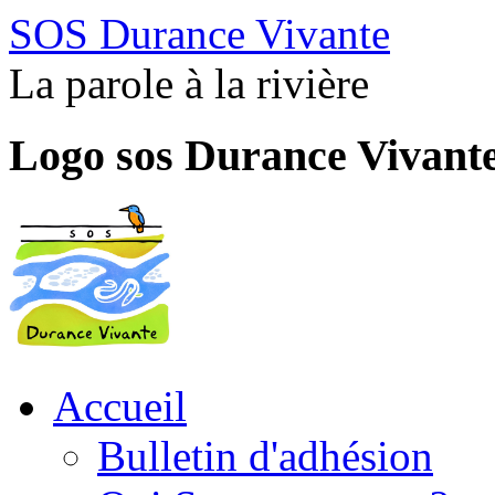
SOS Durance Vivante
La parole à la rivière
Logo sos Durance Vivant
Accueil
Bulletin d'adhésion