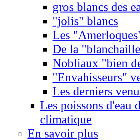
gros blancs des e
"jolis" blancs
Les "Amerloques
De la "blanchaille"
Nobliaux "bien d
"Envahisseurs" ve
Les derniers venu
Les poissons d'eau 
climatique
En savoir plus