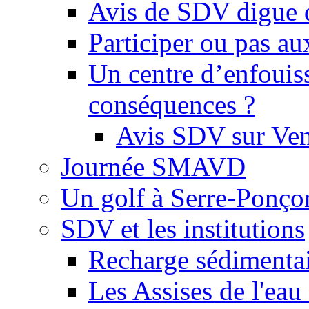
Avis de SDV digue 
Participer ou pas au
Un centre d’enfouis
conséquences ?
Avis SDV sur Ve
Journée SMAVD
Un golf à Serre-Ponço
SDV et les institutions
Recharge sédimenta
Les Assises de l'eau