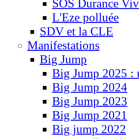
SOS Durance Viva
L'Eze polluée
SDV et la CLE
Manifestations
Big Jump
Big Jump 2025 : 
Big Jump 2024
Big Jump 2023
Big Jump 2021
Big jump 2022