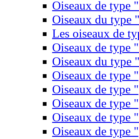
Oiseaux de type 
Oiseaux du type "
Les oiseaux de t
Oiseaux de type 
Oiseaux du type "
Oiseaux de type 
Oiseaux de type "
Oiseaux de type "
Oiseaux de type "
Oiseaux de type "