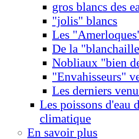
gros blancs des e
"jolis" blancs
Les "Amerloques
De la "blanchaille"
Nobliaux "bien d
"Envahisseurs" ve
Les derniers venu
Les poissons d'eau 
climatique
En savoir plus