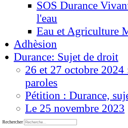
SOS Durance Vivante
l'eau
Eau et Agriculture 
Adhèsion
Durance: Sujet de droit
26 et 27 octobre 2024 
paroles
Pétition : Durance, suj
Le 25 novembre 2023
Rechercher