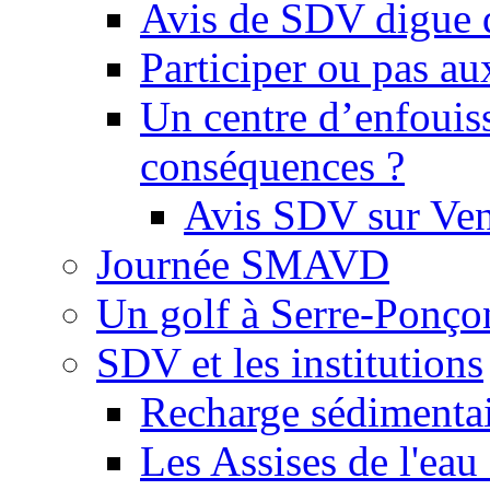
Avis de SDV digue 
Participer ou pas au
Un centre d’enfouis
conséquences ?
Avis SDV sur Ve
Journée SMAVD
Un golf à Serre-Ponço
SDV et les institutions
Recharge sédimenta
Les Assises de l'eau