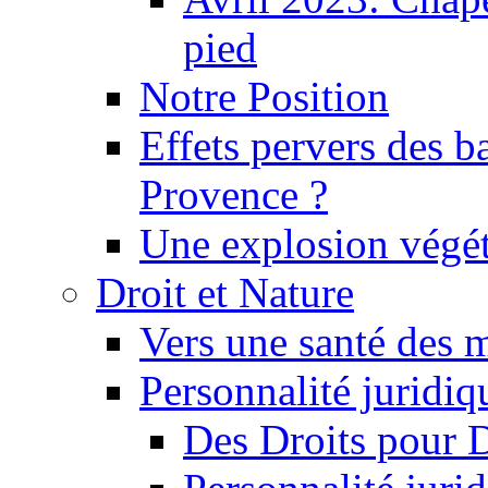
pied
Notre Position
Effets pervers des b
Provence ?
Une explosion végét
Droit et Nature
Vers une santé des 
Personnalité juridiqu
Des Droits pour 