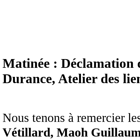
Matinée : Déclamation de
Durance, Atelier des lie
Nous tenons à remercier les
Vétillard, Maoh Guillaume