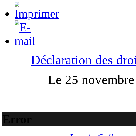
Déclaration des droi
Le 25 novembre :
Error