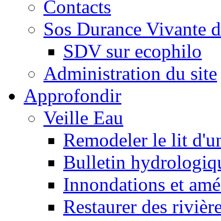
Contacts
Sos Durance Vivante d
SDV sur ecophilo
Administration du site
Approfondir
Veille Eau
Remodeler le lit d'u
Bulletin hydrologiq
Innondations et am
Restaurer des rivièr