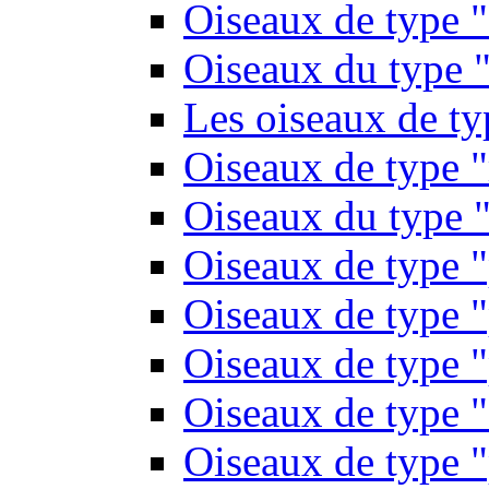
Oiseaux de type 
Oiseaux du type "
Les oiseaux de t
Oiseaux de type 
Oiseaux du type "
Oiseaux de type 
Oiseaux de type "
Oiseaux de type "
Oiseaux de type "
Oiseaux de type "