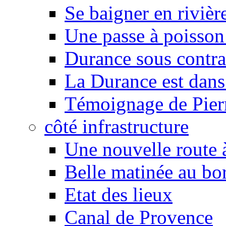
Se baigner en rivièr
Une passe à poisson
Durance sous contra
La Durance est dans 
Témoignage de Pier
côté infrastructure
Une nouvelle route à
Belle matinée au bo
Etat des lieux
Canal de Provence