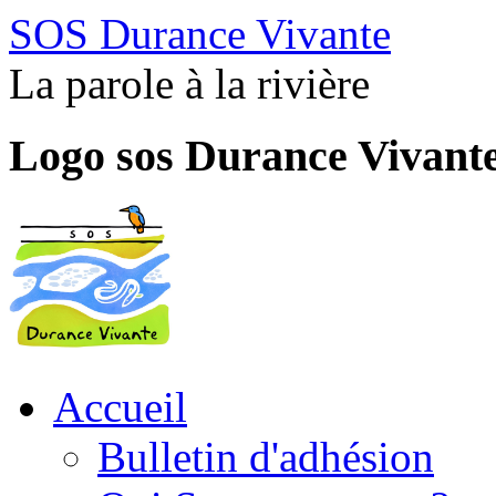
SOS Durance Vivante
La parole à la rivière
Logo sos Durance Vivant
Accueil
Bulletin d'adhésion