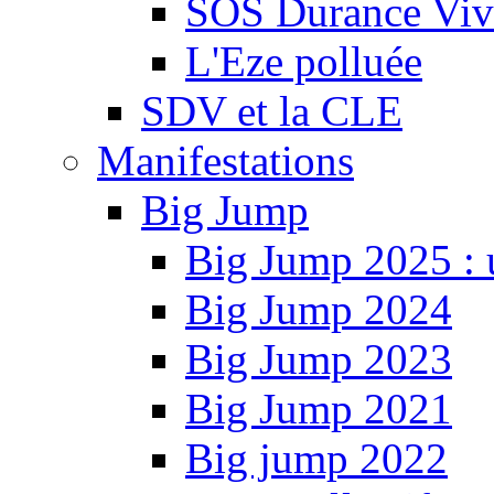
SOS Durance Viva
L'Eze polluée
SDV et la CLE
Manifestations
Big Jump
Big Jump 2025 : 
Big Jump 2024
Big Jump 2023
Big Jump 2021
Big jump 2022