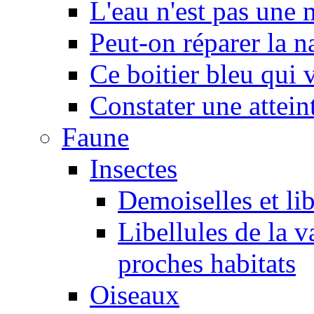
L'eau n'est pas une
Peut-on réparer la n
Ce boitier bleu qui v
Constater une atteint
Faune
Insectes
Demoiselles et lib
Libellules de la v
proches habitats
Oiseaux