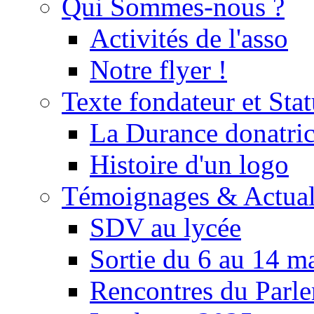
Qui Sommes-nous ?
Activités de l'asso
Notre flyer !
Texte fondateur et Stat
La Durance donatrice
Histoire d'un logo
Témoignages & Actual
SDV au lycée
Sortie du 6 au 14 m
Rencontres du Parle