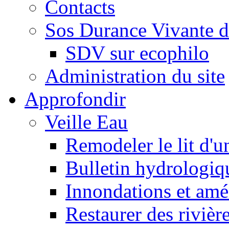
Contacts
Sos Durance Vivante d
SDV sur ecophilo
Administration du site
Approfondir
Veille Eau
Remodeler le lit d'u
Bulletin hydrologiq
Innondations et am
Restaurer des rivièr