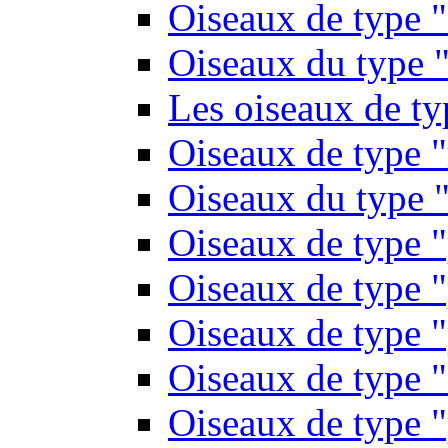
Oiseaux de type 
Oiseaux du type "
Les oiseaux de t
Oiseaux de type 
Oiseaux du type "
Oiseaux de type 
Oiseaux de type "
Oiseaux de type "
Oiseaux de type "
Oiseaux de type "