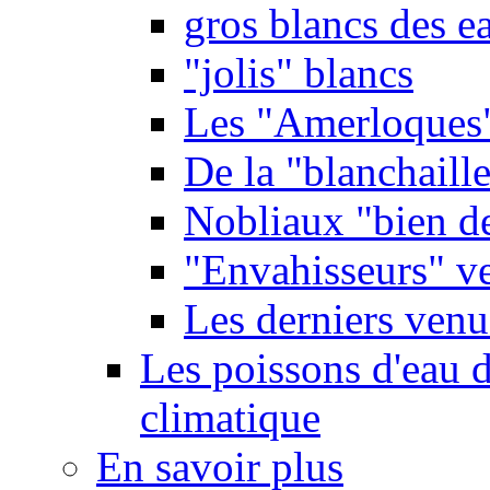
gros blancs des e
"jolis" blancs
Les "Amerloques
De la "blanchaille"
Nobliaux "bien d
"Envahisseurs" ve
Les derniers venu
Les poissons d'eau 
climatique
En savoir plus