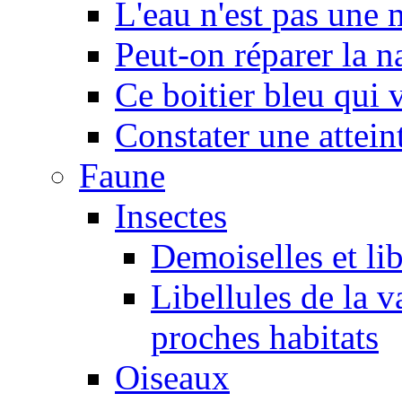
L'eau n'est pas une
Peut-on réparer la n
Ce boitier bleu qui v
Constater une atteint
Faune
Insectes
Demoiselles et lib
Libellules de la v
proches habitats
Oiseaux