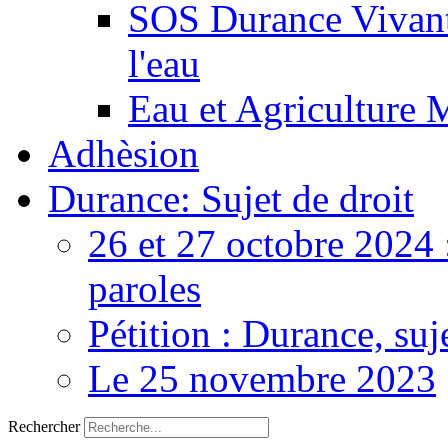
SOS Durance Vivante
l'eau
Eau et Agriculture 
Adhèsion
Durance: Sujet de droit
26 et 27 octobre 2024 
paroles
Pétition : Durance, suj
Le 25 novembre 2023
Rechercher