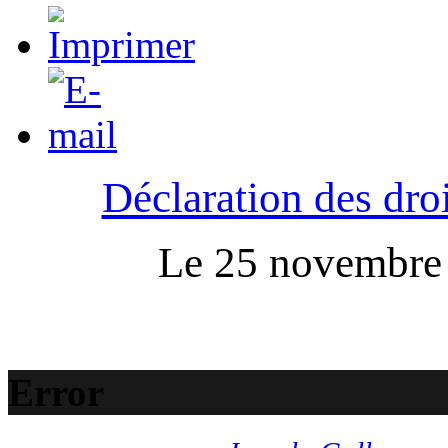
Déclaration des droi
Le 25 novembre :
Error