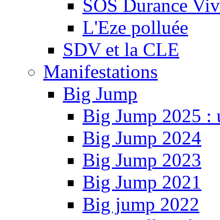
SOS Durance Viva
L'Eze polluée
SDV et la CLE
Manifestations
Big Jump
Big Jump 2025 : 
Big Jump 2024
Big Jump 2023
Big Jump 2021
Big jump 2022