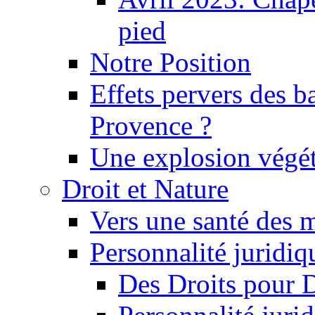
pied
Notre Position
Effets pervers des b
Provence ?
Une explosion végét
Droit et Nature
Vers une santé des 
Personnalité juridiqu
Des Droits pour 