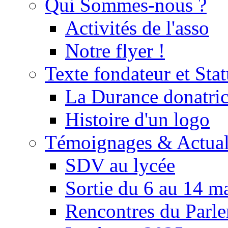
Qui Sommes-nous ?
Activités de l'asso
Notre flyer !
Texte fondateur et Stat
La Durance donatrice
Histoire d'un logo
Témoignages & Actual
SDV au lycée
Sortie du 6 au 14 m
Rencontres du Parle