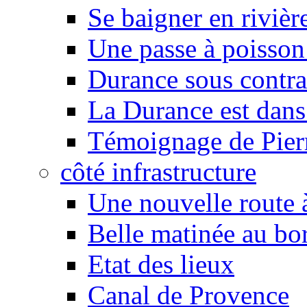
Se baigner en rivièr
Une passe à poisson
Durance sous contra
La Durance est dans 
Témoignage de Pier
côté infrastructure
Une nouvelle route à
Belle matinée au bo
Etat des lieux
Canal de Provence