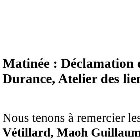
Matinée : Déclamation de
Durance, Atelier des lie
Nous tenons à remercier les
Vétillard, Maoh Guillaume