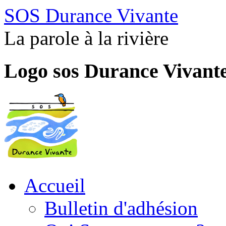
SOS Durance Vivante
La parole à la rivière
Logo sos Durance Vivant
Accueil
Bulletin d'adhésion