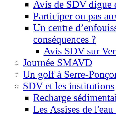
Avis de SDV digue 
Participer ou pas au
Un centre d’enfouis
conséquences ?
Avis SDV sur Ve
Journée SMAVD
Un golf à Serre-Ponço
SDV et les institutions
Recharge sédimenta
Les Assises de l'eau