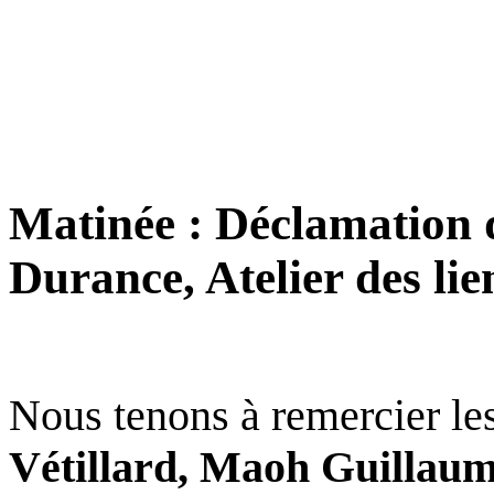
Matinée : Déclamation de
Durance, Atelier des lie
Nous tenons à remercier les
Vétillard, Maoh Guillaume