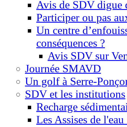
Avis de SDV digue 
Participer ou pas au
Un centre d’enfouis
conséquences ?
Avis SDV sur Ve
Journée SMAVD
Un golf à Serre-Ponço
SDV et les institutions
Recharge sédimenta
Les Assises de l'eau