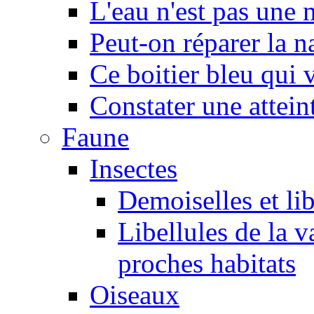
L'eau n'est pas une
Peut-on réparer la n
Ce boitier bleu qui v
Constater une atteint
Faune
Insectes
Demoiselles et lib
Libellules de la v
proches habitats
Oiseaux