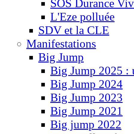
SOS Durance Viva
L'Eze polluée
SDV et la CLE
Manifestations
Big Jump
Big Jump 2025 : 
Big Jump 2024
Big Jump 2023
Big Jump 2021
Big jump 2022