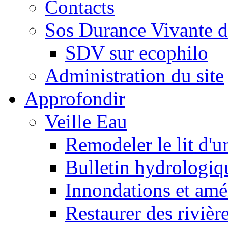
Contacts
Sos Durance Vivante d
SDV sur ecophilo
Administration du site
Approfondir
Veille Eau
Remodeler le lit d'u
Bulletin hydrologiq
Innondations et am
Restaurer des rivièr