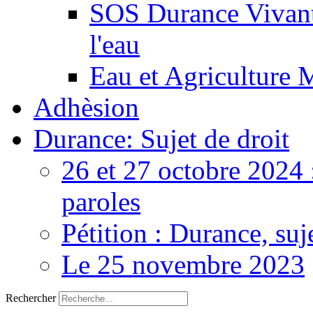
SOS Durance Vivante
l'eau
Eau et Agriculture 
Adhèsion
Durance: Sujet de droit
26 et 27 octobre 2024 
paroles
Pétition : Durance, suj
Le 25 novembre 2023
Rechercher