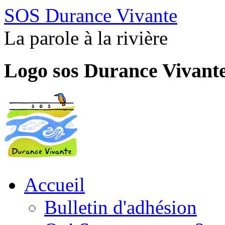
SOS Durance Vivante
La parole à la rivière
Logo sos Durance Vivant
Accueil
Bulletin d'adhésion