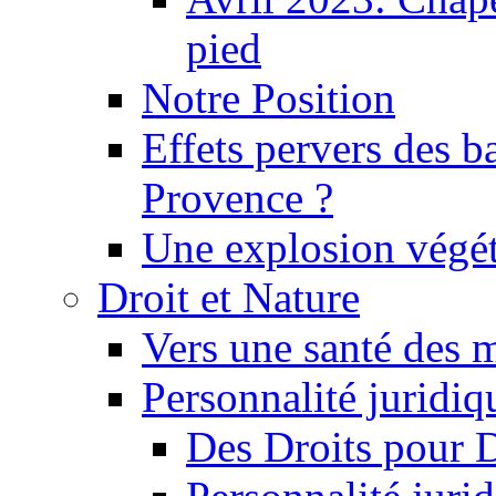
pied
Notre Position
Effets pervers des b
Provence ?
Une explosion végét
Droit et Nature
Vers une santé des 
Personnalité juridiqu
Des Droits pour 