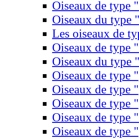
Oiseaux de type 
Oiseaux du type "
Les oiseaux de t
Oiseaux de type 
Oiseaux du type "
Oiseaux de type 
Oiseaux de type "
Oiseaux de type "
Oiseaux de type "
Oiseaux de type "