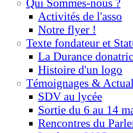
Qui Sommes-nous ?
Activités de l'asso
Notre flyer !
Texte fondateur et Stat
La Durance donatrice
Histoire d'un logo
Témoignages & Actual
SDV au lycée
Sortie du 6 au 14 m
Rencontres du Parle