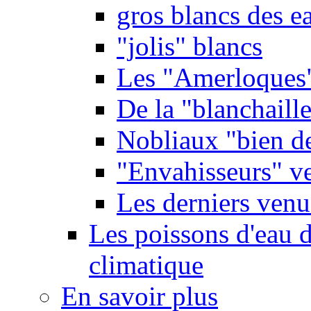
gros blancs des e
"jolis" blancs
Les "Amerloques
De la "blanchaille"
Nobliaux "bien d
"Envahisseurs" ve
Les derniers venu
Les poissons d'eau 
climatique
En savoir plus