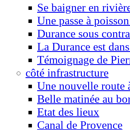
Se baigner en rivièr
Une passe à poisson
Durance sous contra
La Durance est dans 
Témoignage de Pier
côté infrastructure
Une nouvelle route à
Belle matinée au bo
Etat des lieux
Canal de Provence