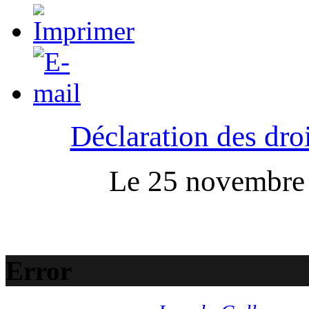
Déclaration des droi
Le 25 novembre :
Error