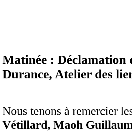
Matinée : Déclamation de
Durance, Atelier des lie
Nous tenons à remercier les
Vétillard, Maoh Guillaume