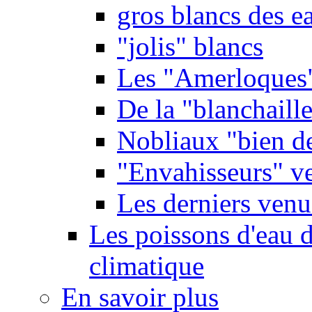
gros blancs des e
"jolis" blancs
Les "Amerloques
De la "blanchaille"
Nobliaux "bien d
"Envahisseurs" ve
Les derniers venu
Les poissons d'eau 
climatique
En savoir plus