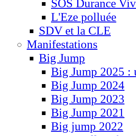
SOS Durance Viva
L'Eze polluée
SDV et la CLE
Manifestations
Big Jump
Big Jump 2025 : 
Big Jump 2024
Big Jump 2023
Big Jump 2021
Big jump 2022