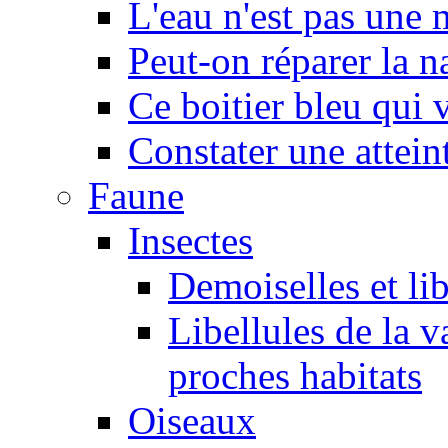
L'eau n'est pas une
Peut-on réparer la n
Ce boitier bleu qui v
Constater une atteint
Faune
Insectes
Demoiselles et lib
Libellules de la v
proches habitats
Oiseaux