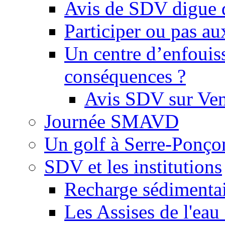
Avis de SDV digue 
Participer ou pas au
Un centre d’enfouis
conséquences ?
Avis SDV sur Ve
Journée SMAVD
Un golf à Serre-Ponço
SDV et les institutions
Recharge sédimenta
Les Assises de l'eau