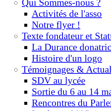
Qui Sommes-nous ?
Activités de l'asso
Notre flyer !
Texte fondateur et Stat
La Durance donatrice
Histoire d'un logo
Témoignages & Actual
SDV au lycée
Sortie du 6 au 14 m
Rencontres du Parle