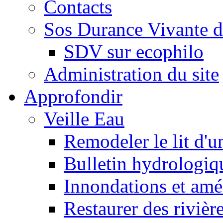
Contacts
Sos Durance Vivante d
SDV sur ecophilo
Administration du site
Approfondir
Veille Eau
Remodeler le lit d'u
Bulletin hydrologiq
Innondations et am
Restaurer des rivièr