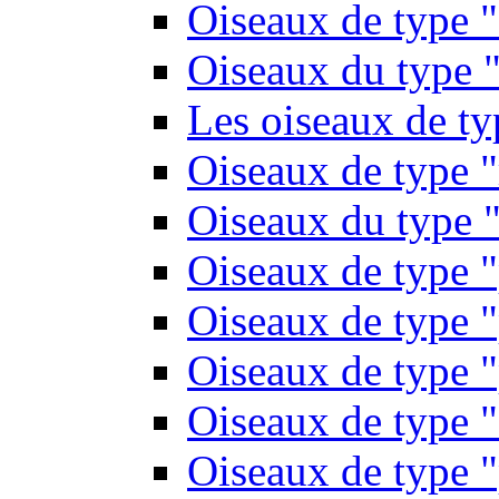
Oiseaux de type 
Oiseaux du type "
Les oiseaux de t
Oiseaux de type 
Oiseaux du type "
Oiseaux de type 
Oiseaux de type "
Oiseaux de type "
Oiseaux de type "
Oiseaux de type "