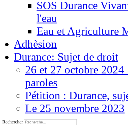
SOS Durance Vivante
l'eau
Eau et Agriculture 
Adhèsion
Durance: Sujet de droit
26 et 27 octobre 2024 
paroles
Pétition : Durance, suj
Le 25 novembre 2023
Rechercher