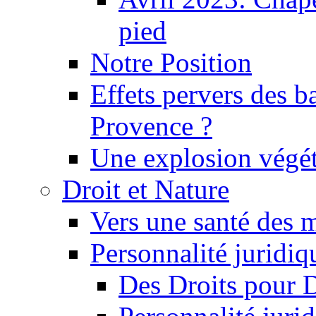
pied
Notre Position
Effets pervers des b
Provence ?
Une explosion végét
Droit et Nature
Vers une santé des 
Personnalité juridiqu
Des Droits pour 