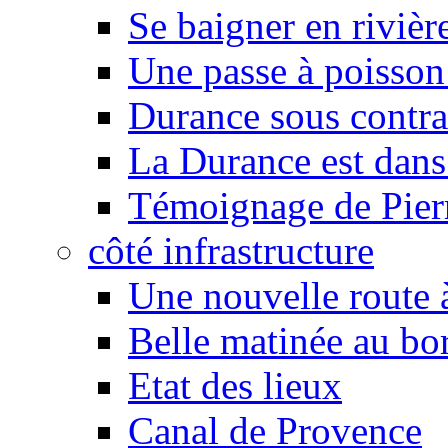
Se baigner en rivièr
Une passe à poisson
Durance sous contra
La Durance est dans 
Témoignage de Pier
côté infrastructure
Une nouvelle route à
Belle matinée au bo
Etat des lieux
Canal de Provence