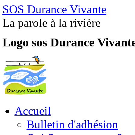
SOS Durance Vivante
La parole à la rivière
Logo sos Durance Vivant
Accueil
Bulletin d'adhésion