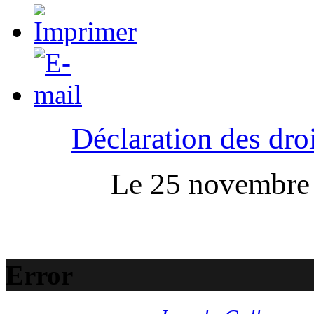
Déclaration des droi
Le 25 novembre :
Error