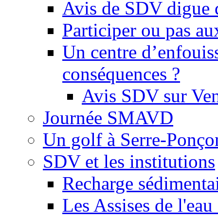
Avis de SDV digue 
Participer ou pas au
Un centre d’enfouis
conséquences ?
Avis SDV sur Ve
Journée SMAVD
Un golf à Serre-Ponço
SDV et les institutions
Recharge sédimenta
Les Assises de l'eau