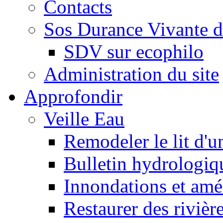
Contacts
Sos Durance Vivante d
SDV sur ecophilo
Administration du site
Approfondir
Veille Eau
Remodeler le lit d'u
Bulletin hydrologiq
Innondations et am
Restaurer des rivièr