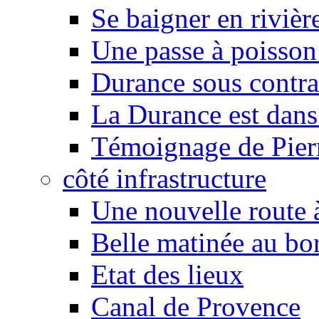
Se baigner en rivièr
Une passe à poisson
Durance sous contra
La Durance est dans 
Témoignage de Pier
côté infrastructure
Une nouvelle route à
Belle matinée au bo
Etat des lieux
Canal de Provence