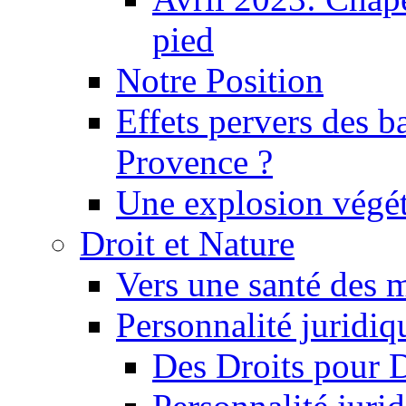
pied
Notre Position
Effets pervers des b
Provence ?
Une explosion végét
Droit et Nature
Vers une santé des 
Personnalité juridiqu
Des Droits pour 