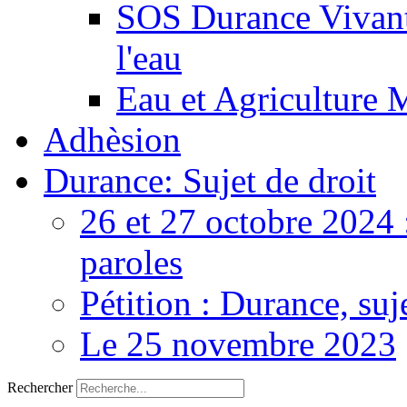
SOS Durance Vivante
l'eau
Eau et Agriculture 
Adhèsion
Durance: Sujet de droit
26 et 27 octobre 2024 
paroles
Pétition : Durance, suj
Le 25 novembre 2023
Rechercher