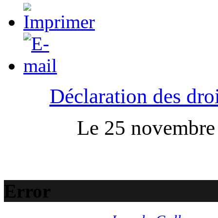
Déclaration des droi
Le 25 novembre :
Error