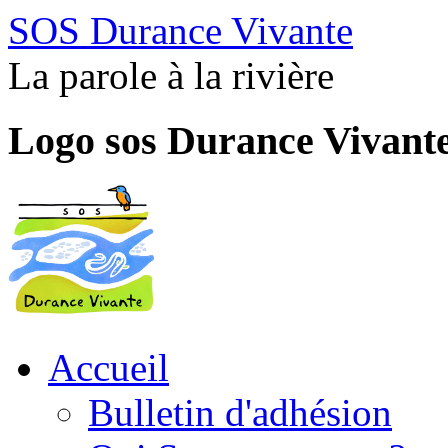
SOS Durance Vivante
La parole à la rivière
Logo sos Durance Vivant
Accueil
Bulletin d'adhésion