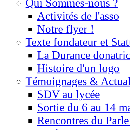
Qui Sommes-nous ?
Activités de l'asso
Notre flyer !
Texte fondateur et Stat
La Durance donatrice
Histoire d'un logo
Témoignages & Actual
SDV au lycée
Sortie du 6 au 14 m
Rencontres du Parle