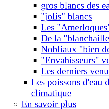
gros blancs des e
"jolis" blancs
Les "Amerloques
De la "blanchaille"
Nobliaux "bien d
"Envahisseurs" ve
Les derniers venu
Les poissons d'eau 
climatique
En savoir plus