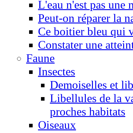
L'eau n'est pas une
Peut-on réparer la n
Ce boitier bleu qui v
Constater une atteint
Faune
Insectes
Demoiselles et lib
Libellules de la v
proches habitats
Oiseaux