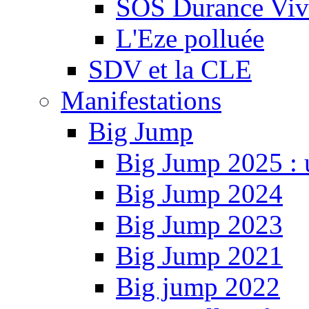
SOS Durance Viva
L'Eze polluée
SDV et la CLE
Manifestations
Big Jump
Big Jump 2025 : 
Big Jump 2024
Big Jump 2023
Big Jump 2021
Big jump 2022