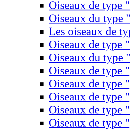
Oiseaux de type 
Oiseaux du type "
Les oiseaux de t
Oiseaux de type 
Oiseaux du type "
Oiseaux de type 
Oiseaux de type "
Oiseaux de type "
Oiseaux de type "
Oiseaux de type "