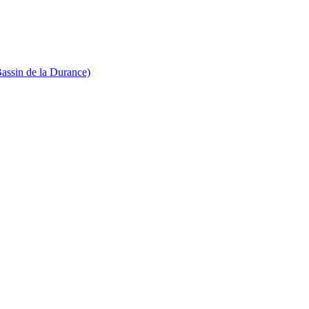
Bassin de la Durance)