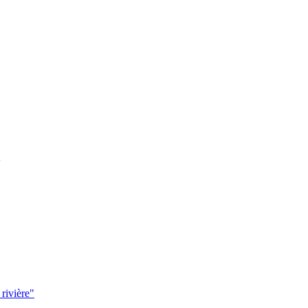
 rivière"