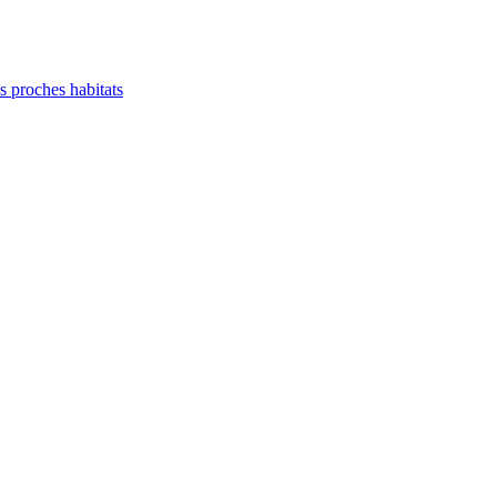
es proches habitats