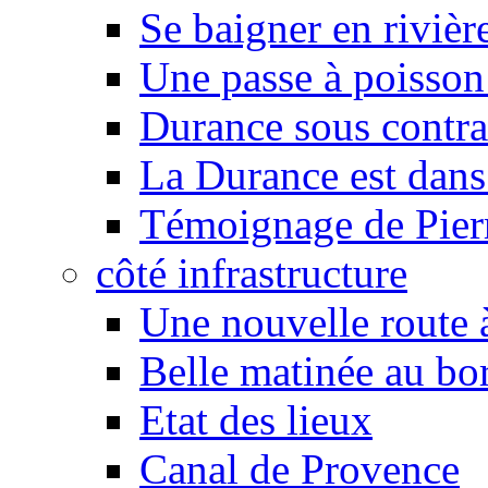
Se baigner en rivièr
Une passe à poisson
Durance sous contra
La Durance est dans 
Témoignage de Pier
côté infrastructure
Une nouvelle route à
Belle matinée au bo
Etat des lieux
Canal de Provence