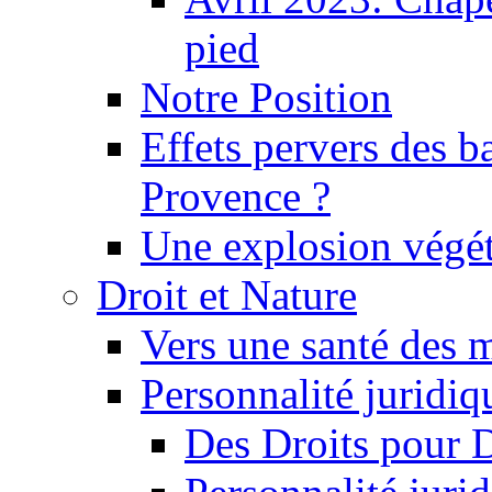
pied
Notre Position
Effets pervers des b
Provence ?
Une explosion végét
Droit et Nature
Vers une santé des 
Personnalité juridiqu
Des Droits pour 