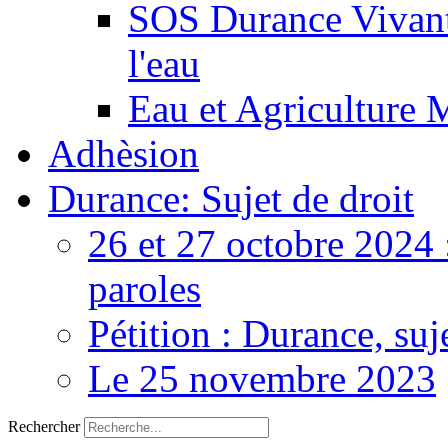
SOS Durance Vivante
l'eau
Eau et Agriculture 
Adhèsion
Durance: Sujet de droit
26 et 27 octobre 2024 
paroles
Pétition : Durance, suj
Le 25 novembre 2023
Rechercher