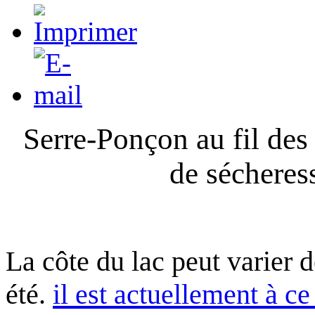
Serre-Ponçon au fil des
de sécheres
La côte du lac peut varier 
été.
il est actuellement à ce