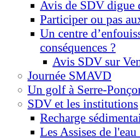
Avis de SDV digue 
Participer ou pas au
Un centre d’enfouis
conséquences ?
Avis SDV sur Ve
Journée SMAVD
Un golf à Serre-Ponço
SDV et les institutions
Recharge sédimenta
Les Assises de l'eau