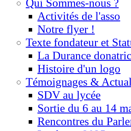
Qui Sommes-nous ?
Activités de l'asso
Notre flyer !
Texte fondateur et Stat
La Durance donatrice
Histoire d'un logo
Témoignages & Actual
SDV au lycée
Sortie du 6 au 14 m
Rencontres du Parle