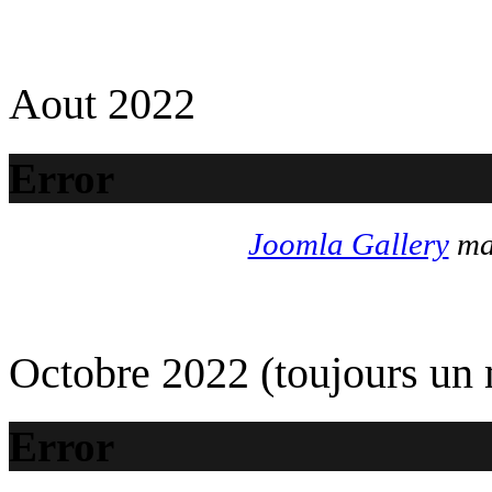
Aout 2022
Error
Joomla Gallery
mak
Octobre 2022 (toujours un
Error