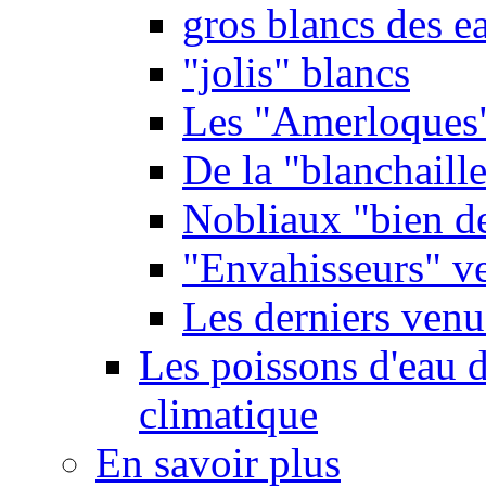
gros blancs des e
"jolis" blancs
Les "Amerloques
De la "blanchaille"
Nobliaux "bien d
"Envahisseurs" ve
Les derniers venu
Les poissons d'eau 
climatique
En savoir plus