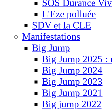
SOS Durance Viva
L'Eze polluée
SDV et la CLE
Manifestations
Big Jump
Big Jump 2025 : 
Big Jump 2024
Big Jump 2023
Big Jump 2021
Big jump 2022