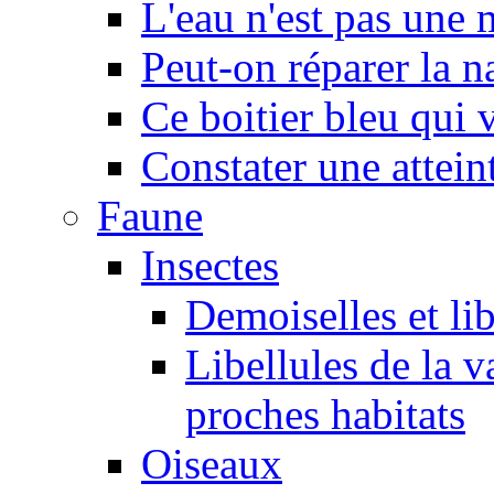
L'eau n'est pas une
Peut-on réparer la n
Ce boitier bleu qui v
Constater une atteint
Faune
Insectes
Demoiselles et lib
Libellules de la v
proches habitats
Oiseaux