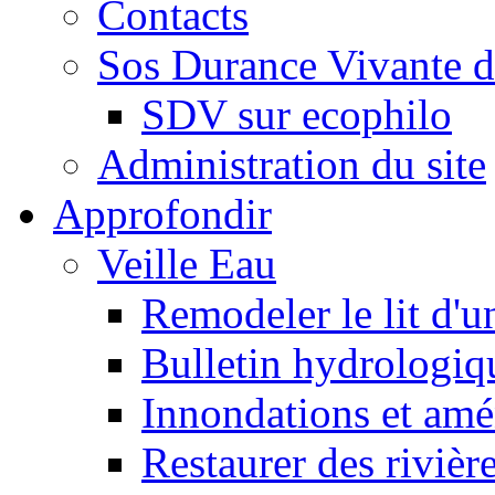
Contacts
Sos Durance Vivante d
SDV sur ecophilo
Administration du site
Approfondir
Veille Eau
Remodeler le lit d'u
Bulletin hydrologiq
Innondations et am
Restaurer des rivièr