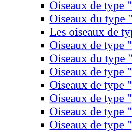
Oiseaux de type 
Oiseaux du type "
Les oiseaux de t
Oiseaux de type 
Oiseaux du type "
Oiseaux de type 
Oiseaux de type "
Oiseaux de type "
Oiseaux de type "
Oiseaux de type "