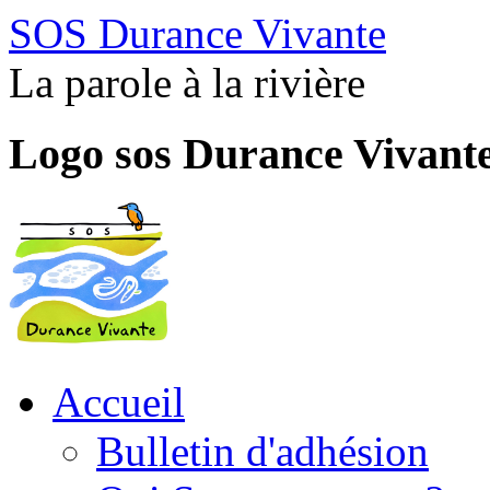
SOS Durance Vivante
La parole à la rivière
Logo sos Durance Vivant
Accueil
Bulletin d'adhésion