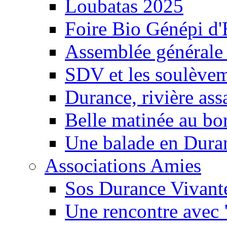
Loubatas 2025
Foire Bio Génépi d
Assemblée générale
SDV et les soulèveme
Durance, rivière ass
Belle matinée au bo
Une balade en Dura
Associations Amies
Sos Durance Vivante
Une rencontre avec 