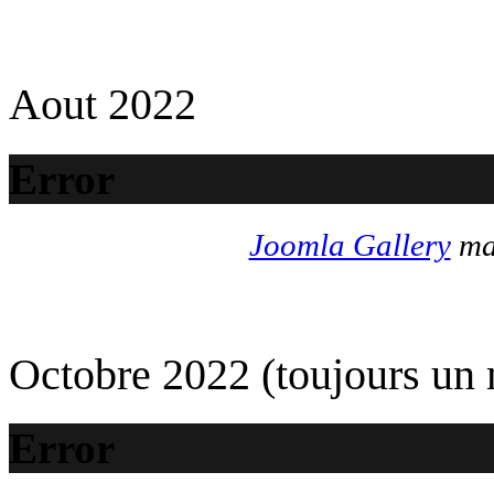
Aout 2022
Error
Joomla Gallery
mak
Octobre 2022 (toujours un
Error