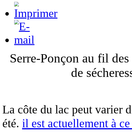
Serre-Ponçon au fil des
de sécheres
La côte du lac peut varier 
été.
il est actuellement à ce