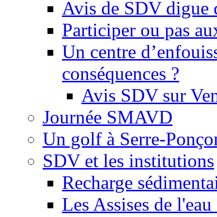
Avis de SDV digue 
Participer ou pas au
Un centre d’enfouis
conséquences ?
Avis SDV sur Ve
Journée SMAVD
Un golf à Serre-Ponço
SDV et les institutions
Recharge sédimenta
Les Assises de l'eau