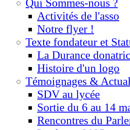
Qui Sommes-nous ?
Activités de l'asso
Notre flyer !
Texte fondateur et Stat
La Durance donatrice
Histoire d'un logo
Témoignages & Actual
SDV au lycée
Sortie du 6 au 14 m
Rencontres du Parle