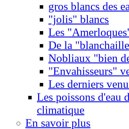
gros blancs des e
"jolis" blancs
Les "Amerloques
De la "blanchaille"
Nobliaux "bien d
"Envahisseurs" ve
Les derniers venu
Les poissons d'eau 
climatique
En savoir plus