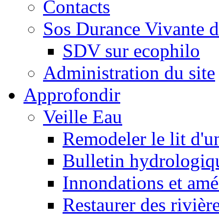
Contacts
Sos Durance Vivante d
SDV sur ecophilo
Administration du site
Approfondir
Veille Eau
Remodeler le lit d'u
Bulletin hydrologiq
Innondations et am
Restaurer des rivièr