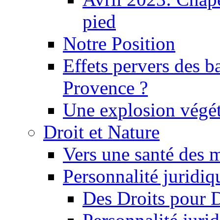
pied
Notre Position
Effets pervers des b
Provence ?
Une explosion végét
Droit et Nature
Vers une santé des 
Personnalité juridiqu
Des Droits pour 