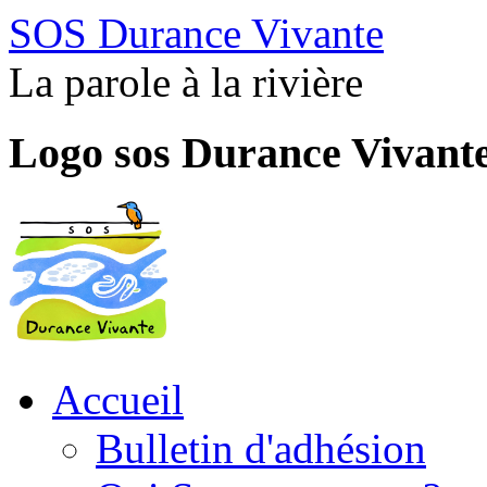
SOS Durance Vivante
La parole à la rivière
Logo sos Durance Vivant
Accueil
Bulletin d'adhésion