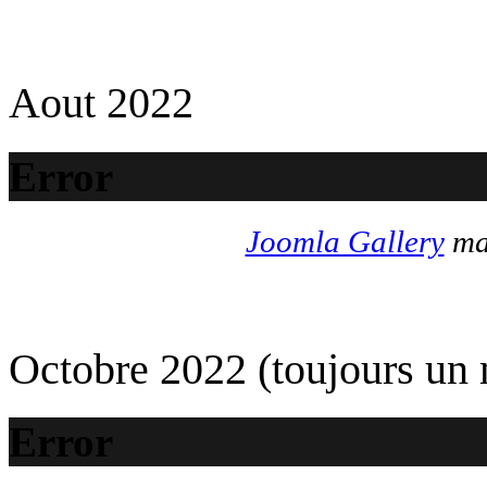
Aout 2022
Error
Joomla Gallery
mak
Octobre 2022 (toujours un
Error