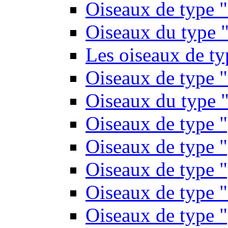
Oiseaux de type 
Oiseaux du type "
Les oiseaux de t
Oiseaux de type 
Oiseaux du type "
Oiseaux de type 
Oiseaux de type "
Oiseaux de type "
Oiseaux de type "
Oiseaux de type "