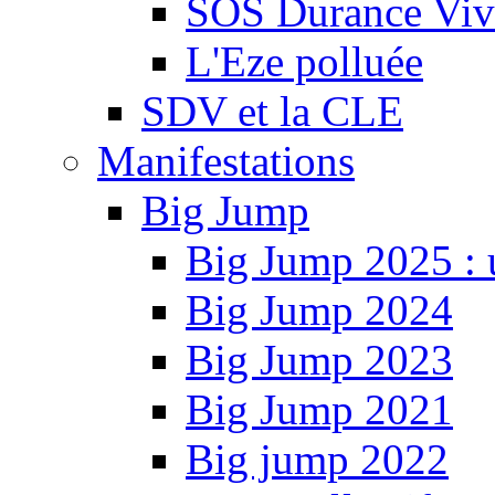
SOS Durance Viva
L'Eze polluée
SDV et la CLE
Manifestations
Big Jump
Big Jump 2025 : 
Big Jump 2024
Big Jump 2023
Big Jump 2021
Big jump 2022