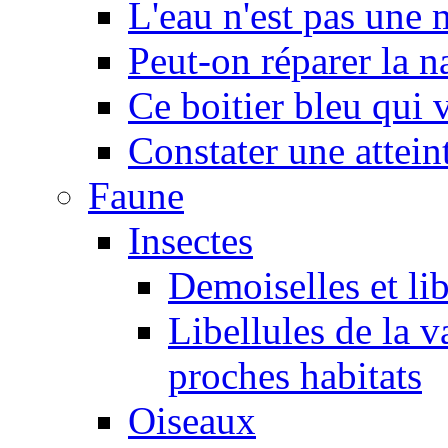
L'eau n'est pas une
Peut-on réparer la n
Ce boitier bleu qui v
Constater une atteint
Faune
Insectes
Demoiselles et lib
Libellules de la v
proches habitats
Oiseaux