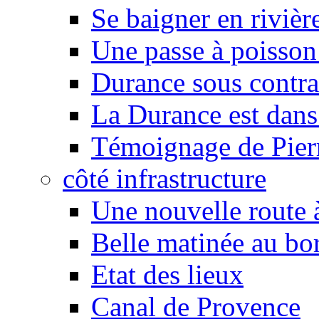
Se baigner en rivièr
Une passe à poisson
Durance sous contra
La Durance est dans 
Témoignage de Pier
côté infrastructure
Une nouvelle route à
Belle matinée au bo
Etat des lieux
Canal de Provence