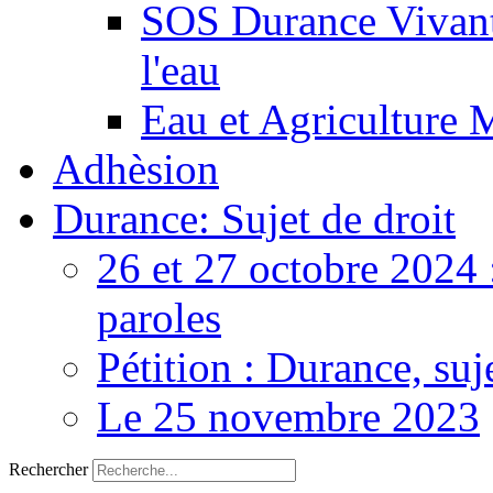
SOS Durance Vivante
l'eau
Eau et Agriculture 
Adhèsion
Durance: Sujet de droit
26 et 27 octobre 2024 
paroles
Pétition : Durance, suj
Le 25 novembre 2023
Rechercher