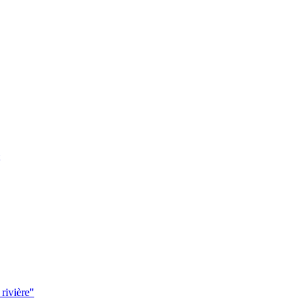
 rivière"