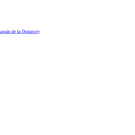
Bassin de la Durance)