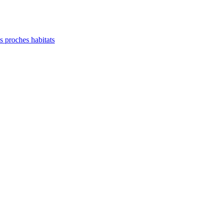
es proches habitats