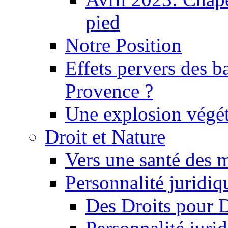
pied
Notre Position
Effets pervers des b
Provence ?
Une explosion végét
Droit et Nature
Vers une santé des 
Personnalité juridiqu
Des Droits pour 