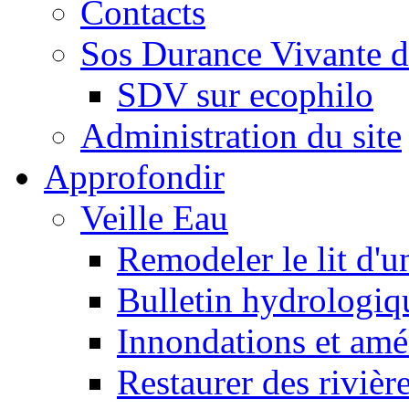
Contacts
Sos Durance Vivante d
SDV sur ecophilo
Administration du site
Approfondir
Veille Eau
Remodeler le lit d'u
Bulletin hydrologiq
Innondations et am
Restaurer des rivièr