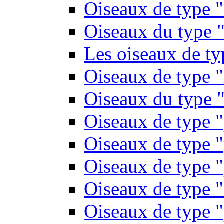
Oiseaux de type 
Oiseaux du type "
Les oiseaux de t
Oiseaux de type 
Oiseaux du type "
Oiseaux de type 
Oiseaux de type "
Oiseaux de type "
Oiseaux de type "
Oiseaux de type "