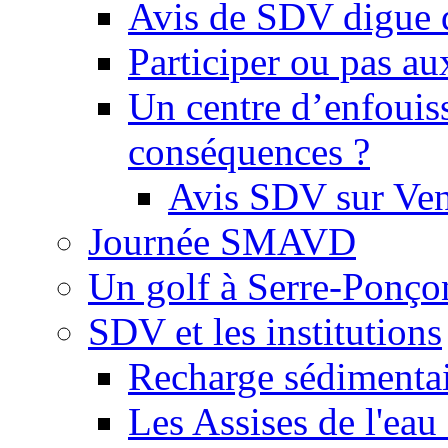
Avis de SDV digue 
Participer ou pas au
Un centre d’enfouis
conséquences ?
Avis SDV sur Ve
Journée SMAVD
Un golf à Serre-Ponço
SDV et les institutions
Recharge sédimenta
Les Assises de l'eau