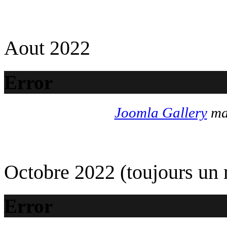
Aout 2022
Error
Joomla Gallery
mak
Octobre 2022 (toujours un
Error