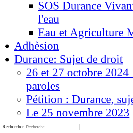
SOS Durance Vivante
l'eau
Eau et Agriculture 
Adhèsion
Durance: Sujet de droit
26 et 27 octobre 2024 
paroles
Pétition : Durance, suj
Le 25 novembre 2023
Rechercher