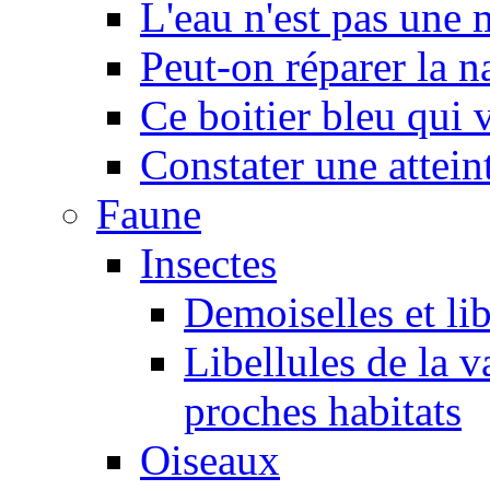
L'eau n'est pas une
Peut-on réparer la n
Ce boitier bleu qui v
Constater une atteint
Faune
Insectes
Demoiselles et lib
Libellules de la v
proches habitats
Oiseaux