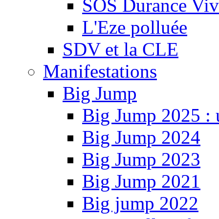
SOS Durance Viva
L'Eze polluée
SDV et la CLE
Manifestations
Big Jump
Big Jump 2025 : 
Big Jump 2024
Big Jump 2023
Big Jump 2021
Big jump 2022