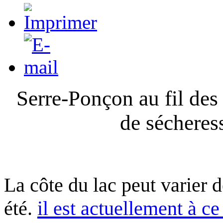
Serre-Ponçon au fil des
de sécheres
La côte du lac peut varier 
été.
il est actuellement à ce