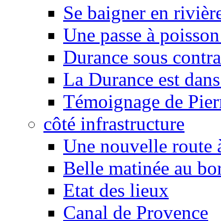
Se baigner en rivièr
Une passe à poisson
Durance sous contra
La Durance est dans 
Témoignage de Pier
côté infrastructure
Une nouvelle route à
Belle matinée au bo
Etat des lieux
Canal de Provence