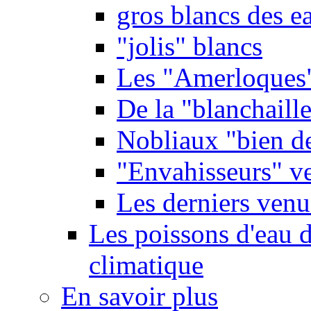
gros blancs des e
"jolis" blancs
Les "Amerloques
De la "blanchaille"
Nobliaux "bien d
"Envahisseurs" ve
Les derniers venu
Les poissons d'eau 
climatique
En savoir plus