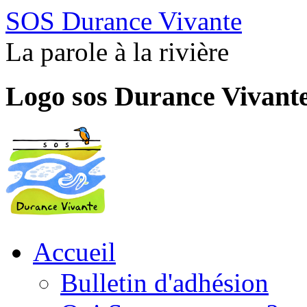
SOS Durance Vivante
La parole à la rivière
Logo sos Durance Vivant
Accueil
Bulletin d'adhésion