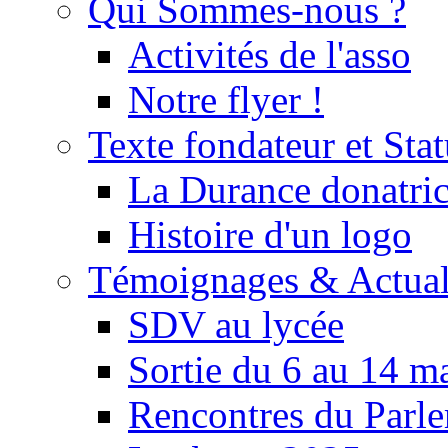
Qui Sommes-nous ?
Activités de l'asso
Notre flyer !
Texte fondateur et Stat
La Durance donatrice
Histoire d'un logo
Témoignages & Actual
SDV au lycée
Sortie du 6 au 14 m
Rencontres du Parle