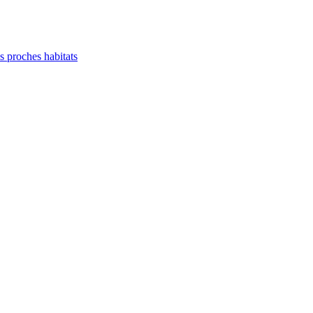
es proches habitats