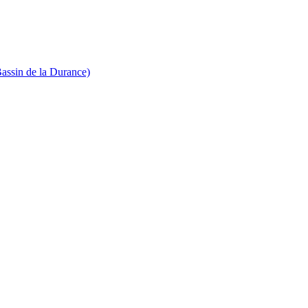
Bassin de la Durance)