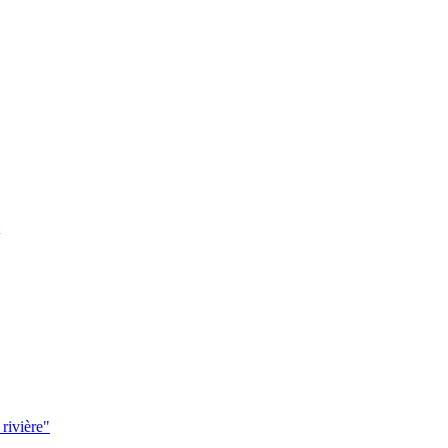
 rivière"