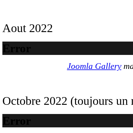
Aout 2022
Error
Joomla Gallery
mak
Octobre 2022 (toujours un
Error