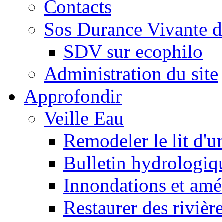
Contacts
Sos Durance Vivante d
SDV sur ecophilo
Administration du site
Approfondir
Veille Eau
Remodeler le lit d'u
Bulletin hydrologiq
Innondations et am
Restaurer des rivièr