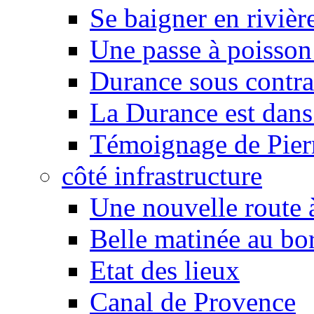
Se baigner en rivièr
Une passe à poisson
Durance sous contra
La Durance est dans 
Témoignage de Pier
côté infrastructure
Une nouvelle route à
Belle matinée au bo
Etat des lieux
Canal de Provence