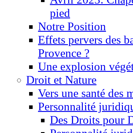
pied
Notre Position
Effets pervers des b
Provence ?
Une explosion végét
Droit et Nature
Vers une santé des 
Personnalité juridiqu
Des Droits pour 