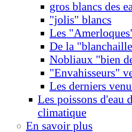
gros blancs des e
"jolis" blancs
Les "Amerloques
De la "blanchaille"
Nobliaux "bien d
"Envahisseurs" ve
Les derniers venu
Les poissons d'eau 
climatique
En savoir plus