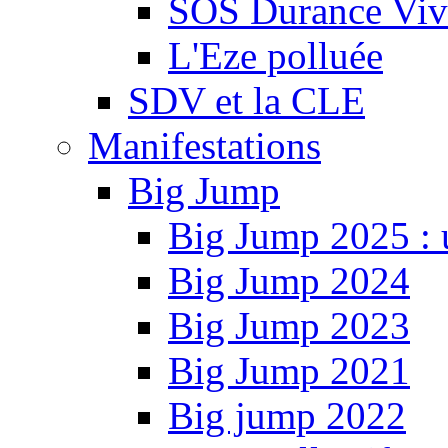
SOS Durance Viva
L'Eze polluée
SDV et la CLE
Manifestations
Big Jump
Big Jump 2025 : 
Big Jump 2024
Big Jump 2023
Big Jump 2021
Big jump 2022