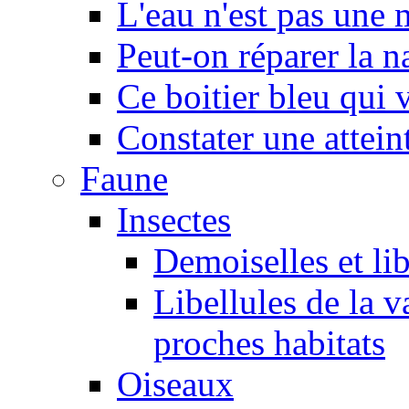
L'eau n'est pas une
Peut-on réparer la n
Ce boitier bleu qui v
Constater une atteint
Faune
Insectes
Demoiselles et lib
Libellules de la v
proches habitats
Oiseaux