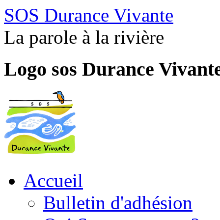
SOS Durance Vivante
La parole à la rivière
Logo sos Durance Vivant
Accueil
Bulletin d'adhésion