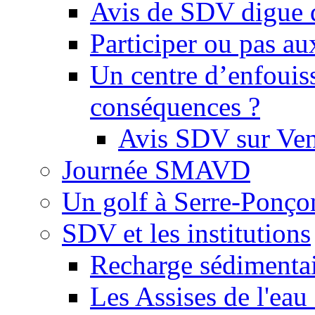
Avis de SDV digue 
Participer ou pas au
Un centre d’enfouis
conséquences ?
Avis SDV sur Ve
Journée SMAVD
Un golf à Serre-Ponço
SDV et les institutions
Recharge sédimenta
Les Assises de l'eau