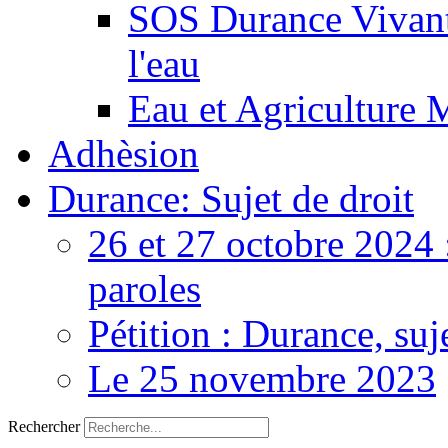
SOS Durance Vivante
l'eau
Eau et Agriculture 
Adhèsion
Durance: Sujet de droit
26 et 27 octobre 2024 
paroles
Pétition : Durance, suj
Le 25 novembre 2023
Rechercher