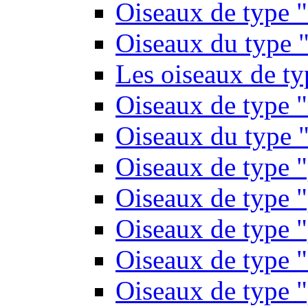
Oiseaux de type 
Oiseaux du type "
Les oiseaux de t
Oiseaux de type 
Oiseaux du type "
Oiseaux de type 
Oiseaux de type "
Oiseaux de type "
Oiseaux de type "
Oiseaux de type "