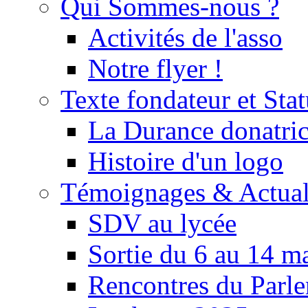
Qui Sommes-nous ?
Activités de l'asso
Notre flyer !
Texte fondateur et Stat
La Durance donatrice
Histoire d'un logo
Témoignages & Actual
SDV au lycée
Sortie du 6 au 14 m
Rencontres du Parle