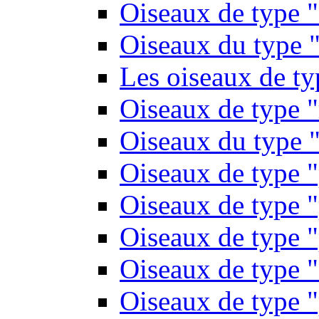
Oiseaux de type 
Oiseaux du type "
Les oiseaux de t
Oiseaux de type 
Oiseaux du type "
Oiseaux de type 
Oiseaux de type "
Oiseaux de type "
Oiseaux de type "
Oiseaux de type "