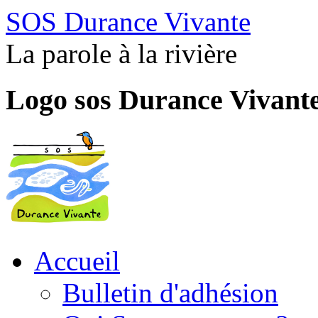
SOS Durance Vivante
La parole à la rivière
Logo sos Durance Vivant
Accueil
Bulletin d'adhésion