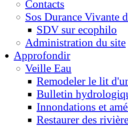
Contacts
Sos Durance Vivante d
SDV sur ecophilo
Administration du site
Approfondir
Veille Eau
Remodeler le lit d'u
Bulletin hydrologiq
Innondations et am
Restaurer des rivièr