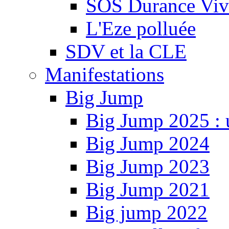
SOS Durance Viva
L'Eze polluée
SDV et la CLE
Manifestations
Big Jump
Big Jump 2025 : 
Big Jump 2024
Big Jump 2023
Big Jump 2021
Big jump 2022