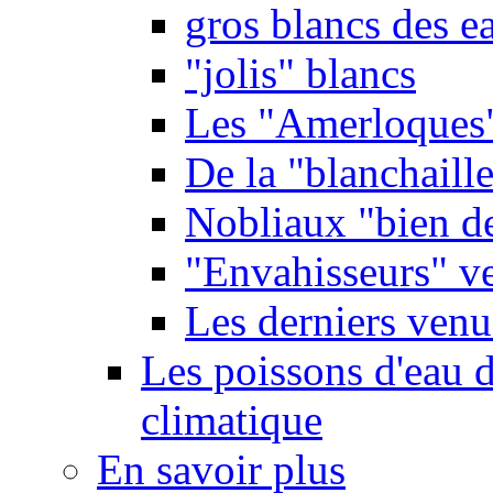
gros blancs des e
"jolis" blancs
Les "Amerloques
De la "blanchaille"
Nobliaux "bien d
"Envahisseurs" ve
Les derniers venu
Les poissons d'eau 
climatique
En savoir plus