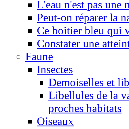
L'eau n'est pas une
Peut-on réparer la n
Ce boitier bleu qui v
Constater une atteint
Faune
Insectes
Demoiselles et lib
Libellules de la v
proches habitats
Oiseaux