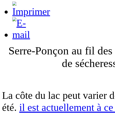
Serre-Ponçon au fil des
de sécheres
La côte du lac peut varier 
été.
il est actuellement à ce