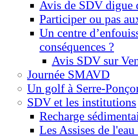
Avis de SDV digue 
Participer ou pas au
Un centre d’enfouis
conséquences ?
Avis SDV sur Ve
Journée SMAVD
Un golf à Serre-Ponço
SDV et les institutions
Recharge sédimenta
Les Assises de l'eau