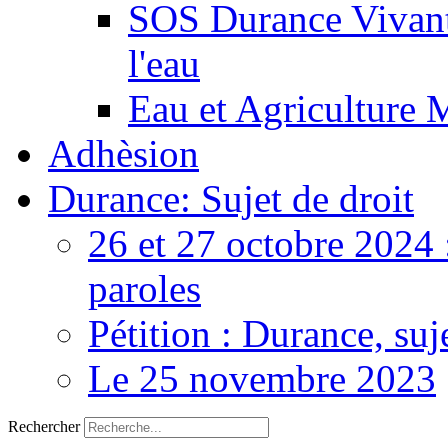
SOS Durance Vivante
l'eau
Eau et Agriculture 
Adhèsion
Durance: Sujet de droit
26 et 27 octobre 2024 
paroles
Pétition : Durance, suj
Le 25 novembre 2023
Rechercher