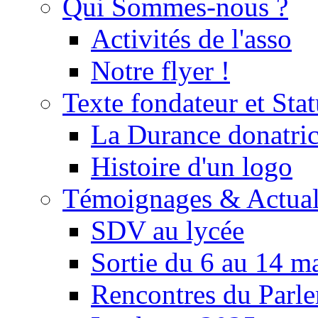
Qui Sommes-nous ?
Activités de l'asso
Notre flyer !
Texte fondateur et Stat
La Durance donatrice
Histoire d'un logo
Témoignages & Actual
SDV au lycée
Sortie du 6 au 14 m
Rencontres du Parle