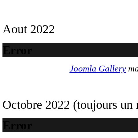
Aout 2022
Error
Joomla Gallery
mak
Octobre 2022 (toujours un
Error