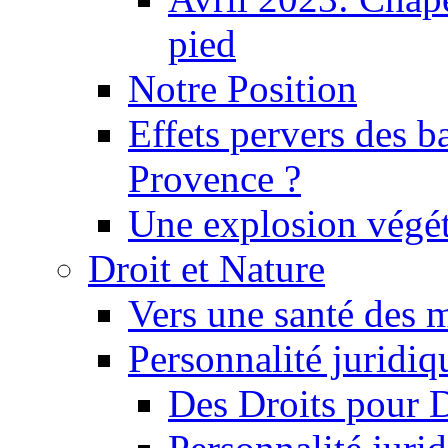
pied
Notre Position
Effets pervers des b
Provence ?
Une explosion végét
Droit et Nature
Vers une santé des 
Personnalité juridiqu
Des Droits pour 