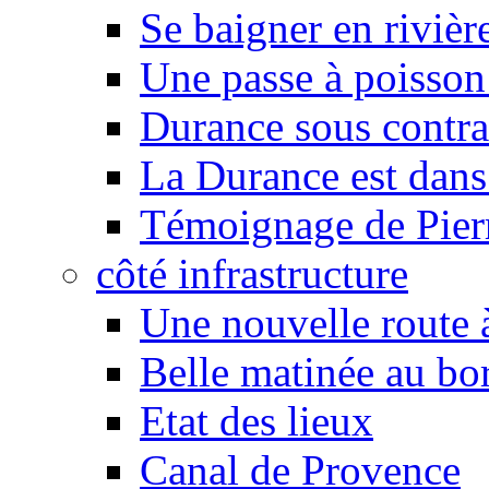
Se baigner en rivièr
Une passe à poisson
Durance sous contra
La Durance est dans 
Témoignage de Pier
côté infrastructure
Une nouvelle route à
Belle matinée au bo
Etat des lieux
Canal de Provence