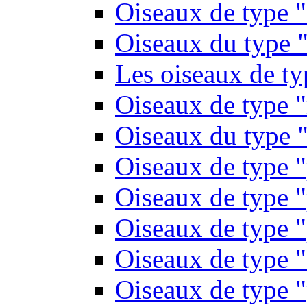
Oiseaux de type 
Oiseaux du type "
Les oiseaux de t
Oiseaux de type 
Oiseaux du type "
Oiseaux de type 
Oiseaux de type "
Oiseaux de type "
Oiseaux de type "
Oiseaux de type "