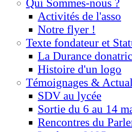
Qui Sommes-nous ?
Activités de l'asso
Notre flyer !
Texte fondateur et Stat
La Durance donatrice
Histoire d'un logo
Témoignages & Actual
SDV au lycée
Sortie du 6 au 14 m
Rencontres du Parle