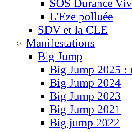
SOS Durance Viva
L'Eze polluée
SDV et la CLE
Manifestations
Big Jump
Big Jump 2025 : 
Big Jump 2024
Big Jump 2023
Big Jump 2021
Big jump 2022