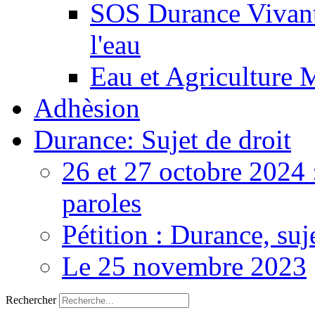
SOS Durance Vivante
l'eau
Eau et Agriculture 
Adhèsion
Durance: Sujet de droit
26 et 27 octobre 2024 
paroles
Pétition : Durance, suj
Le 25 novembre 2023
Rechercher