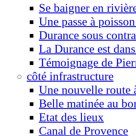
Se baigner en rivièr
Une passe à poisson
Durance sous contra
La Durance est dans 
Témoignage de Pier
côté infrastructure
Une nouvelle route à
Belle matinée au bo
Etat des lieux
Canal de Provence