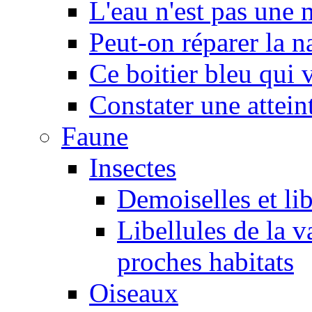
L'eau n'est pas une
Peut-on réparer la n
Ce boitier bleu qui v
Constater une atteint
Faune
Insectes
Demoiselles et lib
Libellules de la v
proches habitats
Oiseaux