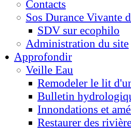
Contacts
Sos Durance Vivante d
SDV sur ecophilo
Administration du site
Approfondir
Veille Eau
Remodeler le lit d'u
Bulletin hydrologiq
Innondations et am
Restaurer des rivièr