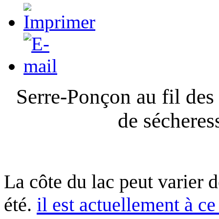
Serre-Ponçon au fil des
de sécheres
La côte du lac peut varier 
été.
il est actuellement à ce