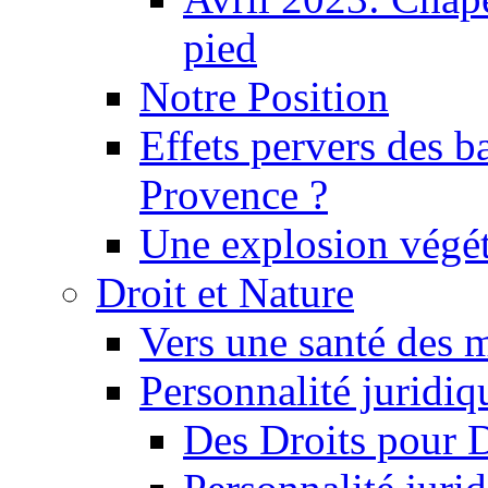
pied
Notre Position
Effets pervers des b
Provence ?
Une explosion végét
Droit et Nature
Vers une santé des 
Personnalité juridiqu
Des Droits pour 