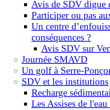
Avis de SDV digue 
Participer ou pas au
Un centre d’enfouis
conséquences ?
Avis SDV sur Ve
Journée SMAVD
Un golf à Serre-Ponço
SDV et les institutions
Recharge sédimenta
Les Assises de l'eau