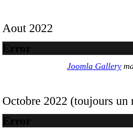
Aout 2022
Error
Joomla Gallery
mak
Octobre 2022 (toujours un
Error