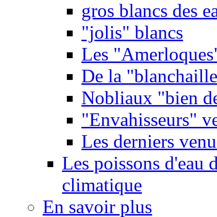
gros blancs des e
"jolis" blancs
Les "Amerloques
De la "blanchaille"
Nobliaux "bien d
"Envahisseurs" ve
Les derniers venu
Les poissons d'eau 
climatique
En savoir plus