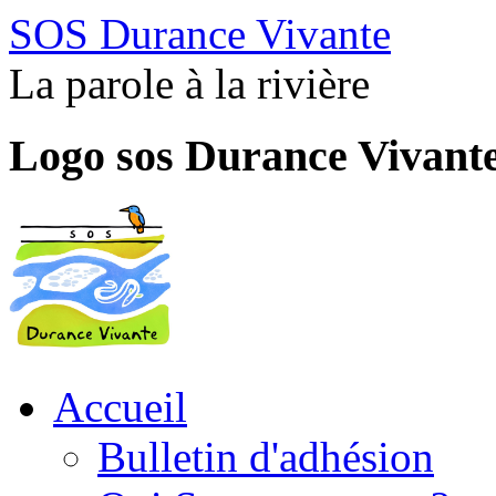
SOS Durance Vivante
La parole à la rivière
Logo sos Durance Vivant
Accueil
Bulletin d'adhésion