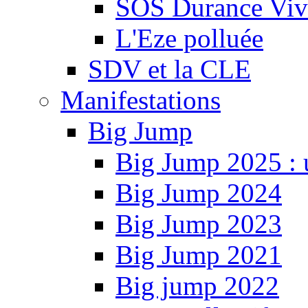
SOS Durance Viva
L'Eze polluée
SDV et la CLE
Manifestations
Big Jump
Big Jump 2025 : 
Big Jump 2024
Big Jump 2023
Big Jump 2021
Big jump 2022