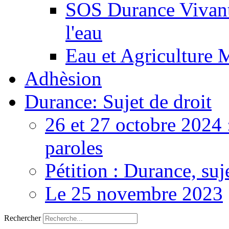
SOS Durance Vivante
l'eau
Eau et Agriculture 
Adhèsion
Durance: Sujet de droit
26 et 27 octobre 2024 
paroles
Pétition : Durance, suj
Le 25 novembre 2023
Rechercher