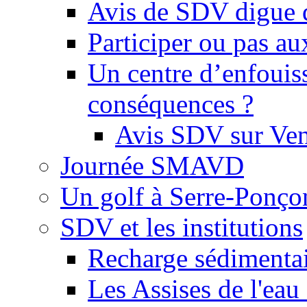
Avis de SDV digue 
Participer ou pas au
Un centre d’enfouis
conséquences ?
Avis SDV sur Ve
Journée SMAVD
Un golf à Serre-Ponço
SDV et les institutions
Recharge sédimenta
Les Assises de l'eau