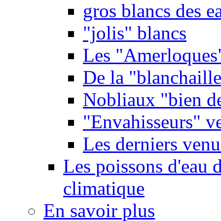
gros blancs des e
"jolis" blancs
Les "Amerloques
De la "blanchaille"
Nobliaux "bien d
"Envahisseurs" ve
Les derniers venu
Les poissons d'eau 
climatique
En savoir plus