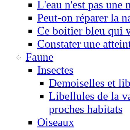
L'eau n'est pas une
Peut-on réparer la n
Ce boitier bleu qui v
Constater une atteint
Faune
Insectes
Demoiselles et lib
Libellules de la v
proches habitats
Oiseaux