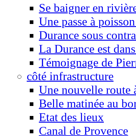
Se baigner en rivièr
Une passe à poisson
Durance sous contra
La Durance est dans 
Témoignage de Pier
côté infrastructure
Une nouvelle route à
Belle matinée au bo
Etat des lieux
Canal de Provence