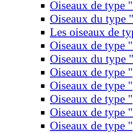
Oiseaux de type 
Oiseaux du type "
Les oiseaux de t
Oiseaux de type 
Oiseaux du type "
Oiseaux de type 
Oiseaux de type "
Oiseaux de type "
Oiseaux de type "
Oiseaux de type "