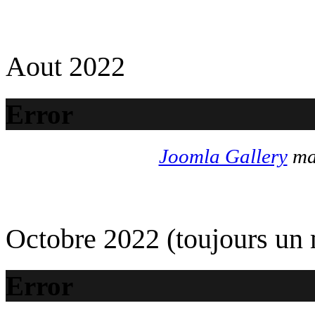
Aout 2022
Error
Joomla Gallery
mak
Octobre 2022 (toujours un
Error