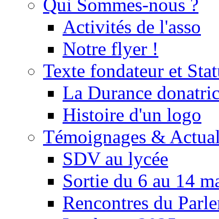
Qui Sommes-nous ?
Activités de l'asso
Notre flyer !
Texte fondateur et Stat
La Durance donatrice
Histoire d'un logo
Témoignages & Actual
SDV au lycée
Sortie du 6 au 14 m
Rencontres du Parle