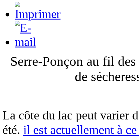
Serre-Ponçon au fil des
de sécheres
La côte du lac peut varier 
été.
il est actuellement à ce