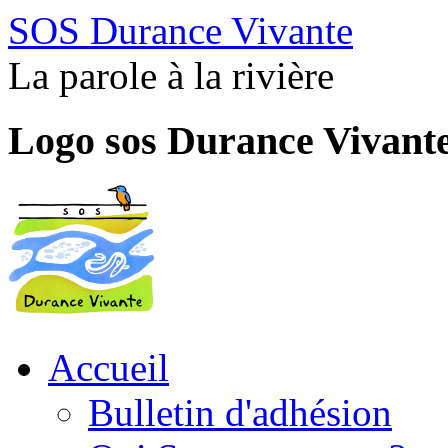
SOS Durance Vivante
La parole à la rivière
Logo sos Durance Vivant
Accueil
Bulletin d'adhésion