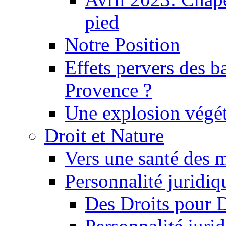
pied
Notre Position
Effets pervers des b
Provence ?
Une explosion végét
Droit et Nature
Vers une santé des 
Personnalité juridiqu
Des Droits pour 