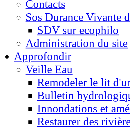
Contacts
Sos Durance Vivante d
SDV sur ecophilo
Administration du site
Approfondir
Veille Eau
Remodeler le lit d'u
Bulletin hydrologiq
Innondations et am
Restaurer des rivièr