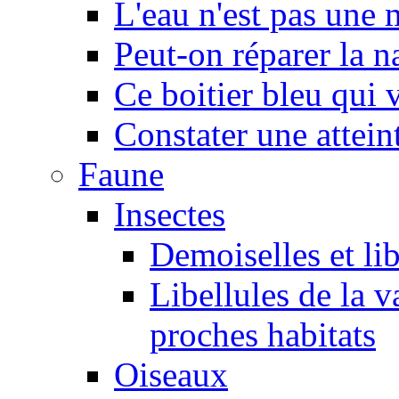
L'eau n'est pas une
Peut-on réparer la n
Ce boitier bleu qui v
Constater une atteint
Faune
Insectes
Demoiselles et lib
Libellules de la v
proches habitats
Oiseaux