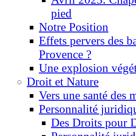
pied
Notre Position
Effets pervers des b
Provence ?
Une explosion végét
Droit et Nature
Vers une santé des 
Personnalité juridiqu
Des Droits pour 