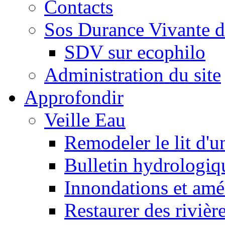
Contacts
Sos Durance Vivante d
SDV sur ecophilo
Administration du site
Approfondir
Veille Eau
Remodeler le lit d'u
Bulletin hydrologiq
Innondations et am
Restaurer des rivièr