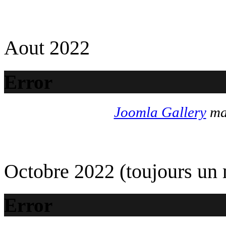
Aout 2022
Error
Joomla Gallery
mak
Octobre 2022 (toujours un
Error