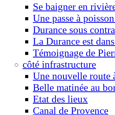
Se baigner en rivièr
Une passe à poisson
Durance sous contra
La Durance est dans 
Témoignage de Pier
côté infrastructure
Une nouvelle route à
Belle matinée au bo
Etat des lieux
Canal de Provence