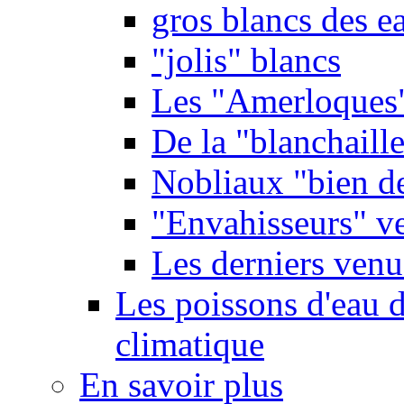
gros blancs des e
"jolis" blancs
Les "Amerloques
De la "blanchaille"
Nobliaux "bien d
"Envahisseurs" ve
Les derniers venu
Les poissons d'eau 
climatique
En savoir plus