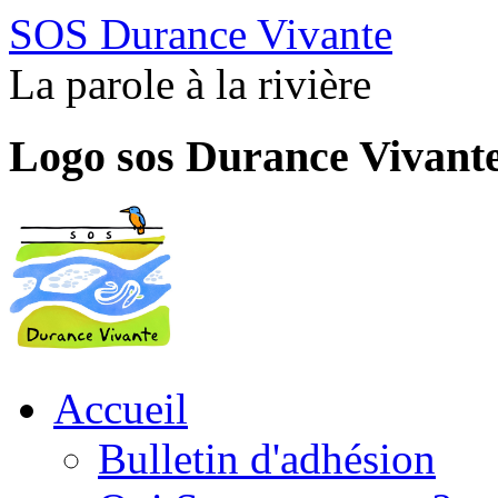
SOS Durance Vivante
La parole à la rivière
Logo sos Durance Vivant
Accueil
Bulletin d'adhésion