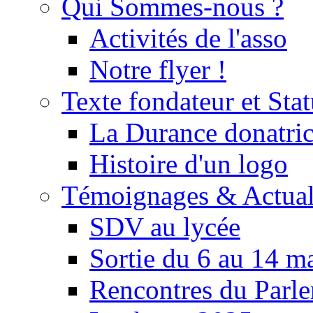
Qui Sommes-nous ?
Activités de l'asso
Notre flyer !
Texte fondateur et Stat
La Durance donatrice
Histoire d'un logo
Témoignages & Actual
SDV au lycée
Sortie du 6 au 14 m
Rencontres du Parle