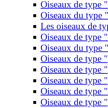
Oiseaux de type 
Oiseaux du type "
Les oiseaux de t
Oiseaux de type 
Oiseaux du type "
Oiseaux de type 
Oiseaux de type "
Oiseaux de type "
Oiseaux de type "
Oiseaux de type "