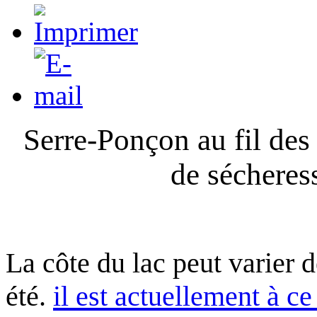
Serre-Ponçon au fil des
de sécheres
La côte du lac peut varier 
été.
il est actuellement à ce