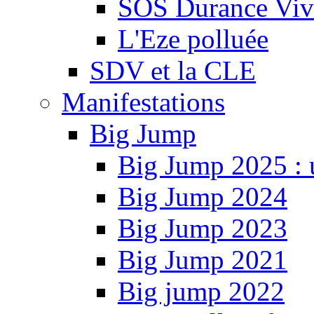
SOS Durance Viva
L'Eze polluée
SDV et la CLE
Manifestations
Big Jump
Big Jump 2025 : 
Big Jump 2024
Big Jump 2023
Big Jump 2021
Big jump 2022