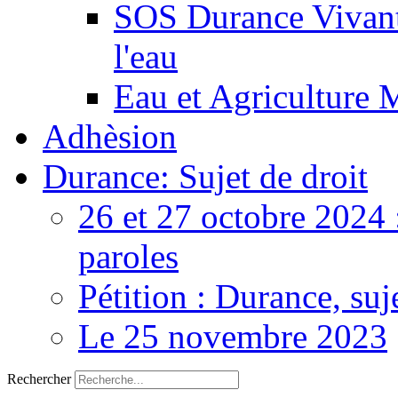
SOS Durance Vivante
l'eau
Eau et Agriculture 
Adhèsion
Durance: Sujet de droit
26 et 27 octobre 2024 
paroles
Pétition : Durance, suj
Le 25 novembre 2023
Rechercher