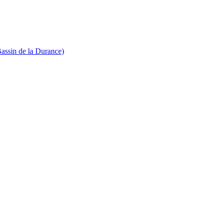
Bassin de la Durance)