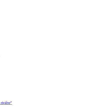
 rivière"