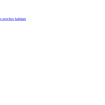
es proches habitats