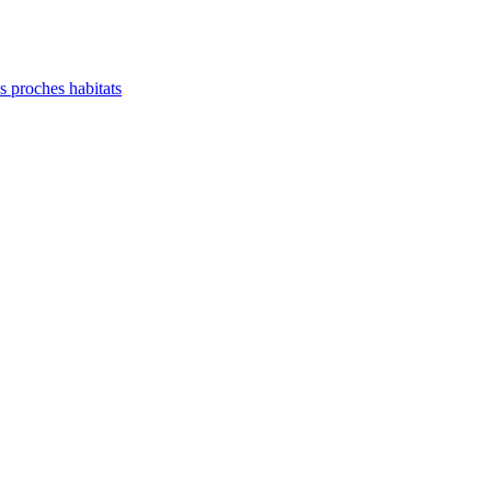
es proches habitats