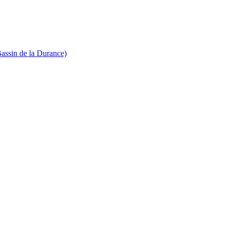
Bassin de la Durance)