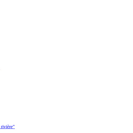
 rivière"