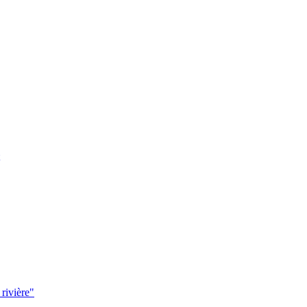
 rivière"