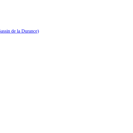
Bassin de la Durance)