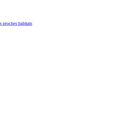
es proches habitats