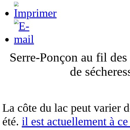
Serre-Ponçon au fil des
de sécheres
La côte du lac peut varier 
été.
il est actuellement à ce