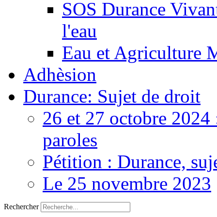
SOS Durance Vivante
l'eau
Eau et Agriculture 
Adhèsion
Durance: Sujet de droit
26 et 27 octobre 2024 
paroles
Pétition : Durance, suj
Le 25 novembre 2023
Rechercher