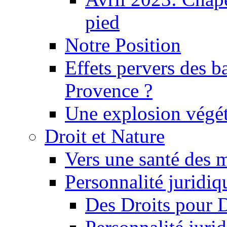
pied
Notre Position
Effets pervers des b
Provence ?
Une explosion végét
Droit et Nature
Vers une santé des 
Personnalité juridiqu
Des Droits pour 