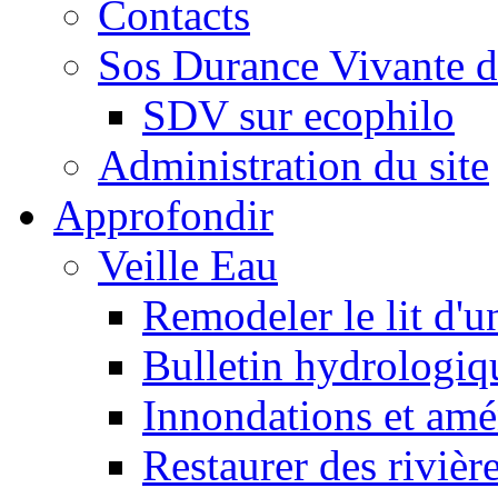
Contacts
Sos Durance Vivante d
SDV sur ecophilo
Administration du site
Approfondir
Veille Eau
Remodeler le lit d'u
Bulletin hydrologiq
Innondations et am
Restaurer des rivièr