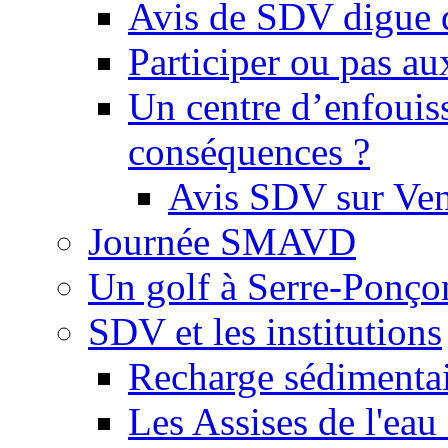
Avis de SDV digue 
Participer ou pas au
Un centre d’enfouis
conséquences ?
Avis SDV sur Ve
Journée SMAVD
Un golf à Serre-Ponço
SDV et les institutions
Recharge sédimenta
Les Assises de l'eau