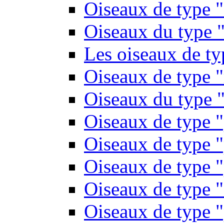
Oiseaux de type 
Oiseaux du type "
Les oiseaux de t
Oiseaux de type 
Oiseaux du type "
Oiseaux de type 
Oiseaux de type "
Oiseaux de type "
Oiseaux de type "
Oiseaux de type "