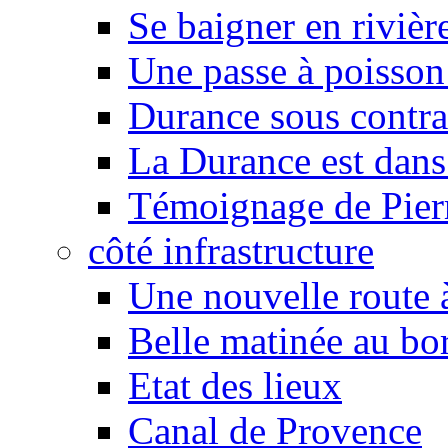
Se baigner en rivièr
Une passe à poisson
Durance sous contra
La Durance est dans 
Témoignage de Pier
côté infrastructure
Une nouvelle route à
Belle matinée au bo
Etat des lieux
Canal de Provence