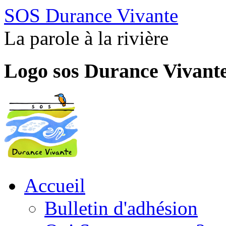
SOS Durance Vivante
La parole à la rivière
Logo sos Durance Vivant
Accueil
Bulletin d'adhésion