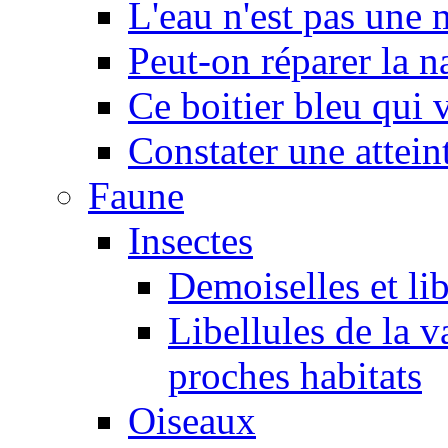
L'eau n'est pas une
Peut-on réparer la n
Ce boitier bleu qui v
Constater une atteint
Faune
Insectes
Demoiselles et lib
Libellules de la v
proches habitats
Oiseaux