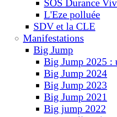
SOS Durance Viva
L'Eze polluée
SDV et la CLE
Manifestations
Big Jump
Big Jump 2025 : 
Big Jump 2024
Big Jump 2023
Big Jump 2021
Big jump 2022