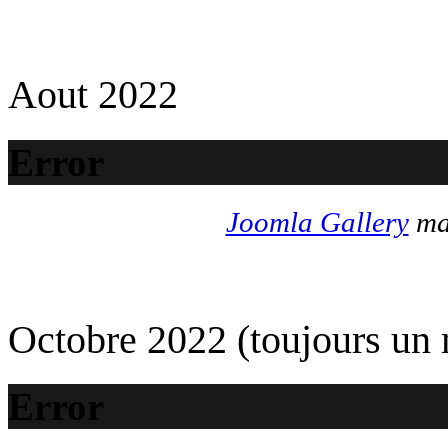
Aout 2022
Error
Joomla Gallery
mak
Octobre 2022 (toujours un
Error