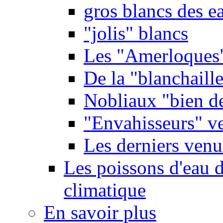
gros blancs des e
"jolis" blancs
Les "Amerloques
De la "blanchaille"
Nobliaux "bien d
"Envahisseurs" ve
Les derniers venu
Les poissons d'eau 
climatique
En savoir plus