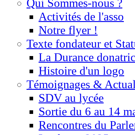
Qui Sommes-nous ?
Activités de l'asso
Notre flyer !
Texte fondateur et Stat
La Durance donatrice
Histoire d'un logo
Témoignages & Actual
SDV au lycée
Sortie du 6 au 14 m
Rencontres du Parle