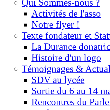
Qui Sommes-nous ?
Activités de l'asso
Notre flyer !
Texte fondateur et Stat
La Durance donatrice
Histoire d'un logo
Témoignages & Actual
SDV au lycée
Sortie du 6 au 14 m
Rencontres du Parle