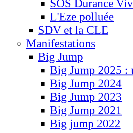
SOS Durance Viva
L'Eze polluée
SDV et la CLE
Manifestations
Big Jump
Big Jump 2025 : 
Big Jump 2024
Big Jump 2023
Big Jump 2021
Big jump 2022