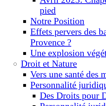
pied
Notre Position
Effets pervers des b
Provence ?
Une explosion végét
Droit et Nature
Vers une santé des 
Personnalité juridiqu
Des Droits pour 