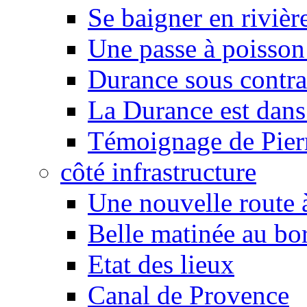
Se baigner en rivièr
Une passe à poisson
Durance sous contra
La Durance est dans 
Témoignage de Pier
côté infrastructure
Une nouvelle route à
Belle matinée au bo
Etat des lieux
Canal de Provence