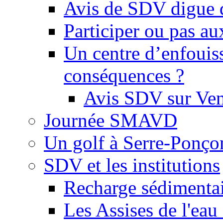
Avis de SDV digue 
Participer ou pas au
Un centre d’enfouis
conséquences ?
Avis SDV sur Ve
Journée SMAVD
Un golf à Serre-Ponço
SDV et les institutions
Recharge sédimenta
Les Assises de l'eau