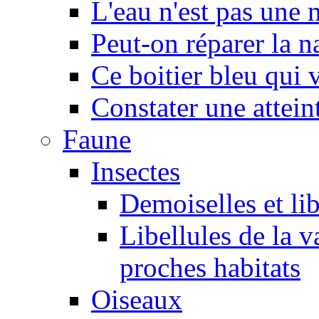
L'eau n'est pas une
Peut-on réparer la n
Ce boitier bleu qui v
Constater une atteint
Faune
Insectes
Demoiselles et lib
Libellules de la v
proches habitats
Oiseaux