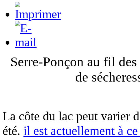
Serre-Ponçon au fil des
de sécheres
La côte du lac peut varier 
été.
il est actuellement à ce