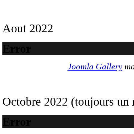
Aout 2022
Error
Joomla Gallery
mak
Octobre 2022 (toujours un
Error