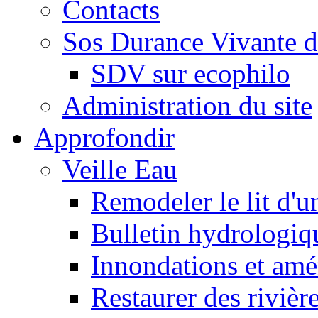
Contacts
Sos Durance Vivante d
SDV sur ecophilo
Administration du site
Approfondir
Veille Eau
Remodeler le lit d'u
Bulletin hydrologiq
Innondations et am
Restaurer des rivièr