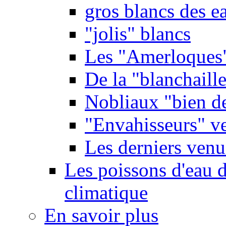
gros blancs des e
"jolis" blancs
Les "Amerloques
De la "blanchaille"
Nobliaux "bien d
"Envahisseurs" ve
Les derniers venu
Les poissons d'eau 
climatique
En savoir plus