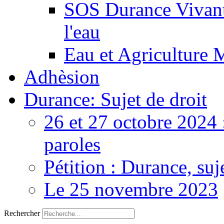
SOS Durance Vivante
l'eau
Eau et Agriculture 
Adhèsion
Durance: Sujet de droit
26 et 27 octobre 2024 
paroles
Pétition : Durance, suj
Le 25 novembre 2023
Rechercher