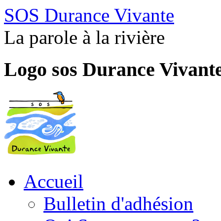
SOS Durance Vivante
La parole à la rivière
Logo sos Durance Vivant
Accueil
Bulletin d'adhésion