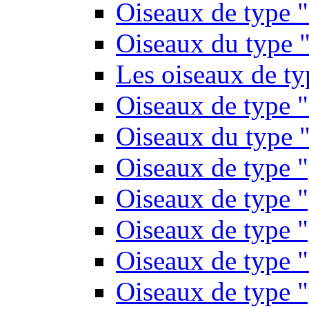
Oiseaux de type 
Oiseaux du type "
Les oiseaux de t
Oiseaux de type 
Oiseaux du type "
Oiseaux de type 
Oiseaux de type "
Oiseaux de type "
Oiseaux de type "
Oiseaux de type "