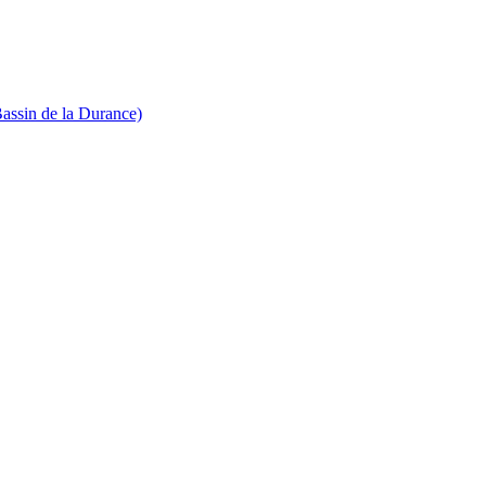
Bassin de la Durance)