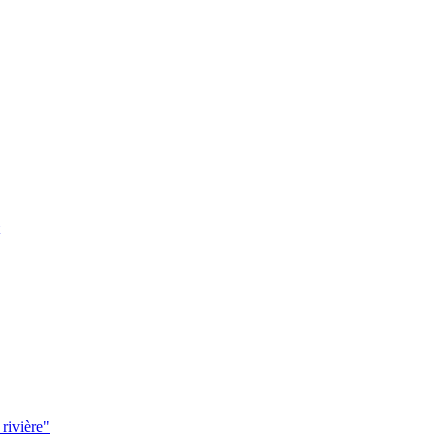
 rivière"