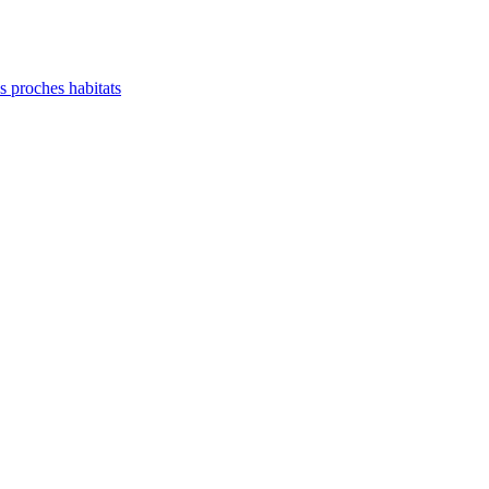
es proches habitats