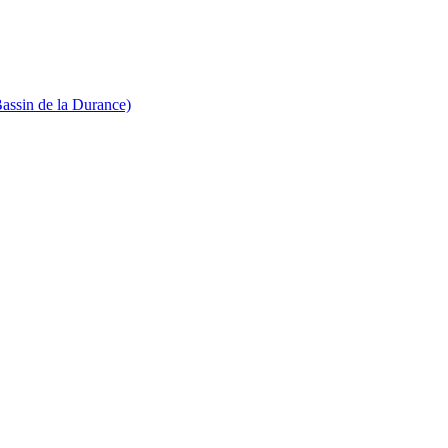
Bassin de la Durance)