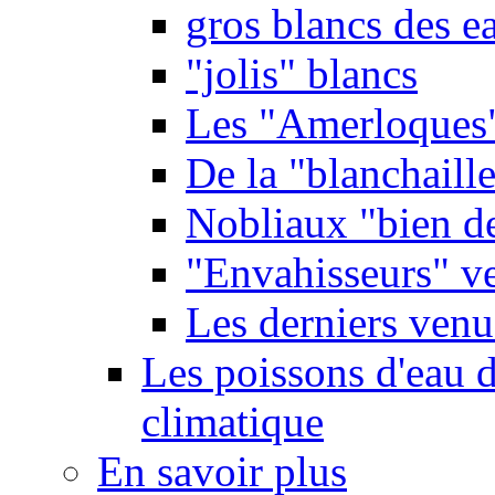
gros blancs des e
"jolis" blancs
Les "Amerloques
De la "blanchaille"
Nobliaux "bien d
"Envahisseurs" ve
Les derniers venu
Les poissons d'eau 
climatique
En savoir plus