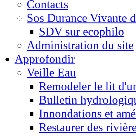
Contacts
Sos Durance Vivante d
SDV sur ecophilo
Administration du site
Approfondir
Veille Eau
Remodeler le lit d'u
Bulletin hydrologiq
Innondations et am
Restaurer des rivièr