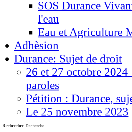
SOS Durance Vivante
l'eau
Eau et Agriculture 
Adhèsion
Durance: Sujet de droit
26 et 27 octobre 2024 
paroles
Pétition : Durance, suj
Le 25 novembre 2023
Rechercher