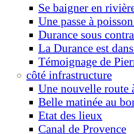
Se baigner en rivièr
Une passe à poisson
Durance sous contra
La Durance est dans 
Témoignage de Pier
côté infrastructure
Une nouvelle route à
Belle matinée au bo
Etat des lieux
Canal de Provence