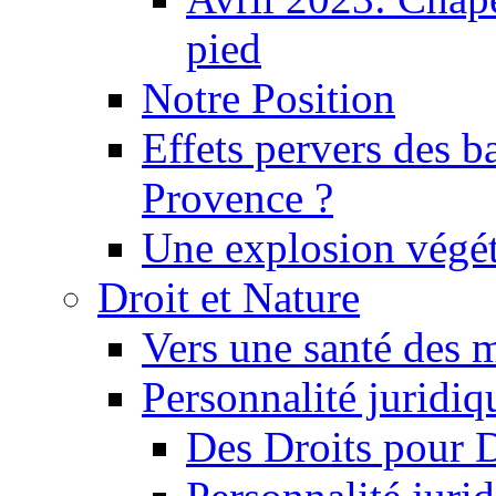
pied
Notre Position
Effets pervers des b
Provence ?
Une explosion végét
Droit et Nature
Vers une santé des 
Personnalité juridiqu
Des Droits pour 