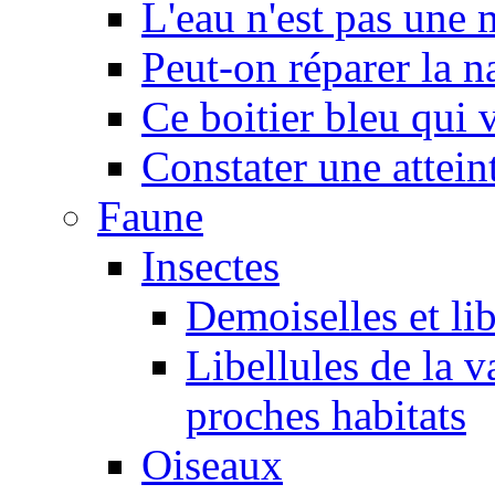
L'eau n'est pas une
Peut-on réparer la n
Ce boitier bleu qui v
Constater une atteint
Faune
Insectes
Demoiselles et lib
Libellules de la v
proches habitats
Oiseaux