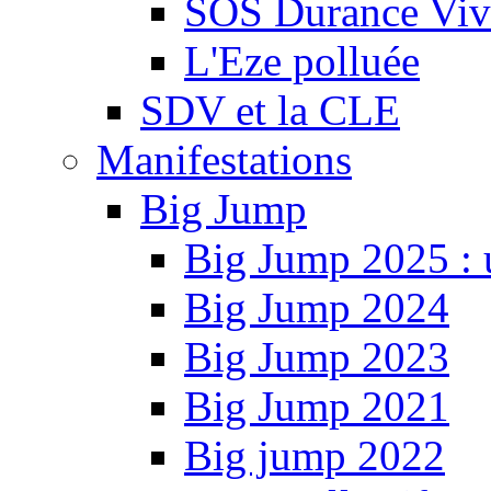
SOS Durance Viva
L'Eze polluée
SDV et la CLE
Manifestations
Big Jump
Big Jump 2025 : 
Big Jump 2024
Big Jump 2023
Big Jump 2021
Big jump 2022