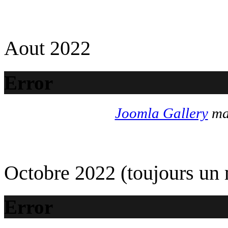
Aout 2022
Error
Joomla Gallery
mak
Octobre 2022 (toujours un
Error