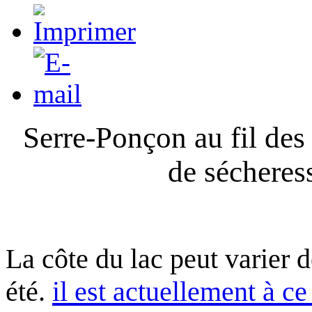
Serre-Ponçon au fil des
de sécheres
La côte du lac peut varier 
été.
il est actuellement à ce