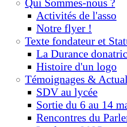
Qui Sommes-nous ?
Activités de l'asso
Notre flyer !
Texte fondateur et Stat
La Durance donatrice
Histoire d'un logo
Témoignages & Actual
SDV au lycée
Sortie du 6 au 14 m
Rencontres du Parle