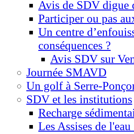
Avis de SDV digue 
Participer ou pas au
Un centre d’enfouis
conséquences ?
Avis SDV sur Ve
Journée SMAVD
Un golf à Serre-Ponço
SDV et les institutions
Recharge sédimenta
Les Assises de l'eau