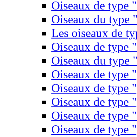
Oiseaux de type 
Oiseaux du type "
Les oiseaux de t
Oiseaux de type 
Oiseaux du type "
Oiseaux de type 
Oiseaux de type "
Oiseaux de type "
Oiseaux de type "
Oiseaux de type "