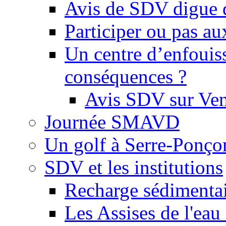
Avis de SDV digue 
Participer ou pas au
Un centre d’enfouis
conséquences ?
Avis SDV sur Ve
Journée SMAVD
Un golf à Serre-Ponço
SDV et les institutions
Recharge sédimenta
Les Assises de l'eau