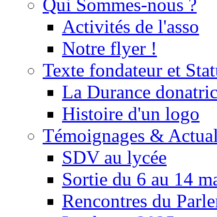
Qui Sommes-nous ?
Activités de l'asso
Notre flyer !
Texte fondateur et Stat
La Durance donatrice
Histoire d'un logo
Témoignages & Actual
SDV au lycée
Sortie du 6 au 14 m
Rencontres du Parle