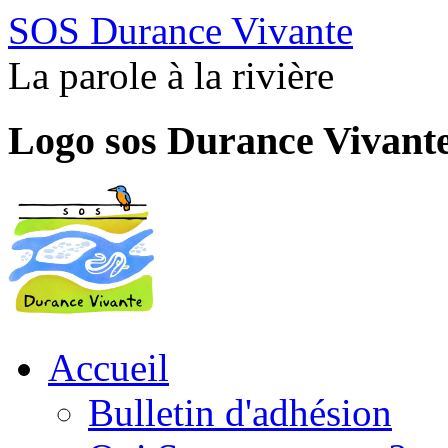
SOS Durance Vivante
La parole à la rivière
Logo sos Durance Vivant
Accueil
Bulletin d'adhésion