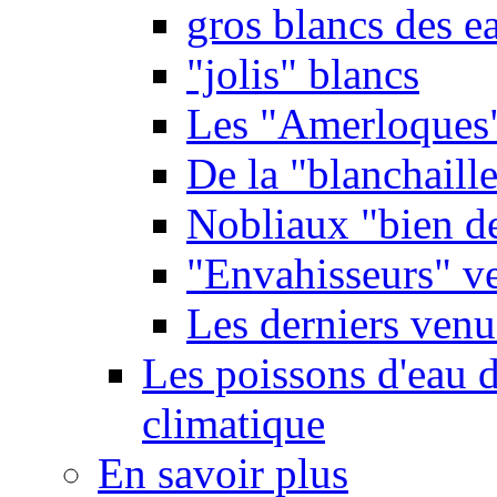
gros blancs des e
"jolis" blancs
Les "Amerloques
De la "blanchaille"
Nobliaux "bien d
"Envahisseurs" ve
Les derniers venu
Les poissons d'eau 
climatique
En savoir plus