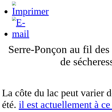
Serre-Ponçon au fil des
de sécheres
La côte du lac peut varier 
été.
il est actuellement à ce