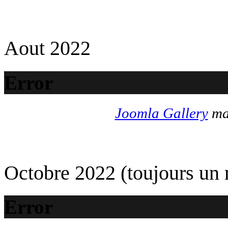
Aout 2022
Error
Joomla Gallery
mak
Octobre 2022 (toujours un
Error