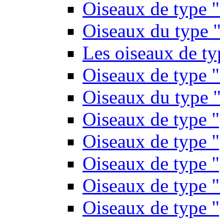
Oiseaux de type 
Oiseaux du type "
Les oiseaux de t
Oiseaux de type 
Oiseaux du type "
Oiseaux de type 
Oiseaux de type "
Oiseaux de type "
Oiseaux de type "
Oiseaux de type "