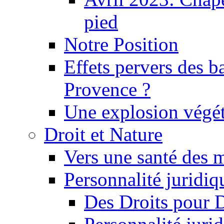
pied
Notre Position
Effets pervers des b
Provence ?
Une explosion végét
Droit et Nature
Vers une santé des 
Personnalité juridiqu
Des Droits pour 