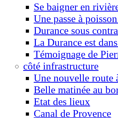
Se baigner en rivièr
Une passe à poisson
Durance sous contra
La Durance est dans 
Témoignage de Pier
côté infrastructure
Une nouvelle route à
Belle matinée au bo
Etat des lieux
Canal de Provence