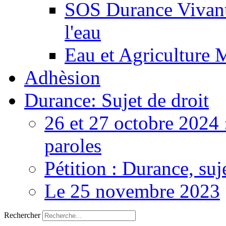
SOS Durance Vivante
l'eau
Eau et Agriculture 
Adhèsion
Durance: Sujet de droit
26 et 27 octobre 2024 
paroles
Pétition : Durance, suj
Le 25 novembre 2023
Rechercher