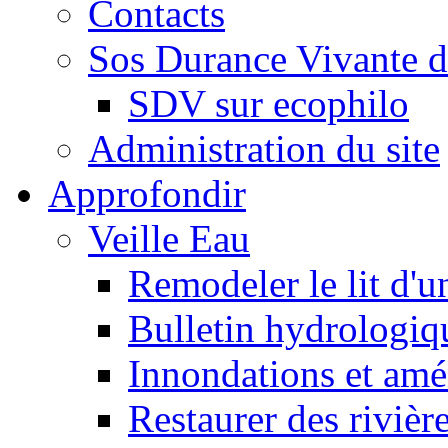
Contacts
Sos Durance Vivante d
SDV sur ecophilo
Administration du site
Approfondir
Veille Eau
Remodeler le lit d'u
Bulletin hydrologiq
Innondations et am
Restaurer des rivièr