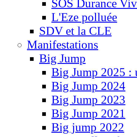
SOS Durance Viva
L'Eze polluée
SDV et la CLE
Manifestations
Big Jump
Big Jump 2025 : 
Big Jump 2024
Big Jump 2023
Big Jump 2021
Big jump 2022