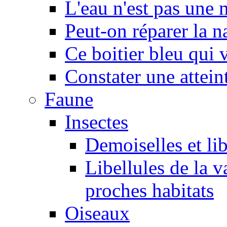
L'eau n'est pas une
Peut-on réparer la n
Ce boitier bleu qui v
Constater une atteint
Faune
Insectes
Demoiselles et lib
Libellules de la v
proches habitats
Oiseaux