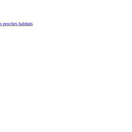
es proches habitats